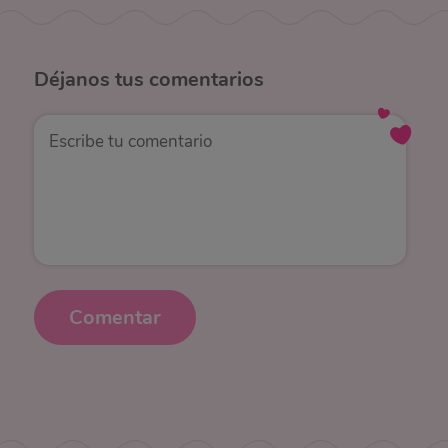
Déjanos
tus comentarios
Comentar