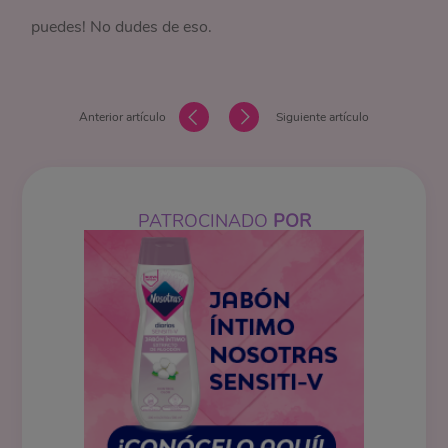
puedes! No dudes de eso.
Anterior artículo
Siguiente artículo
PATROCINADO
POR