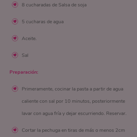
8 cucharadas de Salsa de soja
5 cucharas de agua
Aceite.
Sal
Preparación:
Primeramente, cocinar la pasta a partir de agua
caliente con sal por 10 minutos, posteriormente
lavar con agua fría y dejar escurriendo. Reservar.
Cortar la pechuga en tiras de más o menos 2cm