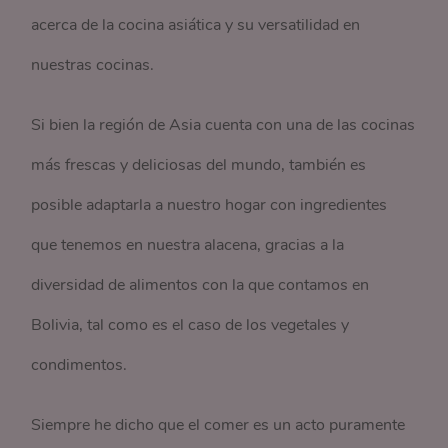
acerca de la cocina asiática y su versatilidad en
nuestras cocinas.
Si bien la región de Asia cuenta con una de las cocinas
más frescas y deliciosas del mundo, también es
posible adaptarla a nuestro hogar con ingredientes
que tenemos en nuestra alacena, gracias a la
diversidad de alimentos con la que contamos en
Bolivia, tal como es el caso de los vegetales y
condimentos.
Siempre he dicho que el comer es un acto puramente