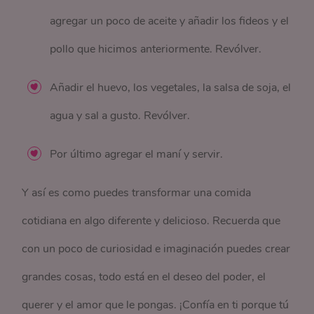
agregar un poco de aceite y añadir los fideos y el
pollo que hicimos anteriormente. Revólver.
Añadir el huevo, los vegetales, la salsa de soja, el
agua y sal a gusto. Revólver.
Por último agregar el maní y servir.
Y así es como puedes transformar una comida
cotidiana en algo diferente y delicioso. Recuerda que
con un poco de curiosidad e imaginación puedes crear
grandes cosas, todo está en el deseo del poder, el
querer y el amor que le pongas. ¡Confía en ti porque tú