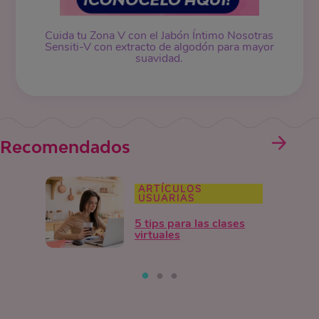
Cuida tu Zona V con el Jabón Íntimo Nosotras
Sensiti-V con extracto de algodón para mayor
suavidad.
Recomendados
ARTÍCULOS
USUARIAS
5 tips para las clases
virtuales