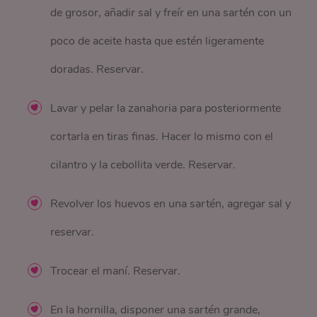
de grosor, añadir sal y freír en una sartén con un
poco de aceite hasta que estén ligeramente
doradas. Reservar.
Lavar y pelar la zanahoria para posteriormente
cortarla en tiras finas. Hacer lo mismo con el
cilantro y la cebollita verde. Reservar.
Revolver los huevos en una sartén, agregar sal y
reservar.
Trocear el maní. Reservar.
En la hornilla, disponer una sartén grande,