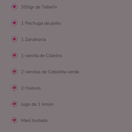
300gr de Tallarín
1 Pechuga de pollo
1 Zanahoria
1 ramita de Cilantro
2 ramitas de Cebollita verde
2 Huevos
Jugo de 1 limón
Maní tostado