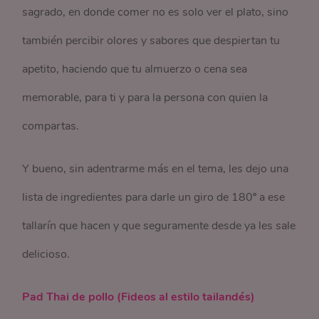
sagrado, en donde comer no es solo ver el plato, sino
también percibir olores y sabores que despiertan tu
apetito, haciendo que tu almuerzo o cena sea
memorable, para ti y para la persona con quien la
compartas.
Y bueno, sin adentrarme más en el tema, les dejo una
lista de ingredientes para darle un giro de 180º a ese
tallarín que hacen y que seguramente desde ya les sale
delicioso.
Pad Thai de pollo (Fideos al estilo tailandés)