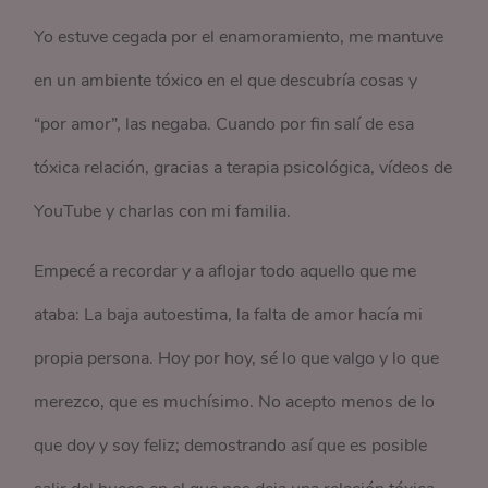
Yo estuve cegada por el enamoramiento, me mantuve
en un ambiente tóxico en el que descubría cosas y
“por amor”, las negaba. Cuando por fin salí de esa
tóxica relación, gracias a terapia psicológica, vídeos de
YouTube y charlas con mi familia.
Empecé a recordar y a aflojar todo aquello que me
ataba: La baja autoestima, la falta de amor hacía mi
propia persona. Hoy por hoy, sé lo que valgo y lo que
merezco, que es muchísimo. No acepto menos de lo
que doy y soy feliz; demostrando así que es posible