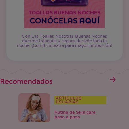
Con Las Toallas Nosotras Buenas Noches
duerme tranquila y segura durante toda la
noche. ¡Con 8 cm extra para mayor protección!
Recomendados
ARTÍCULOS
USUARIAS
Rutina de Skin care
paso a paso