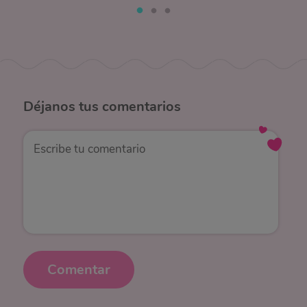
Déjanos
tus comentarios
Comentar