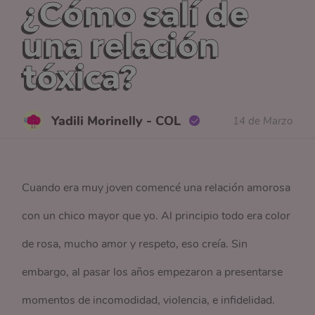
¿Cómo salí de
una relación
tóxica?
Yadili Morinelly - COL
14 de Marzo
Cuando era muy joven comencé una relación amorosa
con un chico mayor que yo. Al principio todo era color
de rosa, mucho amor y respeto, eso creía. Sin
embargo, al pasar los años empezaron a presentarse
momentos de incomodidad, violencia, e infidelidad.