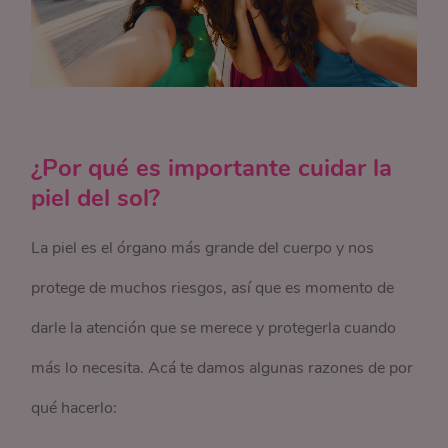
¿Por qué es importante cuidar la
piel del sol?
La piel es el órgano más grande del cuerpo y nos
protege de muchos riesgos, así que es momento de
darle la atención que se merece y protegerla cuando
más lo necesita. Acá te damos algunas razones de por
qué hacerlo: