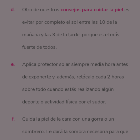
Otro de nuestros
consejos para cuidar la piel
es
evitar por completo el sol entre las 10 de la
mañana y las 3 de la tarde, porque es el más
fuerte de todos.
Aplica protector solar siempre media hora antes
de exponerte y, además, retócalo cada 2 horas
sobre todo cuando estás realizando algún
deporte o actividad física por el sudor.
Cuida la piel de la cara con una gorra o un
sombrero. Le dará la sombra necesaria para que