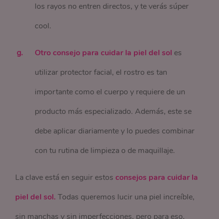
los rayos no entren directos, y te verás súper
cool.
Otro consejo para cuidar la piel del sol
es
utilizar protector facial, el rostro es tan
importante como el cuerpo y requiere de un
producto más especializado. Además, este se
debe aplicar diariamente y lo puedes combinar
con tu rutina de limpieza o de maquillaje.
La clave está en seguir estos
consejos para cuidar la
piel del sol.
Todas queremos lucir una piel increíble,
sin manchas y sin imperfecciones, pero para eso,