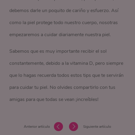
debemos darle un poquito de cariño y esfuerzo. Así
como la piel protege todo nuestro cuerpo, nosotras
empezaremos a cuidar diariamente nuestra piel.
Sabemos que es muy importante recibir el sol
constantemente, debido a la vitamina D, pero siempre
que lo hagas recuerda todos estos tips que te servirán
para cuidar tu piel. No olvides compartirlo con tus
amigas para que todas se vean ¡increíbles!
Anterior artículo
Siguiente artículo