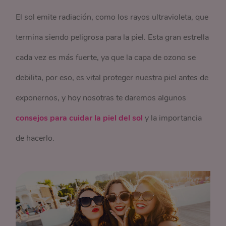
El sol emite radiación, como los rayos ultravioleta, que
termina siendo peligrosa para la piel. Esta gran estrella
cada vez es más fuerte, ya que la capa de ozono se
debilita, por eso, es vital proteger nuestra piel antes de
exponernos, y hoy nosotras te daremos algunos
consejos para cuidar la piel del sol
y la importancia
de hacerlo.