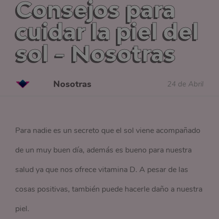
Consejos para
cuidar la piel del
sol - Nosotras
Nosotras
24 de Abril
Para nadie es un secreto que el sol viene acompañado
de un muy buen día, además es bueno para nuestra
salud ya que nos ofrece vitamina D. A pesar de las
cosas positivas, también puede hacerle daño a nuestra
piel.