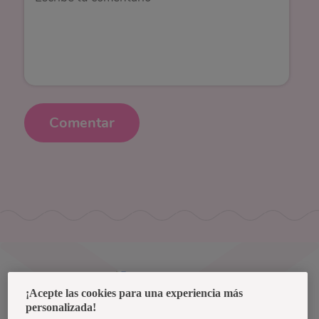
Comentar
Uruguay
¡Acepte las cookies para una experiencia más
personalizada!
Política de privacidad de datos