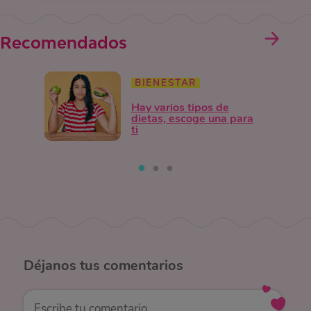
Recomendados
BIENESTAR
Hay varios tipos de
dietas, escoge una para
ti
Déjanos
tus comentarios