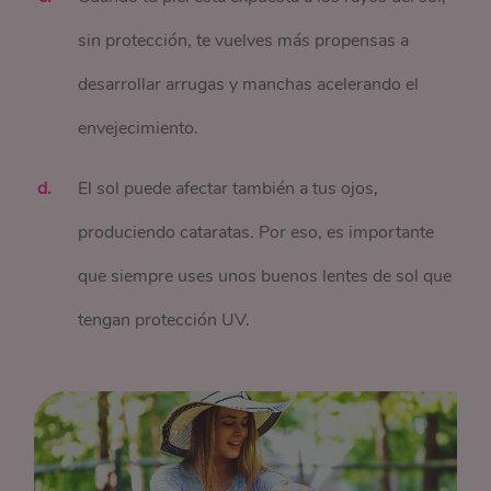
sin protección, te vuelves más propensas a
desarrollar arrugas y manchas acelerando el
envejecimiento.
El sol puede afectar también a tus ojos,
produciendo cataratas. Por eso, es importante
que siempre uses unos buenos lentes de sol que
tengan protección UV.