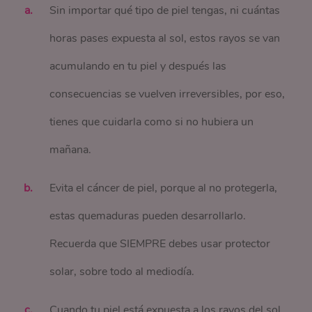
Sin importar qué tipo de piel tengas, ni cuántas
horas pases expuesta al sol, estos rayos se van
acumulando en tu piel y después las
consecuencias se vuelven irreversibles, por eso,
tienes que cuidarla como si no hubiera un
mañana.
Evita el cáncer de piel, porque al no protegerla,
estas quemaduras pueden desarrollarlo.
Recuerda que SIEMPRE debes usar protector
solar, sobre todo al mediodía.
Cuando tu piel está expuesta a los rayos del sol,