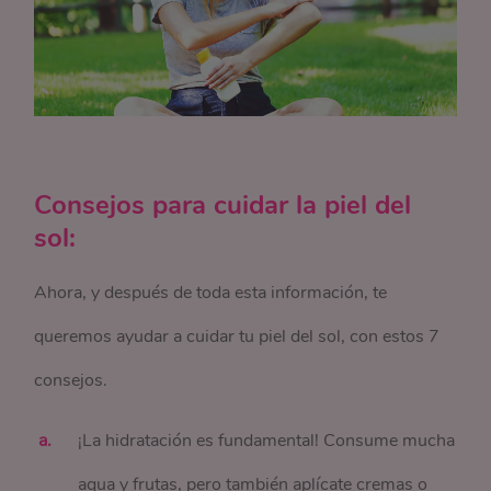
Consejos para cuidar la piel del
sol:
Ahora, y después de toda esta información, te
queremos ayudar a cuidar tu piel del sol, con estos 7
consejos.
¡La hidratación es fundamental! Consume mucha
agua y frutas, pero también aplícate cremas o