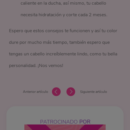
caliente en la ducha, así mismo, tu cabello
necesita hidratación y corte cada 2 meses.
Espero que estos consejos te funcionen y así tu color
dure por mucho más tiempo, también espero que
tengas un cabello increíblemente lindo, como tu bella
personalidad. ¡Nos vemos!
Anterior artículo
Siguiente artículo
PATROCINADO
POR