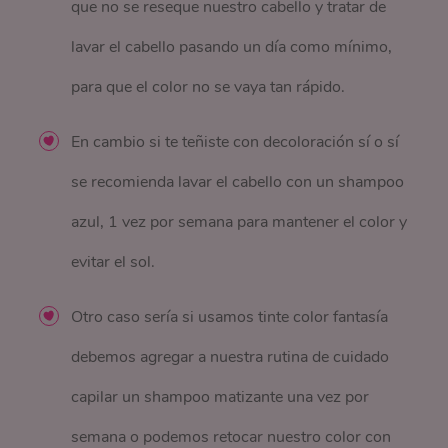
que no se reseque nuestro cabello y tratar de
lavar el cabello pasando un día como mínimo,
para que el color no se vaya tan rápido.
En cambio si te teñiste con decoloración sí o sí
se recomienda lavar el cabello con un shampoo
azul, 1 vez por semana para mantener el color y
evitar el sol.
Otro caso sería si usamos tinte color fantasía
debemos agregar a nuestra rutina de cuidado
capilar un shampoo matizante una vez por
semana o podemos retocar nuestro color con