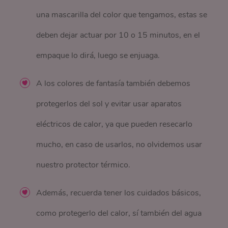
una mascarilla del color que tengamos, estas se
deben dejar actuar por 10 o 15 minutos, en el
empaque lo dirá, luego se enjuaga.
A los colores de fantasía también debemos
protegerlos del sol y evitar usar aparatos
eléctricos de calor, ya que pueden resecarlo
mucho, en caso de usarlos, no olvidemos usar
nuestro protector térmico.
Además, recuerda tener los cuidados básicos,
como protegerlo del calor, sí también del agua