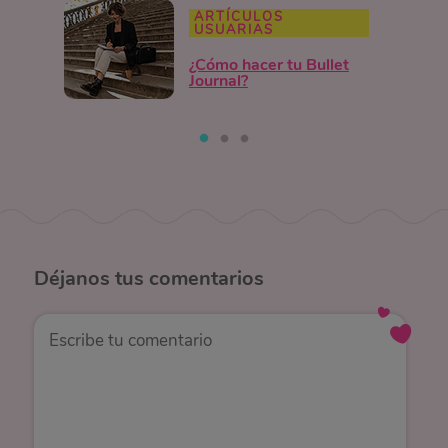
ARTÍCULOS
USUARIAS
¿Cómo hacer tu Bullet
Journal?
Déjanos
tus comentarios