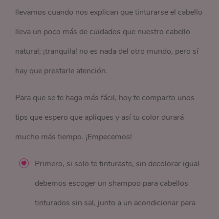
llevamos cuando nos explican que tinturarse el cabello
lleva un poco más de cuidados que nuestro cabello
natural; ¡tranquila! no es nada del otro mundo, pero sí
hay que prestarle atención.
Para que se te haga más fácil, hoy te comparto unos
tips que espero que apliques y así tu color durará
mucho más tiempo. ¡Empecemos!
Primero, si solo te tinturaste, sin decolorar igual
debemos escoger un shampoo para cabellos
tinturados sin sal, junto a un acondicionar para