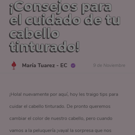
¡Consejos para
el cuidado de tu
cabello
tinturado!
María Tuarez - EC
9 de Noviembre
¡Hola! nuevamente por aquí, hoy les traigo tips para
cuidar el cabello tinturado. De pronto queremos
cambiar el color de nuestro cabello, pero cuando
vamos a la peluquería ¡vaya! la sorpresa que nos