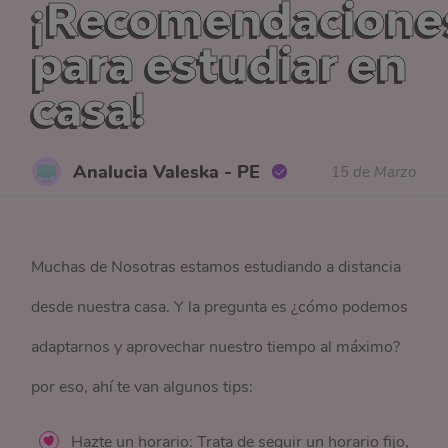
¡Recomendacione
para estudiar en
casa!
Analucia Valeska - PE
15 de Marzo
Muchas de Nosotras estamos estudiando a distancia
desde nuestra casa. Y la pregunta es ¿cómo podemos
adaptarnos y aprovechar nuestro tiempo al máximo?
por eso, ahí te van algunos tips:
Hazte un horario: Trata de seguir un horario fijo,