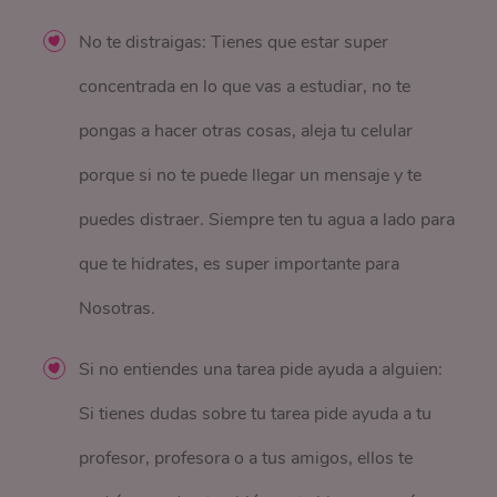
No te distraigas: Tienes que estar super
concentrada en lo que vas a estudiar, no te
pongas a hacer otras cosas, aleja tu celular
porque si no te puede llegar un mensaje y te
puedes distraer. Siempre ten tu agua a lado para
que te hidrates, es super importante para
Nosotras.
Si no entiendes una tarea pide ayuda a alguien:
Si tienes dudas sobre tu tarea pide ayuda a tu
profesor, profesora o a tus amigos, ellos te