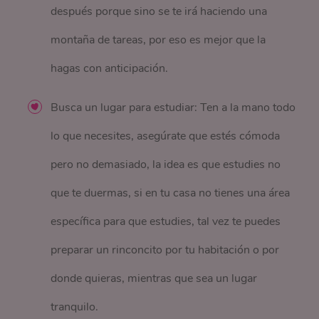
después porque sino se te irá haciendo una
montaña de tareas, por eso es mejor que la
hagas con anticipación.
Busca un lugar para estudiar: Ten a la mano todo
lo que necesites, asegúrate que estés cómoda
pero no demasiado, la idea es que estudies no
que te duermas, si en tu casa no tienes una área
específica para que estudies, tal vez te puedes
preparar un rinconcito por tu habitación o por
donde quieras, mientras que sea un lugar
tranquilo.