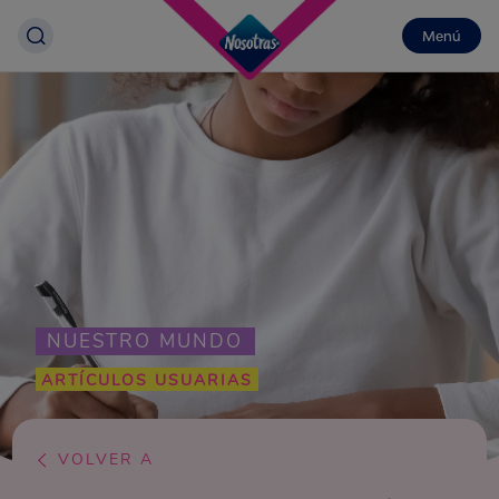
Menú
NUESTRO MUNDO
ARTÍCULOS USUARIAS
VOLVER A