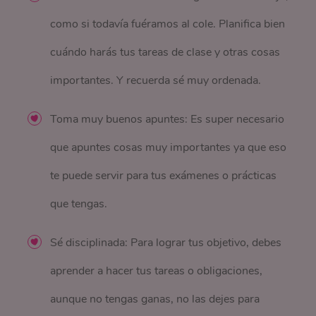
como si todavía fuéramos al cole. Planifica bien
cuándo harás tus tareas de clase y otras cosas
importantes. Y recuerda sé muy ordenada.
Toma muy buenos apuntes: Es super necesario
que apuntes cosas muy importantes ya que eso
te puede servir para tus exámenes o prácticas
que tengas.
Sé disciplinada: Para lograr tus objetivo, debes
aprender a hacer tus tareas o obligaciones,
aunque no tengas ganas, no las dejes para