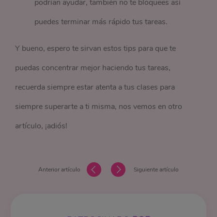
podrían ayudar, también no te bloquees así
puedes terminar más rápido tus tareas.
Y bueno, espero te sirvan estos tips para que te
puedas concentrar mejor haciendo tus tareas,
recuerda siempre estar atenta a tus clases para
siempre superarte a ti misma, nos vemos en otro
artículo, ¡adiós!
Anterior artículo
Siguiente artículo