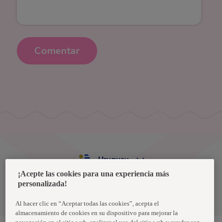
Comentar
Uruguay
¡Acepte las cookies para una experiencia más
personalizada!
Política de privacidad de datos
Términos y condiciones
Al hacer clic en “Aceptar todas las cookies”, acepta el
almacenamiento de cookies en su dispositivo para mejorar la