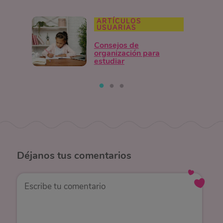
ARTÍCULOS
USUARIAS
Consejos de
organización para
estudiar
Déjanos
tus comentarios