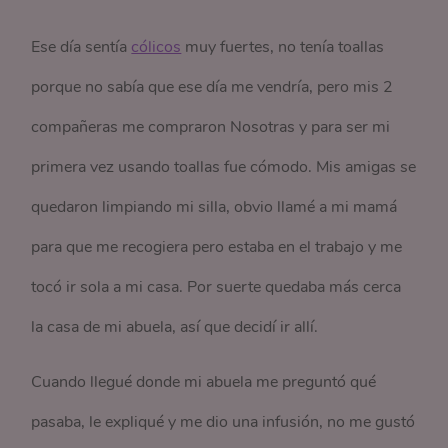
Ese día sentía
cólicos
muy fuertes, no tenía toallas
porque no sabía que ese día me vendría, pero mis 2
compañeras me compraron Nosotras y para ser mi
primera vez usando toallas fue cómodo. Mis amigas se
quedaron limpiando mi silla, obvio llamé a mi mamá
para que me recogiera pero estaba en el trabajo y me
tocó ir sola a mi casa. Por suerte quedaba más cerca
la casa de mi abuela, así que decidí ir allí.
Cuando llegué donde mi abuela me preguntó qué
pasaba, le expliqué y me dio una infusión, no me gustó