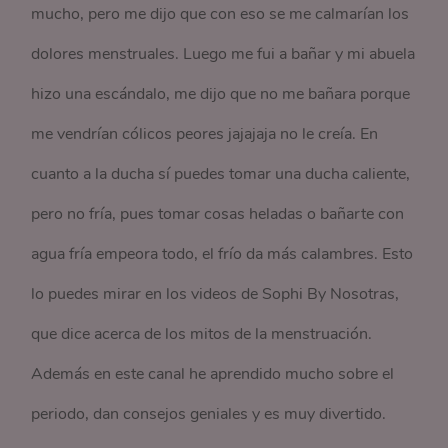
mucho, pero me dijo que con eso se me calmarían los
dolores menstruales. Luego me fui a bañar y mi abuela
hizo una escándalo, me dijo que no me bañara porque
me vendrían cólicos peores jajajaja no le creía. En
cuanto a la ducha sí puedes tomar una ducha caliente,
pero no fría, pues tomar cosas heladas o bañarte con
agua fría empeora todo, el frío da más calambres. Esto
lo puedes mirar en los videos de Sophi By Nosotras,
que dice acerca de los mitos de la menstruación.
Además en este canal he aprendido mucho sobre el
periodo, dan consejos geniales y es muy divertido.