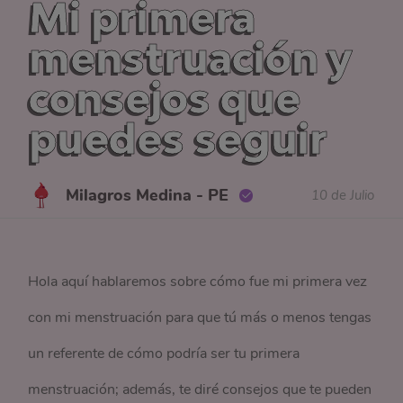
Mi primera
menstruación y
consejos que
puedes seguir
Milagros Medina - PE
10 de Julio
Hola aquí hablaremos sobre cómo fue mi primera vez
con mi menstruación para que tú más o menos tengas
un referente de cómo podría ser tu primera
menstruación; además, te diré consejos que te pueden