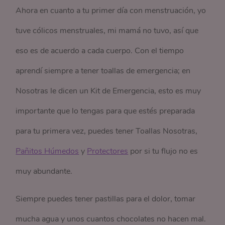
Ahora en cuanto a tu primer día con menstruación, yo
tuve cólicos menstruales, mi mamá no tuvo, así que
eso es de acuerdo a cada cuerpo. Con el tiempo
aprendí siempre a tener toallas de emergencia; en
Nosotras le dicen un Kit de Emergencia, esto es muy
importante que lo tengas para que estés preparada
para tu primera vez, puedes tener Toallas Nosotras,
Pañitos Húmedos
y
Protectores
por si tu flujo no es
muy abundante.
Siempre puedes tener pastillas para el dolor, tomar
mucha agua y unos cuantos chocolates no hacen mal.