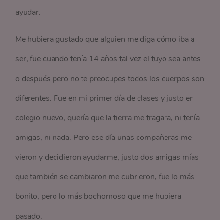
ayudar.
Me hubiera gustado que alguien me diga cómo iba a
ser, fue cuando tenía 14 años tal vez el tuyo sea antes
o después pero no te preocupes todos los cuerpos son
diferentes. Fue en mi primer día de clases y justo en
colegio nuevo, quería que la tierra me tragara, ni tenía
amigas, ni nada. Pero ese día unas compañeras me
vieron y decidieron ayudarme, justo dos amigas mías
que también se cambiaron me cubrieron, fue lo más
bonito, pero lo más bochornoso que me hubiera
pasado.