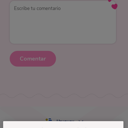
Comentar
Uruguay