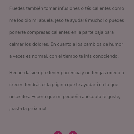
Puedes también tomar infusiones o tés calientes como
me los dio mi abuela, ¡eso te ayudará mucho! o puedes
ponerte compresas calientes en la parte baja para
calmar los dolores. En cuanto a los cambios de humor
a veces es normal, con el tiempo te irás conociendo.
Recuerda siempre tener paciencia y no tengas miedo a
crecer, tendrás esta página que te ayudará en lo que
necesites. Espero que mi pequeña anécdota te guste,
¡hasta la próxima!