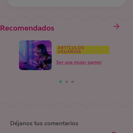
Recomendados
ARTÍCULOS
USUARIAS
Ser una mujer gamer
Déjanos
tus comentarios