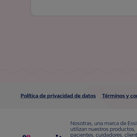
Política de privacidad de datos
Términos y co
Nosotras, una marca de Essi
utilizan nuestros productos,
pacientes, cuidadores, clie