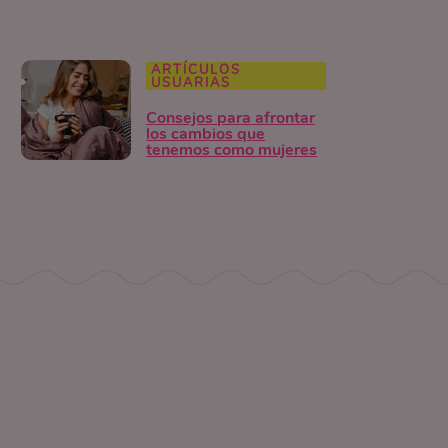
ARTÍCULOS
USUARIAS
Consejos para afrontar
los cambios que
tenemos como mujeres