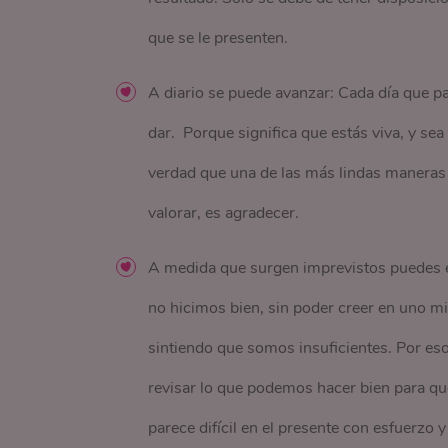
que se le presenten.
A diario se puede avanzar: Cada día que 
dar. Porque significa que estás viva, y sea 
verdad que una de las más lindas maneras 
valorar, es agradecer.
A medida que surgen imprevistos puedes en
no hicimos bien, sin poder creer en uno mi
sintiendo que somos insuficientes. Por e
revisar lo que podemos hacer bien para qu
parece difícil en el presente con esfuerzo y 