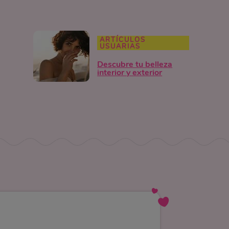
ARTÍCULOS
USUARIAS
Descubre tu belleza
interior y exterior