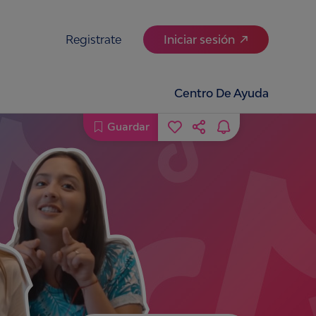
Registrate
Iniciar sesión
Centro De Ayuda
Guardar