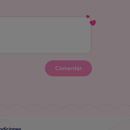
Comentar
ndiciones