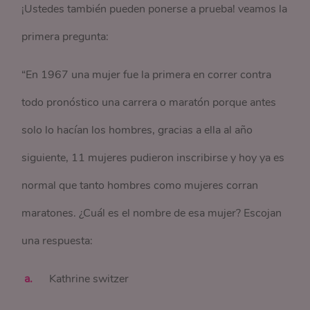
¡Ustedes también pueden ponerse a prueba! veamos la
primera pregunta:
“En 1967 una mujer fue la primera en correr contra
todo pronóstico una carrera o maratón porque antes
solo lo hacían los hombres, gracias a ella al año
siguiente, 11 mujeres pudieron inscribirse y hoy ya es
normal que tanto hombres como mujeres corran
maratones. ¿Cuál es el nombre de esa mujer? Escojan
una respuesta:
Kathrine switzer