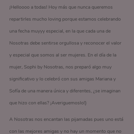
¡Helloooo a todas! Hoy más que nunca queremos
repartirles mucho loving porque estamos celebrando
una fecha muyyy especial, en la que cada una de
Nosotras debe sentirse orgullosa y reconocer el valor
y especial que somos al ser mujeres. En el día de la
mujer, Sophi by Nosotras, nos preparó algo muy
significativo y lo celebró con sus amigas Mariana y
Sofía de una manera única y diferentes, ¿se imaginan
que hizo con ellas? ¡Averiguemoslo!}
A Nosotras nos encantan las pijamadas pues uno está
con las mejores amigas y no hay un momento que no