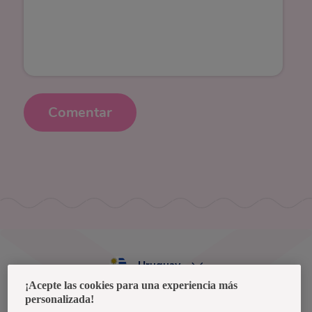
Comentar
Uruguay
¡Acepte las cookies para una experiencia más
personalizada!
Política de privacidad de datos