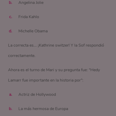
Angelina Jolie
Frida Kahlo
Michelle Obama
La correcta es... ¡Kathrine switzer! Y la Sof respondió
correctamente.
Ahora es el turno de Mari y su pregunta fue: “Hedy
Lamarr fue importante en la historia por”:
Actriz de Hollywood
La más hermosa de Europa