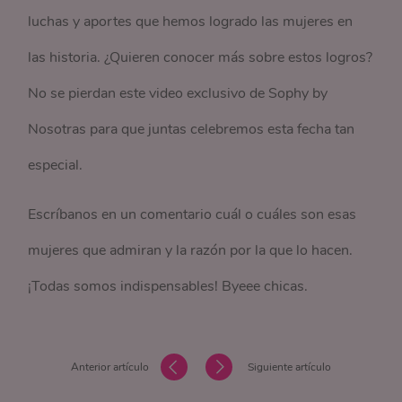
luchas y aportes que hemos logrado las mujeres en
las historia. ¿Quieren conocer más sobre estos logros?
No se pierdan este video exclusivo de Sophy by
Nosotras para que juntas celebremos esta fecha tan
especial.
Escríbanos en un comentario cuál o cuáles son esas
mujeres que admiran y la razón por la que lo hacen.
¡Todas somos indispensables! Byeee chicas.
Anterior artículo
Siguiente artículo