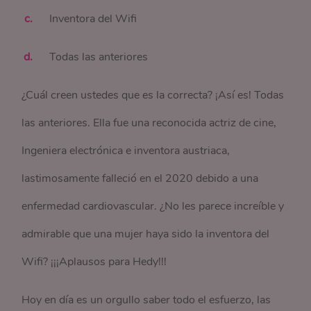
Inventora del Wifi
Todas las anteriores
¿Cuál creen ustedes que es la correcta? ¡Así es! Todas
las anteriores. Ella fue una reconocida actriz de cine,
Ingeniera electrónica e inventora austriaca,
lastimosamente falleció en el 2020 debido a una
enfermedad cardiovascular. ¿No les parece increíble y
admirable que una mujer haya sido la inventora del
Wifi? ¡¡¡Aplausos para Hedy!!!
Hoy en día es un orgullo saber todo el esfuerzo, las