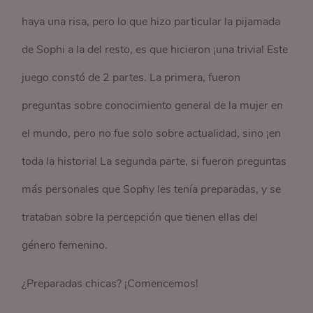
haya una risa, pero lo que hizo particular la pijamada
de Sophi a la del resto, es que hicieron ¡una trivia! Este
juego constó de 2 partes. La primera, fueron
preguntas sobre conocimiento general de la mujer en
el mundo, pero no fue solo sobre actualidad, sino ¡en
toda la historia! La segunda parte, si fueron preguntas
más personales que Sophy les tenía preparadas, y se
trataban sobre la percepción que tienen ellas del
género femenino.
¿Preparadas chicas? ¡Comencemos!