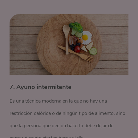
7. Ayuno intermitente
Es una técnica moderna en la que no hay una
restricción calórica o de ningún tipo de alimento, sino
que la persona que decida hacerlo debe dejar de