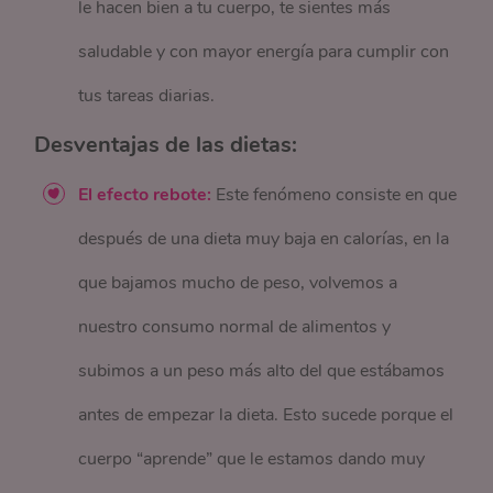
le hacen bien a tu cuerpo, te sientes más
saludable y con mayor energía para cumplir con
tus tareas diarias.
Desventajas de las dietas:
El efecto rebote:
Este fenómeno consiste en que
después de una dieta muy baja en calorías, en la
que bajamos mucho de peso, volvemos a
nuestro consumo normal de alimentos y
subimos a un peso más alto del que estábamos
antes de empezar la dieta. Esto sucede porque el
cuerpo “aprende” que le estamos dando muy