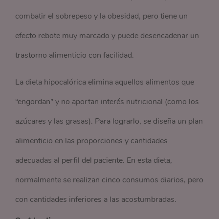
combatir el sobrepeso y la obesidad, pero tiene un
efecto rebote muy marcado y puede desencadenar un
trastorno alimenticio con facilidad.
La dieta hipocalórica elimina aquellos alimentos que
“engordan” y no aportan interés nutricional (como los
azúcares y las grasas). Para lograrlo, se diseña un plan
alimenticio en las proporciones y cantidades
adecuadas al perfil del paciente. En esta dieta,
normalmente se realizan cinco consumos diarios, pero
con cantidades inferiores a las acostumbradas.