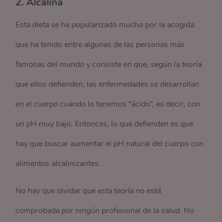
2. Alcalina
Esta dieta se ha popularizado mucho por la acogida
que ha tenido entre algunas de las personas más
famosas del mundo y consiste en que, según la teoría
que ellos defienden, las enfermedades se desarrollan
en el cuerpo cuando lo tenemos “ácido”, es decir, con
un pH muy bajo. Entonces, lo que defienden es que
hay que buscar aumentar el pH natural del cuerpo con
alimentos alcalinizantes.
No hay que olvidar que esta teoría no está
comprobada por ningún profesional de la salud. No