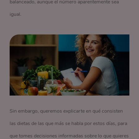
balanceado, aunque el número aparentemente sea
igual.
Sin embargo, queremos explicarte en qué consisten
las dietas de las que más se habla por estos días, para
que tomes decisiones informadas sobre lo que quieres