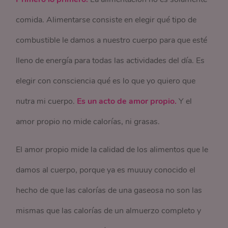
comida. Alimentarse consiste en elegir qué tipo de
combustible le damos a nuestro cuerpo para que esté
lleno de energía para todas las actividades del día. Es
elegir con consciencia qué es lo que yo quiero que
nutra mi cuerpo.
Es un acto de amor propio.
Y el
amor propio no mide calorías, ni grasas.
El amor propio mide la calidad de los alimentos que le
damos al cuerpo, porque ya es muuuy conocido el
hecho de que las calorías de una gaseosa no son las
mismas que las calorías de un almuerzo completo y