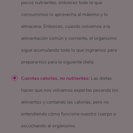
pocos nutrientes, entonces todo lo que
consumimos lo aprovecha al máximo y lo
almacena. Entonces, cuando volvemos a la
alimentación común y corriente, el organismo
sigue acumulando todo lo que ingiramos para
prepararnos para la siguiente dieta.
Cuentas calorías, no nutrientes:
Las dietas
hacen que nos volvamos expertas pesando los
alimentos y contando las calorías, pero no
entendiendo cómo funciona nuestro cuerpo o
escuchando al organismo.