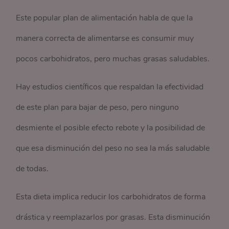
Este popular plan de alimentación habla de que la
manera correcta de alimentarse es consumir muy
pocos carbohidratos, pero muchas grasas saludables.
Hay estudios científicos que respaldan la efectividad
de este plan para bajar de peso, pero ninguno
desmiente el posible efecto rebote y la posibilidad de
que esa disminución del peso no sea la más saludable
de todas.
Esta dieta implica reducir los carbohidratos de forma
drástica y reemplazarlos por grasas. Esta disminución