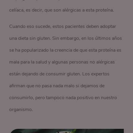
celíaca, es decir, que son alérgicas a esta proteína.
Cuando eso sucede, estos pacientes deben adoptar
una dieta sin gluten. Sin embargo, en los últimos años
se ha popularizado la creencia de que esta proteína es
mala para la salud y algunas personas no alérgicas
están dejando de consumir gluten. Los expertos
afirman que no pasa nada malo si dejamos de
consumirlo, pero tampoco nada positivo en nuestro
organismo.