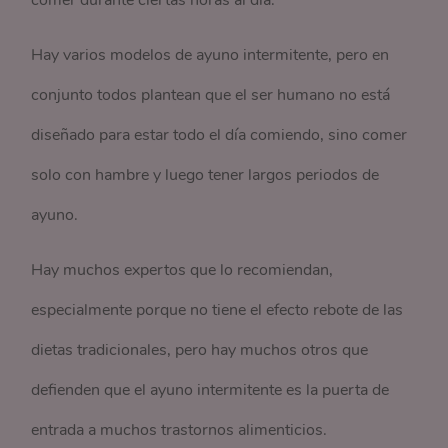
comer durante ciertas horas al día.
Hay varios modelos de ayuno intermitente, pero en
conjunto todos plantean que el ser humano no está
diseñado para estar todo el día comiendo, sino comer
solo con hambre y luego tener largos periodos de
ayuno.
Hay muchos expertos que lo recomiendan,
especialmente porque no tiene el efecto rebote de las
dietas tradicionales, pero hay muchos otros que
defienden que el ayuno intermitente es la puerta de
entrada a muchos trastornos alimenticios.