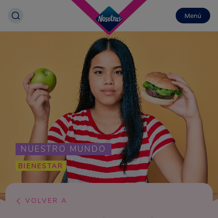
Menú
NUESTRO MUNDO
BIENESTAR
VOLVER A