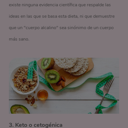
existe ninguna evidencia científica que respalde las
ideas en las que se basa esta dieta, ni que demuestre
que un "cuerpo alcalino" sea sinónimo de un cuerpo
más sano.
3. Keto o cetogénica