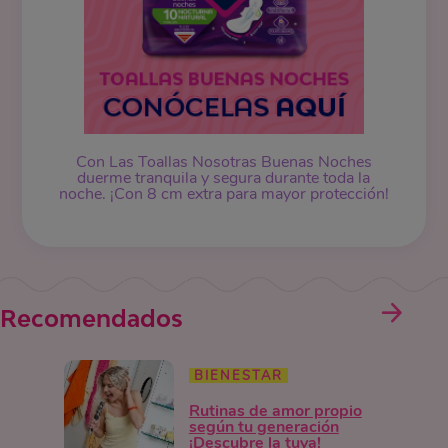
Con Las Toallas Nosotras Buenas Noches
duerme tranquila y segura durante toda la
noche. ¡Con 8 cm extra para mayor protección!
Recomendados
BIENESTAR
Rutinas de amor propio
según tu generación
¡Descubre la tuya!