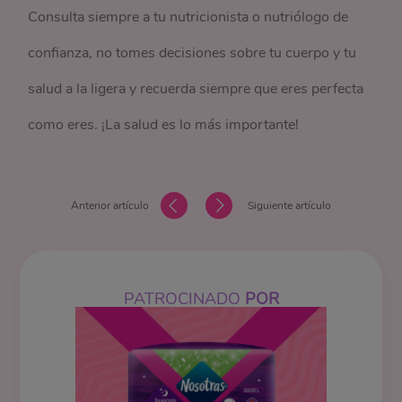
Consulta siempre a tu nutricionista o nutriólogo de
confianza, no tomes decisiones sobre tu cuerpo y tu
salud a la ligera y recuerda siempre que eres perfecta
como eres. ¡La salud es lo más importante!
Anterior artículo
Siguiente artículo
PATROCINADO
POR