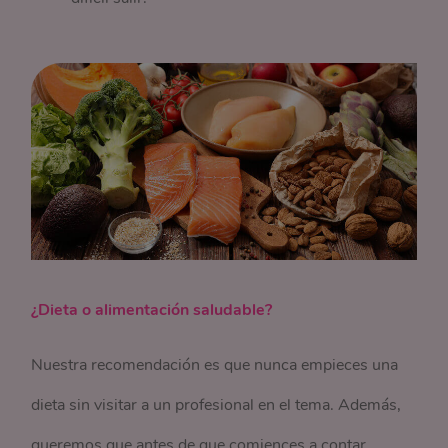
¿Dieta o alimentación saludable?
Nuestra recomendación es que nunca empieces una
dieta sin visitar a un profesional en el tema. Además,
queremos que antes de que comiences a contar