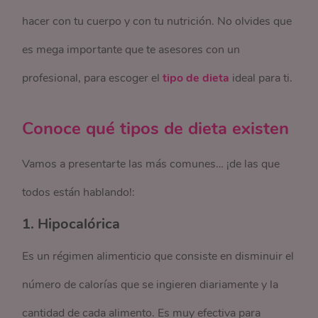
hacer con tu cuerpo y con tu nutrición. No olvides que
es mega importante que te asesores con un
profesional, para escoger el
tipo de dieta
ideal para ti.
Conoce qué tipos de dieta existen
Vamos a presentarte las más comunes… ¡de las que
todos están hablando!:
1. Hipocalórica
Es un régimen alimenticio que consiste en disminuir el
número de calorías que se ingieren diariamente y la
cantidad de cada alimento. Es muy efectiva para