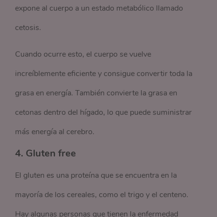
expone al cuerpo a un estado metabólico llamado
cetosis.
Cuando ocurre esto, el cuerpo se vuelve
increíblemente eficiente y consigue convertir toda la
grasa en energía. También convierte la grasa en
cetonas dentro del hígado, lo que puede suministrar
más energía al cerebro.
4. Gluten free
El gluten es una proteína que se encuentra en la
mayoría de los cereales, como el trigo y el centeno.
Hay algunas personas que tienen la enfermedad