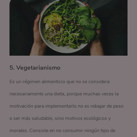
5. Vegetarianismo
Es un régimen alimenticio que no se considera
necesariamente una dieta, porque muchas veces la
motivación para implementarlo no es rebajar de peso
o ser más saludable, sino motivos ecológicos y
morales. Consiste en no consumir ningún tipo de