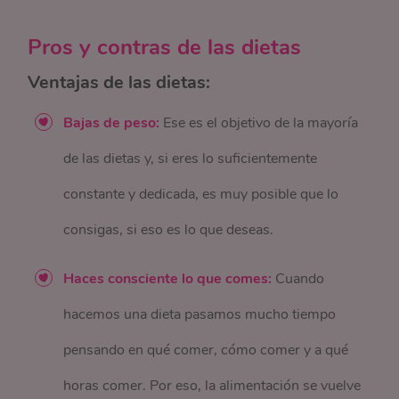
Pros y contras de las dietas
Ventajas de las dietas:
Bajas de peso:
Ese es el objetivo de la mayoría
de las dietas y, si eres lo suficientemente
constante y dedicada, es muy posible que lo
consigas, si eso es lo que deseas.
Haces consciente lo que comes:
Cuando
hacemos una dieta pasamos mucho tiempo
pensando en qué comer, cómo comer y a qué
horas comer. Por eso, la alimentación se vuelve