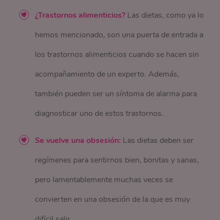
¿Trastornos alimenticios?
Las dietas, como ya lo
hemos mencionado, son una puerta de entrada a
los trastornos alimenticios cuando se hacen sin
acompañamiento de un experto. Además,
también pueden ser un síntoma de alarma para
diagnosticar uno de estos trastornos.
Se vuelve una obsesión:
Las dietas deben ser
regímenes para sentirnos bien, bonitas y sanas,
pero lamentablemente muchas veces se
convierten en una obsesión de la que es muy
difícil salir.