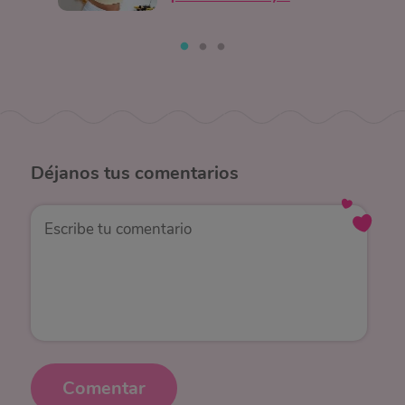
Déjanos
tus comentarios
Comentar