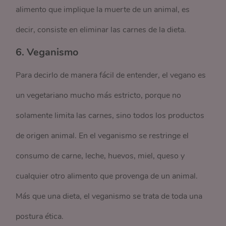
alimento que implique la muerte de un animal, es
decir, consiste en eliminar las carnes de la dieta.
6. Veganismo
Para decirlo de manera fácil de entender, el vegano es
un vegetariano mucho más estricto, porque no
solamente limita las carnes, sino todos los productos
de origen animal. En el veganismo se restringe el
consumo de carne, leche, huevos, miel, queso y
cualquier otro alimento que provenga de un animal.
Más que una dieta, el veganismo se trata de toda una
postura ética.