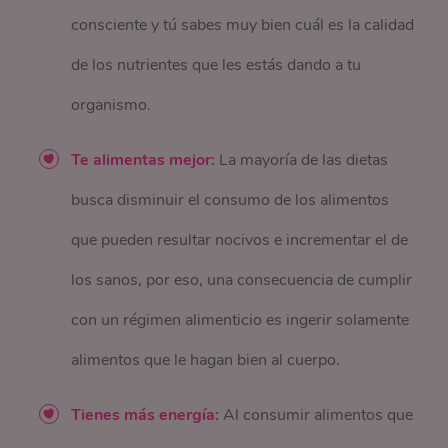
consciente y tú sabes muy bien cuál es la calidad
de los nutrientes que les estás dando a tu
organismo.
Te alimentas mejor:
La mayoría de las dietas
busca disminuir el consumo de los alimentos
que pueden resultar nocivos e incrementar el de
los sanos, por eso, una consecuencia de cumplir
con un régimen alimenticio es ingerir solamente
alimentos que le hagan bien al cuerpo.
Tienes más energía:
Al consumir alimentos que