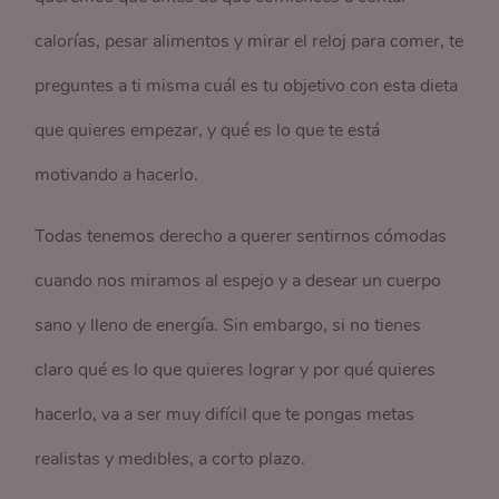
calorías, pesar alimentos y mirar el reloj para comer, te
preguntes a ti misma cuál es tu objetivo con esta dieta
que quieres empezar, y qué es lo que te está
motivando a hacerlo.
Todas tenemos derecho a querer sentirnos cómodas
cuando nos miramos al espejo y a desear un cuerpo
sano y lleno de energía. Sin embargo, si no tienes
claro qué es lo que quieres lograr y por qué quieres
hacerlo, va a ser muy difícil que te pongas metas
realistas y medibles, a corto plazo.