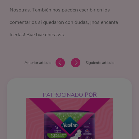
Nosotras. También nos pueden escribir en los
comentarios si quedaron con dudas, ¡nos encanta
leerlas! Bye bye chicasss.
Anterior artículo
Siguiente artículo
PATROCINADO
POR