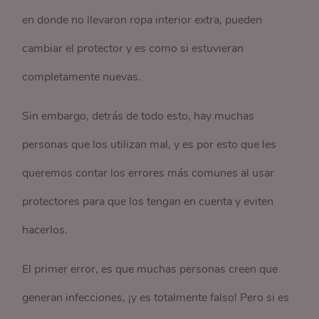
en donde no llevaron ropa interior extra, pueden
cambiar el protector y es como si estuvieran
completamente nuevas.
Sin embargo, detrás de todo esto, hay muchas
personas que los utilizan mal, y es por esto que les
queremos contar los errores más comunes al usar
protectores para que los tengan en cuenta y eviten
hacerlos.
El primer error, es que muchas personas creen que
generan infecciones, ¡y es totalmente falso! Pero si es