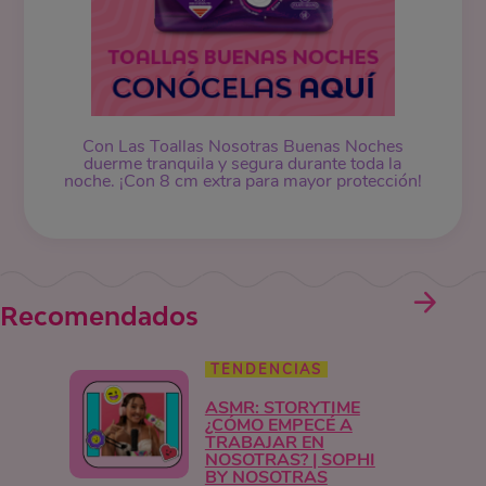
Con Las Toallas Nosotras Buenas Noches
duerme tranquila y segura durante toda la
noche. ¡Con 8 cm extra para mayor protección!
Recomendados
TENDENCIAS
ASMR: STORYTIME
¿CÓMO EMPECÉ A
TRABAJAR EN
NOSOTRAS? | SOPHI
BY NOSOTRAS