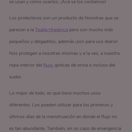
se usan y cómo usarlos. ¡Acá se los contamos!
Los protectores son un producto de Nosotras que se
parecen a la
Toalla Higiénica
pero son mucho más
pequeños y delgaditos, además ¡son para uso diario!
Nos protegen a nosotras mismas y a la vez, a nuestra
ropa interior del
flujo
, goticas de orina o incluso del
sudor.
Lo mejor de todo, es que tiene muchos usos
diferentes. Los pueden utilizar para los primeros y
últimos días de la menstruación en donde el flujo no
es tan abundante. También, en un caso de emergencia