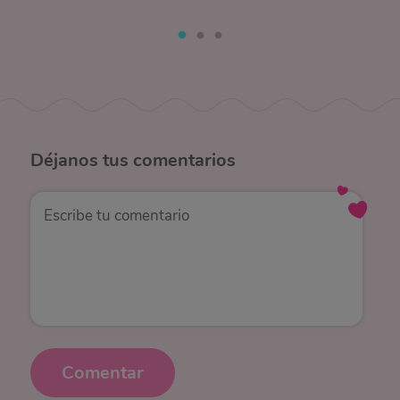
Déjanos
tus comentarios
Comentar