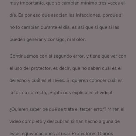
muy importante, que se cambian mínimo tres veces al
día. Es por eso que asocian las infecciones, porque si
no lo cambian durante el día, es así que si que si las
pueden generar y consigo, mal olor.
Continuemos con el segundo error, y tiene que ver con
el uso del protector, es decir, que no saben cuál es el
derecho y cuál es el revés. Si quieren conocer cuál es
la forma correcta, ¡Sophi nos explica en el video!
¿Quieren saber de qué se trata el tercer error? Miren el
video completo y descubran si han hecho alguna de
estas equivocaciones al usar Protectores Diarios