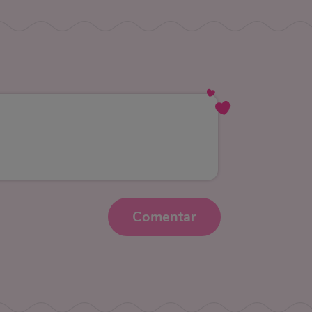
Comentar