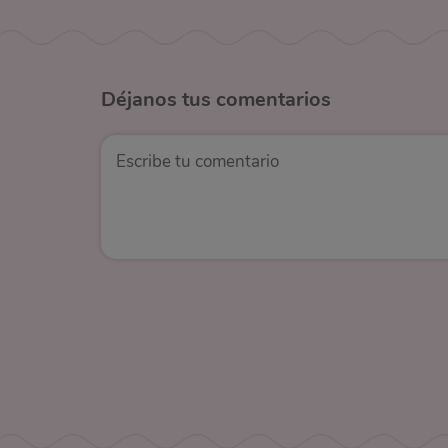
Déjanos
tus comentarios