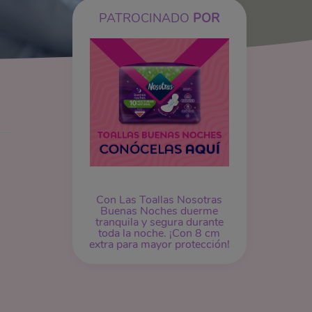
PATROCINADO
POR
Con Las Toallas Nosotras
Buenas Noches duerme
tranquila y segura durante
toda la noche. ¡Con 8 cm
extra para mayor protección!