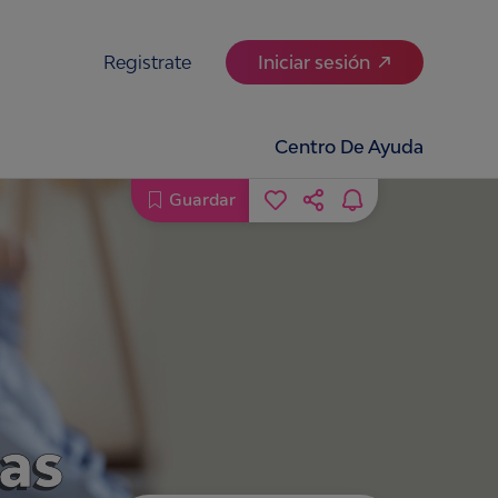
Registrate
Iniciar sesión
Centro De Ayuda
Guardar
cas