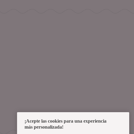
¡Acepte las cookies para una experiencia
más personalizada!