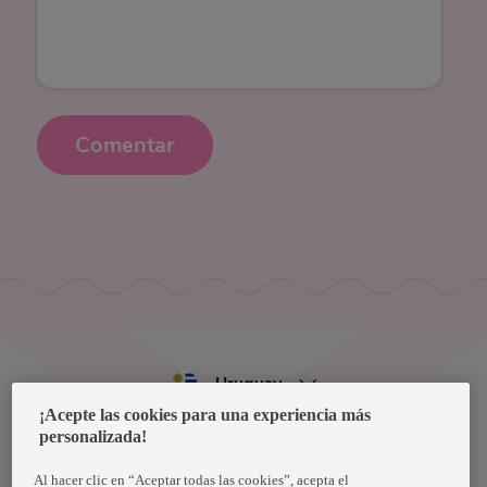
Comentar
Uruguay
¡Acepte las cookies para una experiencia más
personalizada!
Política de privacidad de datos
Términos y condiciones
Al hacer clic en “Aceptar todas las cookies”, acepta el