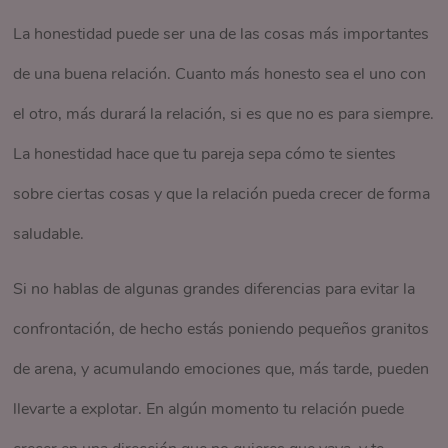
La honestidad puede ser una de las cosas más importantes
de una buena relación. Cuanto más honesto sea el uno con
el otro, más durará la relación, si es que no es para siempre.
La honestidad hace que tu pareja sepa cómo te sientes
sobre ciertas cosas y que la relación pueda crecer de forma
saludable.
Si no hablas de algunas grandes diferencias para evitar la
confrontación, de hecho estás poniendo pequeños granitos
de arena, y acumulando emociones que, más tarde, pueden
llevarte a explotar. En algún momento tu relación puede