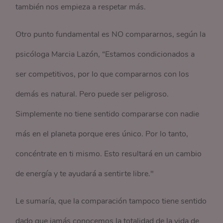
también nos empieza a respetar más.
Otro punto fundamental es NO compararnos, según la
psicóloga Marcia Lazón, “Estamos condicionados a
ser competitivos, por lo que compararnos con los
demás es natural. Pero puede ser peligroso.
Simplemente no tiene sentido compararse con nadie
más en el planeta porque eres único. Por lo tanto,
concéntrate en ti mismo. Esto resultará en un cambio
de energía y te ayudará a sentirte libre."
Le sumaría, que la comparación tampoco tiene sentido
dado que jamás conocemos la totalidad de la vida de