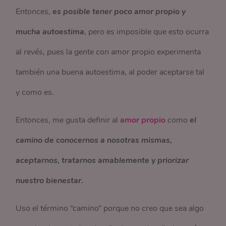
Entonces,
es posible tener poco amor propio y
mucha autoestima
, pero es imposible que esto ocurra
al revés, pues la gente con amor propio experimenta
también una buena autoestima, al poder aceptarse tal
y como es.
Entonces, me gusta definir al
amor propio
como
el
camino de conocernos a nosotras mismas,
aceptarnos, tratarnos amablemente y priorizar
nuestro bienestar.
Uso el término “camino” porque no creo que sea algo