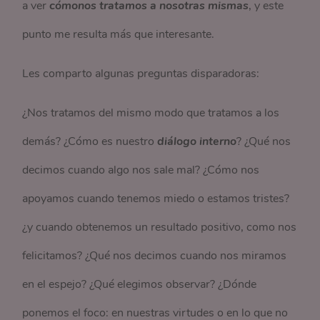
a ver
cómonos tratamos a nosotras mismas
, y este
punto me resulta más que interesante.
Les comparto algunas preguntas disparadoras:
¿Nos tratamos del mismo modo que tratamos a los
demás? ¿Cómo es nuestro
diálogo interno
? ¿Qué nos
decimos cuando algo nos sale mal? ¿Cómo nos
apoyamos cuando tenemos miedo o estamos tristes?
¿y cuando obtenemos un resultado positivo, como nos
felicitamos? ¿Qué nos decimos cuando nos miramos
en el espejo? ¿Qué elegimos observar? ¿Dónde
ponemos el foco: en nuestras virtudes o en lo que no