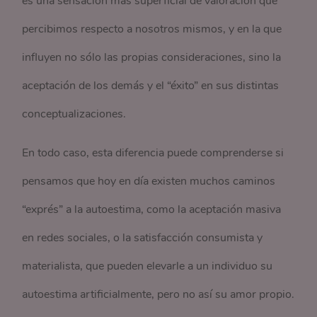
es una sensación más superficial de valoración que
percibimos respecto a nosotros mismos, y en la que
influyen no sólo las propias consideraciones, sino la
aceptación de los demás y el “éxito” en sus distintas
conceptualizaciones.
En todo caso, esta diferencia puede comprenderse si
pensamos que hoy en día existen muchos caminos
“exprés” a la autoestima, como la aceptación masiva
en redes sociales, o la satisfacción consumista y
materialista, que pueden elevarle a un individuo su
autoestima artificialmente, pero no así su amor propio.