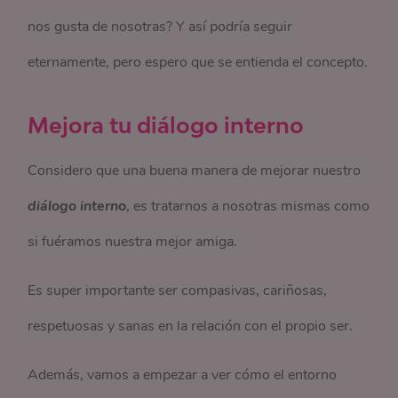
nos gusta de nosotras? Y así podría seguir
eternamente, pero espero que se entienda el concepto.
Mejora tu diálogo interno
Considero que una buena manera de mejorar nuestro
diálogo interno
, es tratarnos a nosotras mismas como
si fuéramos nuestra mejor amiga.
Es super importante ser compasivas, cariñosas,
respetuosas y sanas en la relación con el propio ser.
Además, vamos a empezar a ver cómo el entorno