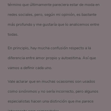
término que últimamente pareciera estar de moda en
redes sociales, pero, según mi opinión, es bastante
más profundo y me gustaría que lo analicemos entre
todas.
En principio, hay mucha confusión respecto a la
diferencia entre amor propio y autoestima. Así que
vamos a definir cada uno.
Vale aclarar que en muchas ocasiones son usados
como sinónimos y no sería incorrecto, pero algunos
especialistas hacen una distinción que me parece