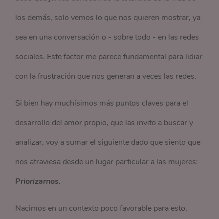
los demás, solo vemos lo que nos quieren mostrar, ya
sea en una conversación o - sobre todo - en las redes
sociales. Este factor me parece fundamental para lidiar
con la frustración que nos generan a veces las redes.
Si bien hay muchísimos más puntos claves para el
desarrollo del amor propio, que las invito a buscar y
analizar, voy a sumar el siguiente dado que siento que
nos atraviesa desde un lugar particular a las mujeres:
Priorizarnos.
Nacimos en un contexto poco favorable para esto,