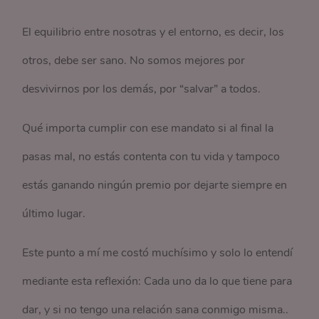
El equilibrio entre nosotras y el entorno, es decir, los
otros, debe ser sano. No somos mejores por
desvivirnos por los demás, por “salvar” a todos.
Qué importa cumplir con ese mandato si al final la
pasas mal, no estás contenta con tu vida y tampoco
estás ganando ningún premio por dejarte siempre en
último lugar.
Este punto a mí me costó muchísimo y solo lo entendí
mediante esta reflexión: Cada uno da lo que tiene para
dar, y si no tengo una relación sana conmigo misma..