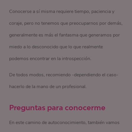
Conocerse a sí misma requiere tiempo, paciencia y
coraje, pero no tenemos que preocuparnos por demás,
generalmente es más el fantasma que generamos por
miedo a lo desconocido que lo que realmente
podemos encontrar en la introspección.
De todos modos, recomiendo -dependiendo el caso-
hacerlo de la mano de un profesional.
Preguntas para conocerme
En este camino de autoconocimiento, también vamos