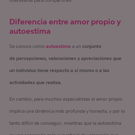
interesante para compartirles.
Diferencia entre amor propio y
autoestima
Se conoce como
autoestima
a un
conjunto
de
percepciones, valoraciones y apreciaciones que
un individuo tiene respecto a sí mismo o a las
actividades que realiza.
En cambio, para muchos especialistas el amor propio
implica una dinámica más profunda y honesta, y por lo
tanto difícil de conseguir, mientras que la autoestima