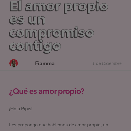
El amor propio
es un
compromiso
contigo
Fiamma
1 de Diciembre
¿Qué es amor propio?
¡Hola Pipis!
Les propongo que hablemos de amor propio, un