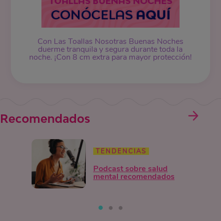
Con Las Toallas Nosotras Buenas Noches
duerme tranquila y segura durante toda la
noche. ¡Con 8 cm extra para mayor protección!
Recomendados
TENDENCIAS
Podcast sobre salud
mental recomendados