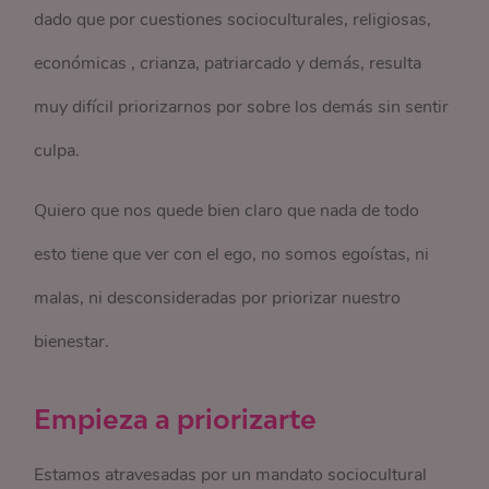
dado que por cuestiones socioculturales, religiosas,
económicas , crianza, patriarcado y demás, resulta
muy difícil priorizarnos por sobre los demás sin sentir
culpa.
Quiero que nos quede bien claro que nada de todo
esto tiene que ver con el ego, no somos egoístas, ni
malas, ni desconsideradas por priorizar nuestro
bienestar.
Empieza a priorizarte
Estamos atravesadas por un mandato sociocultural