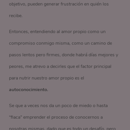
objetivo, pueden generar frustración en quién los
recibe.
Entonces, entendiendo al amor propio como un
compromiso conmigo misma, como un camino de
pasos lentos pero firmes, donde habrá días mejores y
peores, me atrevo a decirles que el factor principal
para nutrir nuestro amor propio es el
autoconocimiento.
Se que a veces nos da un poco de miedo o hasta
“fiaca” emprender el proceso de conocernos a
nosotras mismas, dado que es todo un desafío, pero