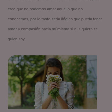
creo que no podemos amar aquello que no
conocemos, por lo tanto sería ilógico que pueda tener
amor y compasión hacia mí misma si ni siquiera se
quien soy.