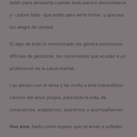
estén para abrazarte cuando todo parece derrumbarse
y – sobre todo- que estén para verte brillar, y que eso
los alegre de verdad.
Si algo de todo lo mencionado les genera emociones
difíciles de gestionar, les recomiendo que acudan a un
profesional de la salud mental.
Las abrazo con el alma y las invito a este maravilloso
camino del amor propio, para toda la vida, de
conocernos, aceptarnos, querernos y acompañarnos.
Nos amo,
tanto como espero que se amen a ustedes