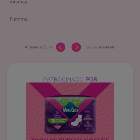
mismas.
Fiamma.
Anterior artículo
Siguiente artículo
PATROCINADO
POR