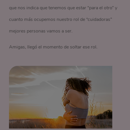
que nos indica que tenemos que estar “para el otro” y
cuanto más ocupemos nuestro rol de “cuidadoras”
mejores personas vamos a ser.
Amigas, llegó el momento de soltar ese rol.