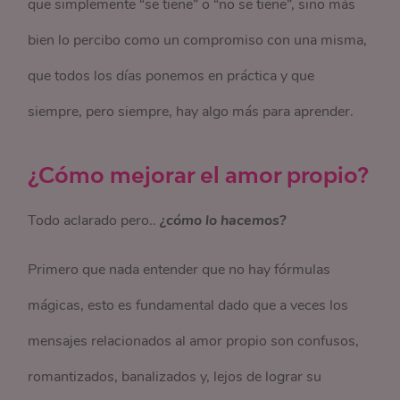
que simplemente “se tiene” o “no se tiene”, sino más
bien lo percibo como un compromiso con una misma,
que todos los días ponemos en práctica y que
siempre, pero siempre, hay algo más para aprender.
¿Cómo mejorar el amor propio?
Todo aclarado pero..
¿cómo lo hacemos?
Primero que nada entender que no hay fórmulas
mágicas, esto es fundamental dado que a veces los
mensajes relacionados al amor propio son confusos,
romantizados, banalizados y, lejos de lograr su