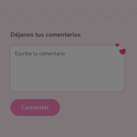
Déjanos
tus comentarios
Comentar