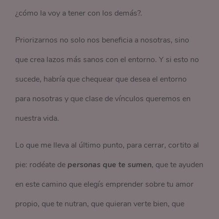
¿cómo la voy a tener con los demás?.
Priorizarnos no solo nos beneficia a nosotras, sino
que crea lazos más sanos con el entorno. Y si esto no
sucede, habría que chequear que desea el entorno
para nosotras y que clase de vínculos queremos en
nuestra vida.
Lo que me lleva al último punto, para cerrar, cortito al
pie: rodéate de
personas que te sumen
, que te ayuden
en este camino que elegís emprender sobre tu amor
propio, que te nutran, que quieran verte bien, que