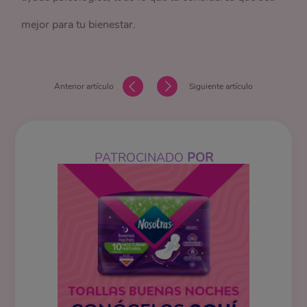
mejor para tu bienestar.
Anterior artículo
Siguiente artículo
PATROCINADO
POR