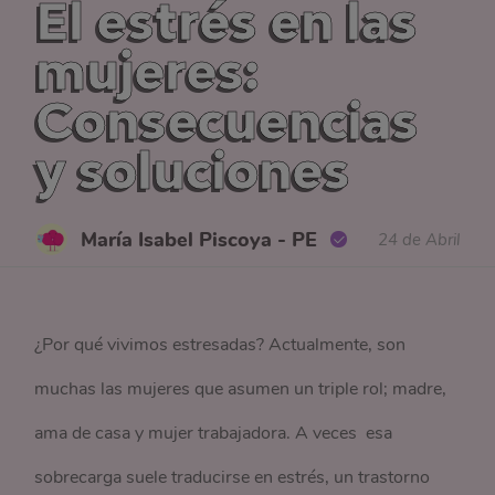
El estrés en las
mujeres:
Consecuencias
y soluciones
María Isabel Piscoya - PE
24 de Abril
¿Por qué vivimos estresadas? Actualmente, son
muchas las mujeres que asumen un triple rol; madre,
ama de casa y mujer trabajadora. A veces esa
sobrecarga suele traducirse en estrés, un trastorno