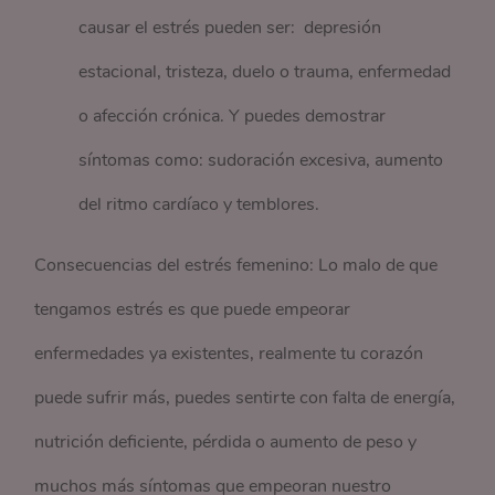
causar el estrés pueden ser: depresión
estacional, tristeza, duelo o trauma, enfermedad
o afección crónica. Y puedes demostrar
síntomas como: sudoración excesiva, aumento
del ritmo cardíaco y temblores.
Consecuencias del estrés femenino: Lo malo de que
tengamos estrés es que puede empeorar
enfermedades ya existentes, realmente tu corazón
puede sufrir más, puedes sentirte con falta de energía,
nutrición deficiente, pérdida o aumento de peso y
muchos más síntomas que empeoran nuestro