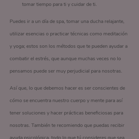
tomar tiempo para ti y cuidar de ti.
Puedes ir a un día de spa, tomar una ducha relajante,
utilizar esencias o practicar técnicas como meditación
y yoga; estos son los métodos que te pueden ayudar a
combatir el estrés, que aunque muchas veces no lo
pensamos puede ser muy perjudicial para nosotras.
Así que, lo que debemos hacer es ser conscientes de
cómo se encuentra nuestro cuerpo y mente para así
tener soluciones y hacer prácticas beneficiosas para
nosotras. También te recomiendo que puedas recibir
ayuda psicológica, todo lo que tú consideres que sea