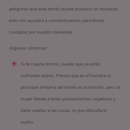
peligroso que este estrés puede producir en nosotras,
esto nos ayudará a concientizarnos para tomar
cuidados por nuestro bienestar.
Algunos síntomas:
Si te cuesta dormir, puede que ya estés
sufriendo estrés. Piensa que en el hombre el
principal síntoma del estrés es la tensión, pero la
mujer tiende a tener pensamientos negativos y
darle vueltas a las cosas, lo que dificulta el
sueño.