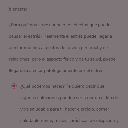
bienestar.
¿Para qué nos sirve conocer los efectos que puede
causar el estrés? Realmente el estrés puede llegar a
afectar muchos aspectos de tu vida personal y de
relaciones, pero el aspecto físico y de tu salud, puede
llegarse a afectar patológicamente por el estrés.
¿Qué podemos hacer? Te quiero decir que
algunas soluciones pueden ser tener un estilo de
vida saludable para ti, hacer ejercicio, comer
saludablemente, realizar prácticas de relajación y