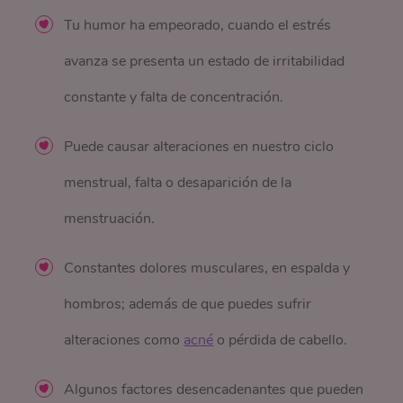
Tu humor ha empeorado, cuando el estrés
avanza se presenta un estado de irritabilidad
constante y falta de concentración.
Puede causar alteraciones en nuestro ciclo
menstrual, falta o desaparición de la
menstruación.
Constantes dolores musculares, en espalda y
hombros; además de que puedes sufrir
alteraciones como
acné
o pérdida de cabello.
Algunos factores desencadenantes que pueden