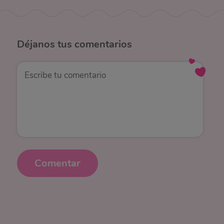
Déjanos
tus comentarios
Comentar