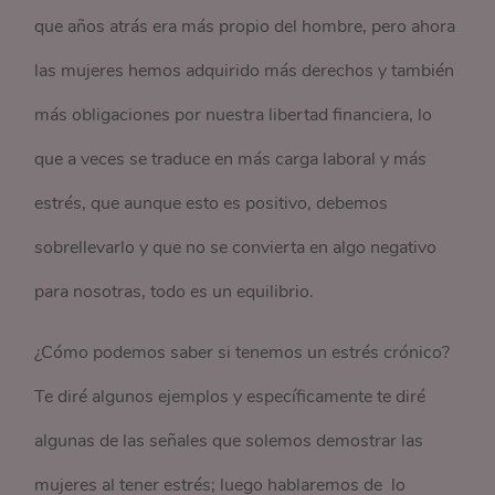
que años atrás era más propio del hombre, pero ahora
las mujeres hemos adquirido más derechos y también
más obligaciones por nuestra libertad financiera, lo
que a veces se traduce en más carga laboral y más
estrés, que aunque esto es positivo, debemos
sobrellevarlo y que no se convierta en algo negativo
para nosotras, todo es un equilibrio.
¿Cómo podemos saber si tenemos un estrés crónico?
Te diré algunos ejemplos y específicamente te diré
algunas de las señales que solemos demostrar las
mujeres al tener estrés; luego hablaremos de lo