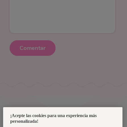
Comentar
Uruguay
¡Acepte las cookies para una experiencia más
personalizada!
Política de privacidad de datos