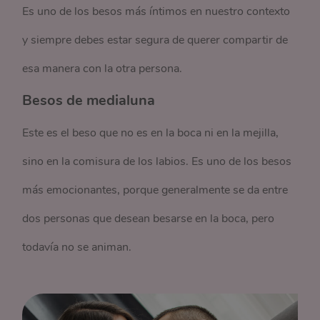
Es uno de los besos más íntimos en nuestro contexto
y siempre debes estar segura de querer compartir de
esa manera con la otra persona.
Besos de medialuna
Este es el beso que no es en la boca ni en la mejilla,
sino en la comisura de los labios. Es uno de los besos
más emocionantes, porque generalmente se da entre
dos personas que desean besarse en la boca, pero
todavía no se animan.