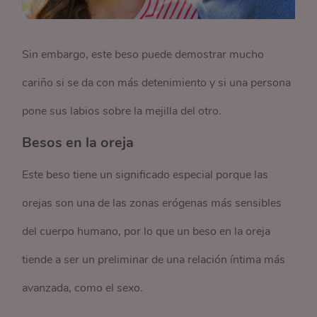
Sin embargo, este beso puede demostrar mucho
cariño si se da con más detenimiento y si una persona
pone sus labios sobre la mejilla del otro.
Besos en la oreja
Este beso tiene un significado especial porque las
orejas son una de las zonas erógenas más sensibles
del cuerpo humano, por lo que un beso en la oreja
tiende a ser un preliminar de una relación íntima más
avanzada, como el sexo.