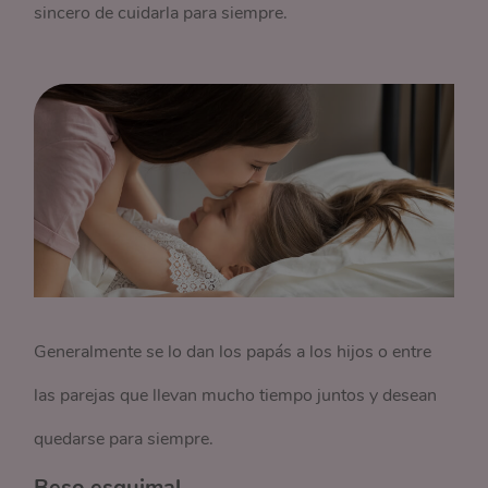
sincero de cuidarla para siempre.
Generalmente se lo dan los papás a los hijos o entre
las parejas que llevan mucho tiempo juntos y desean
quedarse para siempre.
Beso esquimal