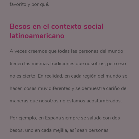
favorito y por qué.
Besos en el contexto social
latinoamericano
A veces creemos que todas las personas del mundo
tienen las mismas tradiciones que nosotros, pero eso
no es cierto. En realidad, en cada región del mundo se
hacen cosas muy diferentes y se demuestra cariño de
maneras que nosotros no estamos acostumbrados.
Por ejemplo, en España siempre se saluda con dos
besos, uno en cada mejilla, así sean personas