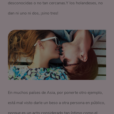
desconocidas o no tan cercanas.Y los holandeses, no
dan ni uno ni dos, ¡sino tres!
En muchos países de Asia, por ponerte otro ejemplo,
está mal visto darle un beso a otra persona en público,
porque es un acto considerado tan íntimo como el