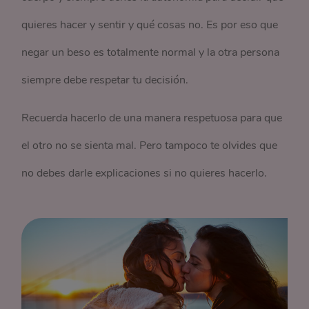
quieres hacer y sentir y qué cosas no. Es por eso que
negar un beso es totalmente normal y la otra persona
siempre debe respetar tu decisión.
Recuerda hacerlo de una manera respetuosa para que
el otro no se sienta mal. Pero tampoco te olvides que
no debes darle explicaciones si no quieres hacerlo.