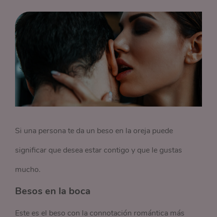
Si una persona te da un beso en la oreja puede
significar que desea estar contigo y que le gustas
mucho.
Besos en la boca
Este es el beso con la connotación romántica más