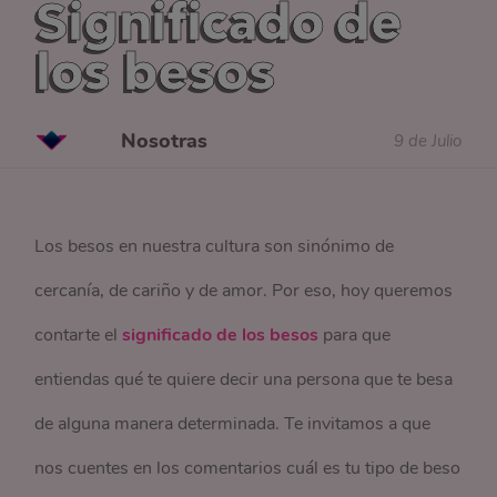
Significado de
los besos
Nosotras
9 de Julio
Los besos en nuestra cultura son sinónimo de
cercanía, de cariño y de amor. Por eso, hoy queremos
contarte el
significado de los besos
para que
entiendas qué te quiere decir una persona que te besa
de alguna manera determinada. Te invitamos a que
nos cuentes en los comentarios cuál es tu tipo de beso