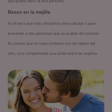
que quiere decir la otra persona.
Besos en la mejilla
Es el beso que más utilizamos para saludar o para
presentar a dos personas que se acaban de conocer.
Es común que no haya contacto con los labios del
otro, sino simplemente una unión entre las mejillas.