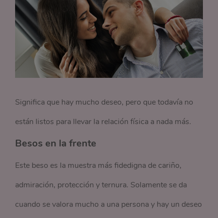
Significa que hay mucho deseo, pero que todavía no
están listos para llevar la relación física a nada más.
Besos en la frente
Este beso es la muestra más fidedigna de cariño,
admiración, protección y ternura. Solamente se da
cuando se valora mucho a una persona y hay un deseo