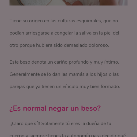
Tiene su origen en las culturas esquimales, que no
podían arriesgarse a congelar la saliva en la piel del
otro porque hubiera sido demasiado doloroso.
Este beso denota un cariño profundo y muy íntimo.
Generalmente se lo dan las mamás a los hijos o las
parejas que ya tienen un vínculo muy bien formado.
¿Es normal negar un beso?
¡¡Claro que sí!! Solamente tú eres la dueña de tu
cuerpo y siempre tienes la autonomía para decidir qué