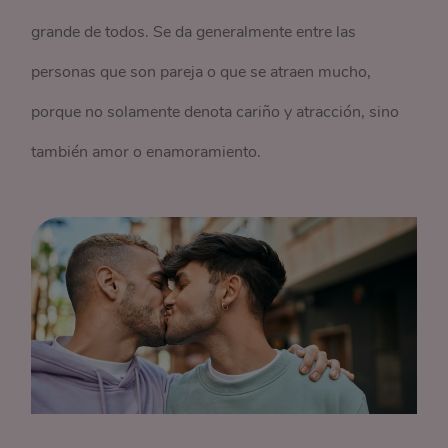
grande de todos. Se da generalmente entre las
personas que son pareja o que se atraen mucho,
porque no solamente denota cariño y atracción, sino
también amor o enamoramiento.