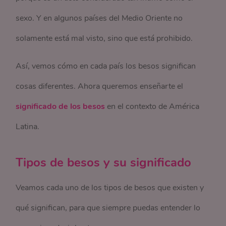
sexo. Y en algunos países del Medio Oriente no
solamente está mal visto, sino que está prohibido.
Así, vemos cómo en cada país los besos significan
cosas diferentes. Ahora queremos enseñarte el
significado de los besos
en el contexto de América
Latina.
Tipos de besos y su significado
Veamos cada uno de los tipos de besos que existen y
qué significan, para que siempre puedas entender lo