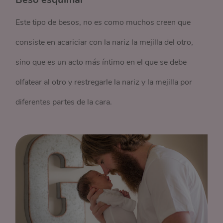
Este tipo de besos, no es como muchos creen que
consiste en acariciar con la nariz la mejilla del otro,
sino que es un acto más íntimo en el que se debe
olfatear al otro y restregarle la nariz y la mejilla por
diferentes partes de la cara.