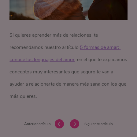
Si quieres aprender más de relaciones, te
recomendamos nuestro artículo
5 formas de amar: 
conoce los lenguajes del amor
en el que te explicamos
conceptos muy interesantes que seguro te van a
ayudar a relacionarte de manera más sana con los que
más quieres.
Anterior artículo
Siguiente artículo