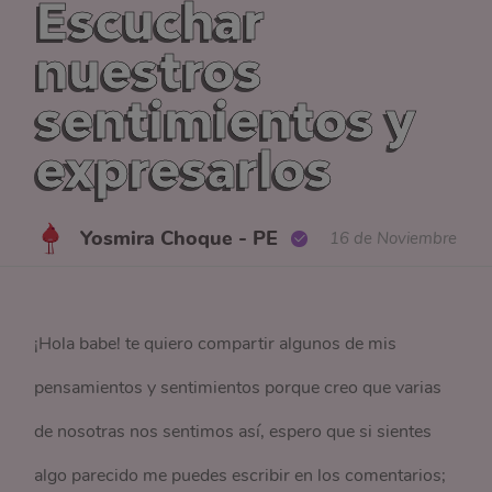
Escuchar
nuestros
sentimientos y
expresarlos
Yosmira Choque - PE
16 de Noviembre
¡Hola babe! te quiero compartir algunos de mis
pensamientos y sentimientos porque creo que varias
de nosotras nos sentimos así, espero que si sientes
algo parecido me puedes escribir en los comentarios;