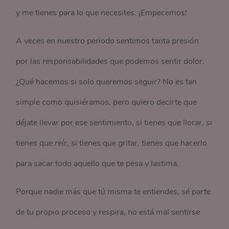
y me tienes para lo que necesites. ¡Empecemos!
A veces en nuestro periodo sentimos tanta presión
por las responsabilidades que podemos sentir dolor.
¿Qué hacemos si solo queremos seguir? No es tan
simple como quisiéramos, pero quiero decirte que
déjate llevar por ese sentimiento, si tienes que llorar, si
tienes que reír, si tienes que gritar, tienes que hacerlo
para sacar todo aquello que te pesa y lastima.
Porque nadie más que tú misma te entiendes, sé parte
de tu propio proceso y respira, no está mal sentirse