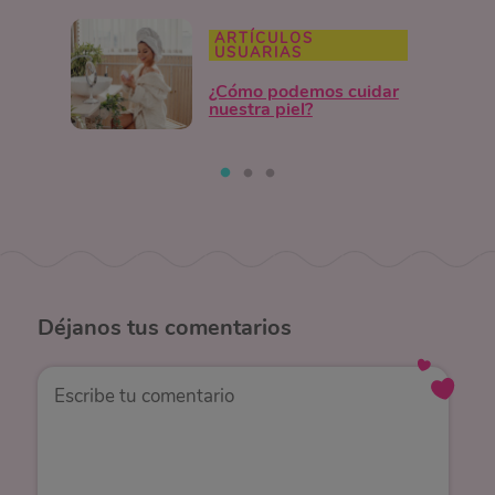
ARTÍCULOS
USUARIAS
¿Cómo podemos cuidar
nuestra piel?
Déjanos
tus comentarios