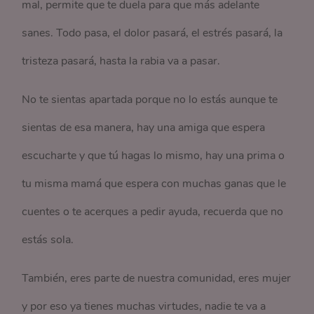
mal, permite que te duela para que más adelante
sanes. Todo pasa, el dolor pasará, el estrés pasará, la
tristeza pasará, hasta la rabia va a pasar.
No te sientas apartada porque no lo estás aunque te
sientas de esa manera, hay una amiga que espera
escucharte y que tú hagas lo mismo, hay una prima o
tu misma mamá que espera con muchas ganas que le
cuentes o te acerques a pedir ayuda, recuerda que no
estás sola.
También, eres parte de nuestra comunidad, eres mujer
y por eso ya tienes muchas virtudes, nadie te va a