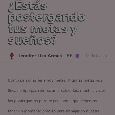
¿Estás
postergando
tus metas y
sueños?
Jennifer Liza Armas - PE
15 de Marzo
Como personas tenemos metas. Algunas metas nos
lleva tiempo para empezar a realizarlas, muchas veces
las postergamos porque pensamos que debemos
tener un momento preciso para trabajar en nuestra