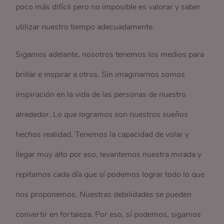
poco más difícil pero no imposible es valorar y saber
utilizar nuestro tiempo adecuadamente.
Sigamos adelante, nosotros tenemos los medios para
brillar e inspirar a otros. Sin imaginarnos somos
inspiración en la vida de las personas de nuestro
alrededor. Lo que logramos son nuestros sueños
hechos realidad. Tenemos la capacidad de volar y
llegar muy alto por eso, levantemos nuestra mirada y
repitamos cada día que sí podemos lograr todo lo que
nos proponemos. Nuestras debilidades se pueden
convertir en fortaleza. Por eso, sí podemos, sigamos