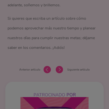
adelante, soñemos y brillemos.
Si quieres que escriba un artículo sobre cómo
podemos aprovechar más nuestro tiempo y planear
nuestros días para cumplir nuestras metas; déjame
saber en los comentarios. ¡Adiós!
Anterior artículo
Siguiente artículo
PATROCINADO
POR