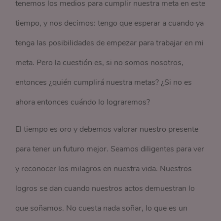
tenemos los medios para cumplir nuestra meta en este
tiempo, y nos decimos: tengo que esperar a cuando ya
tenga las posibilidades de empezar para trabajar en mi
meta. Pero la cuestión es, si no somos nosotros,
entonces ¿quién cumplirá nuestra metas? ¿Si no es
ahora entonces cuándo lo lograremos?
El tiempo es oro y debemos valorar nuestro presente
para tener un futuro mejor. Seamos diligentes para ver
y reconocer los milagros en nuestra vida. Nuestros
logros se dan cuando nuestros actos demuestran lo
que soñamos. No cuesta nada soñar, lo que es un