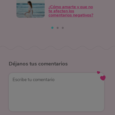
¿Cómo amarte y que no
te afecten los
comentarios negativos?
Déjanos
tus comentarios