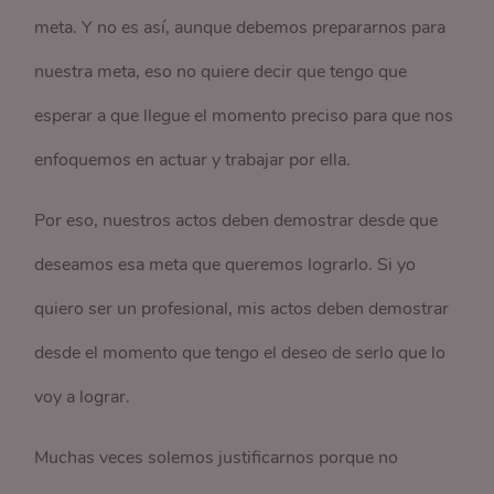
meta. Y no es así, aunque debemos prepararnos para
nuestra meta, eso no quiere decir que tengo que
esperar a que llegue el momento preciso para que nos
enfoquemos en actuar y trabajar por ella.
Por eso, nuestros actos deben demostrar desde que
deseamos esa meta que queremos lograrlo. Si yo
quiero ser un profesional, mis actos deben demostrar
desde el momento que tengo el deseo de serlo que lo
voy a lograr.
Muchas veces solemos justificarnos porque no