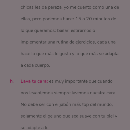
chicas les da pereza, yo me cuento como una de
ellas, pero podemos hacer 15 o 20 minutos de
lo que queramos: bailar, estirarnos o
implementar una rutina de ejercicios, cada una
hace lo que más le gusta y lo que más se adapta
a cada cuerpo.
Lava tu cara:
es muy importante que cuando
nos levantemos siempre lavemos nuestra cara.
No debe ser con el jabón más top del mundo,
solamente elige uno que sea suave con tu piel y
se adapte a ti.