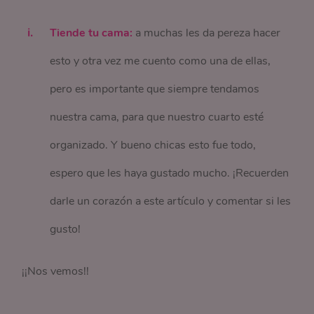
Tiende tu cama:
a muchas les da pereza hacer
esto y otra vez me cuento como una de ellas,
pero es importante que siempre tendamos
nuestra cama, para que nuestro cuarto esté
organizado. Y bueno chicas esto fue todo,
espero que les haya gustado mucho. ¡Recuerden
darle un corazón a este artículo y comentar si les
gusto!
¡¡Nos vemos!!