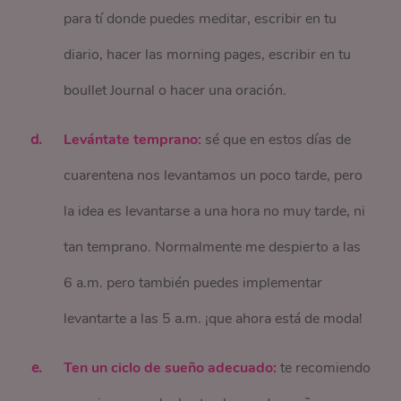
para tí donde puedes meditar, escribir en tu
diario, hacer las morning pages, escribir en tu
boullet Journal o hacer una oración.
Levántate temprano:
sé que en estos días de
cuarentena nos levantamos un poco tarde, pero
la idea es levantarse a una hora no muy tarde, ni
tan temprano. Normalmente me despierto a las
6 a.m. pero también puedes implementar
levantarte a las 5 a.m. ¡que ahora está de moda!
Ten un ciclo de sueño adecuado:
te recomiendo