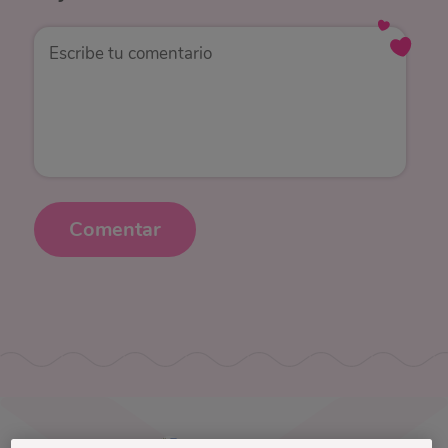
Comentar