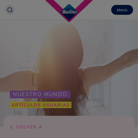
Menú
NUESTRO MUNDO
ARTÍCULOS USUARIAS
VOLVER A