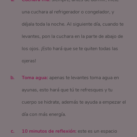
una cuchara al refrigerador o congelador, y
déjala toda la noche. Al siguiente día, cuando te
levantes, pon la cuchara en la parte de abajo de
los ojos. ¡Esto hará que se te quiten todas las
ojeras!
Toma agua:
apenas te levantes toma agua en
ayunas, esto hará que tú te refresques y tu
cuerpo se hidrate, además te ayuda a empezar el
día con más energía.
10 minutos de reflexión:
este es un espacio