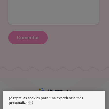
Comentar
Uruguay
¡Acepte las cookies para una experiencia más
personalizada!
Política de privacidad de datos