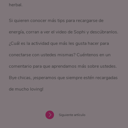
herbal.
Si quieren conocer más tips para recargarse de
energía, corran a ver el video de Sophi y descúbranlos.
¿Cuál es la actividad que más les gusta hacer para
conectarse con ustedes mismas? Cuéntenos en un
comentario para que aprendamos más sobre ustedes.
Bye chicas, ¡esperamos que siempre estén recargadas
de mucho loving!
Siguiente artículo