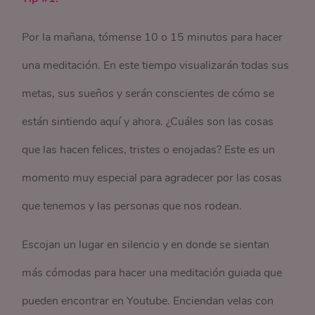
Por la mañana, tómense 10 o 15 minutos para hacer
una meditación. En este tiempo visualizarán todas sus
metas, sus sueños y serán conscientes de cómo se
están sintiendo aquí y ahora. ¿Cuáles son las cosas
que las hacen felices, tristes o enojadas? Este es un
momento muy especial para agradecer por las cosas
que tenemos y las personas que nos rodean.
Escojan un lugar en silencio y en donde se sientan
más cómodas para hacer una meditación guiada que
pueden encontrar en Youtube. Enciendan velas con