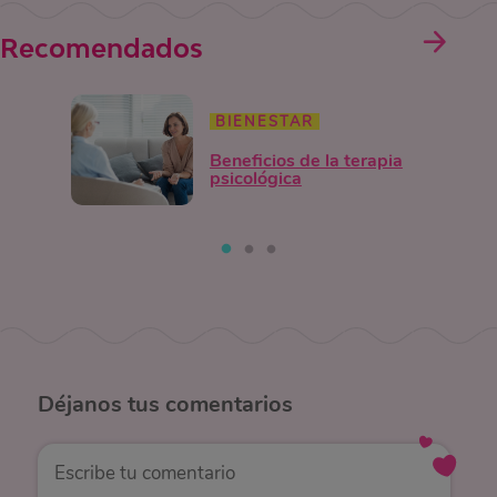
Recomendados
BIENESTAR
Beneficios de la terapia
psicológica
Déjanos
tus comentarios