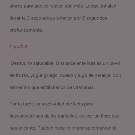
olores para que se relajen aún más. Luego, inhalen
durante 3 segundos,y exhalen por 6 segundos
profundamente.
Tips # 2
¡Desayuno saludable! Una excelente idea es un bowl
de frutas, yogur griego, queso y jugo de naranja. Son
alimentos que están llenos de vitaminas.
Por la tarde, una actividad perfecta para
desconectarnos de las pantallas, es leer un libro que
nos encante. Pueden hacerlo mientras toman un té