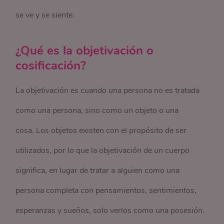
se ve y se siente.
¿Qué es la objetivación o
cosificación?
La objetivación es cuando una persona no es tratada
como una persona, sino como un objeto o una
cosa. Los objetos existen con el propósito de ser
utilizados, por lo que la objetivación de un cuerpo
significa, en lugar de tratar a alguien como una
persona completa con pensamientos, sentimientos,
esperanzas y sueños, solo verlos como una posesión.