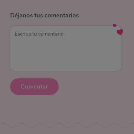
Déjanos
tus comentarios
Comentar