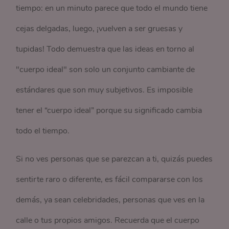
tiempo: en un minuto parece que todo el mundo tiene
cejas delgadas, luego, ¡vuelven a ser gruesas y
tupidas! Todo demuestra que las ideas en torno al
"cuerpo ideal" son solo un conjunto cambiante de
estándares que son muy subjetivos. Es imposible
tener el “cuerpo ideal” porque su significado cambia
todo el tiempo.
Si no ves personas que se parezcan a ti, quizás puedes
sentirte raro o diferente, es fácil compararse con los
demás, ya sean celebridades, personas que ves en la
calle o tus propios amigos. Recuerda que el cuerpo