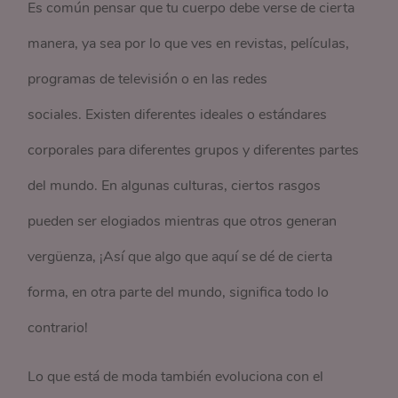
Es común pensar que tu cuerpo debe verse de cierta
manera, ya sea por lo que ves en revistas, películas,
programas de televisión o en las redes
sociales. Existen diferentes ideales o estándares
corporales para diferentes grupos y diferentes partes
del mundo. En algunas culturas, ciertos rasgos
pueden ser elogiados mientras que otros generan
vergüenza, ¡Así que algo que aquí se dé de cierta
forma, en otra parte del mundo, significa todo lo
contrario!
Lo que está de moda también evoluciona con el