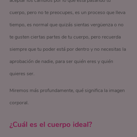
aceptar los cambios por lo que está pasando tu
cuerpo, pero no te preocupes, es un proceso que lleva
tiempo, es normal que quizás sientas vergüenza o no
te gusten ciertas partes de tu cuerpo, pero recuerda
siempre que tu poder está por dentro y no necesitas la
aprobación de nadie, para ser quién eres y quién
quieres ser.
Miremos más profundamente, qué significa la imagen
corporal.
¿Cuál es el cuerpo ideal?