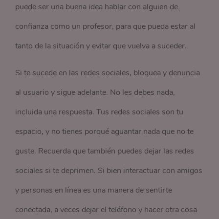
puede ser una buena idea hablar con alguien de
confianza como un profesor, para que pueda estar al
tanto de la situación y evitar que vuelva a suceder.
Si te sucede en las redes sociales, bloquea y denuncia
al usuario y sigue adelante. No les debes nada,
incluida una respuesta. Tus redes sociales son tu
espacio, y no tienes porqué aguantar nada que no te
guste. Recuerda que también puedes dejar las redes
sociales si te deprimen. Si bien interactuar con amigos
y personas en línea es una manera de sentirte
conectada, a veces dejar el teléfono y hacer otra cosa