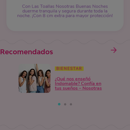
Con Las Toallas Nosotras Buenas Noches
duerme tranquila y segura durante toda la
noche. ¡Con 8 cm extra para mayor protección!
Recomendados
BIENESTAR
¿Qué nos enseñó
Indomable? Confía en
tus sueños – Nosotras