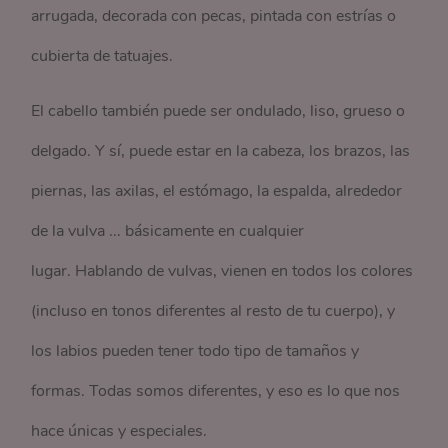
arrugada, decorada con pecas, pintada con estrías o
cubierta de tatuajes.
El cabello también puede ser ondulado, liso, grueso o
delgado. Y sí, puede estar en la cabeza, los brazos, las
piernas, las axilas, el estómago, la espalda, alrededor
de la vulva ... básicamente en cualquier
lugar. Hablando de vulvas, vienen en todos los colores
(incluso en tonos diferentes al resto de tu cuerpo), y
los labios pueden tener todo tipo de tamaños y
formas. Todas somos diferentes, y eso es lo que nos
hace únicas y especiales.