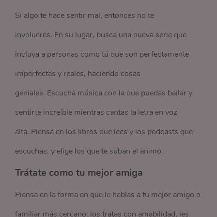
Si algo te hace sentir mal, entonces no te
involucres. En su lugar, busca una nueva serie que
incluya a personas como tú que son perfectamente
imperfectas y reales, haciendo cosas
geniales. Escucha música con la que puedas bailar y
sentirte increíble mientras cantas la letra en voz
alta. Piensa en los libros que lees y los podcasts que
escuchas, y elige los que te suban el ánimo.
Trátate como tu mejor amiga
Piensa en la forma en que le hablas a tu mejor amigo o
familiar más cercano: los tratas con amabilidad, les