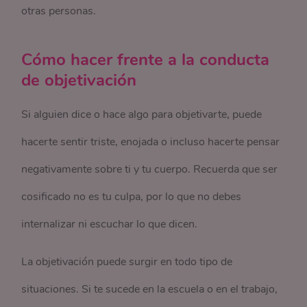
otras personas.
Cómo hacer frente a la conducta
de objetivación
Si alguien dice o hace algo para objetivarte, puede
hacerte sentir triste, enojada o incluso hacerte pensar
negativamente sobre ti y tu cuerpo. Recuerda que ser
cosificado no es tu culpa, por lo que no debes
internalizar ni escuchar lo que dicen.
La objetivación puede surgir en todo tipo de
situaciones. Si te sucede en la escuela o en el trabajo,