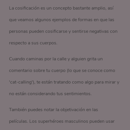
La cosificación es un concepto bastante amplio, así
que veamos algunos ejemplos de formas en que las
personas pueden cosificarse y sentirse negativas con
respecto a sus cuerpos.
Cuando caminas por la calle y alguien grita un
comentario sobre tu cuerpo (lo que se conoce como
'cat-calling'), te están tratando como algo para mirar y
no están considerando tus sentimientos.
También puedes notar la objetivación en las
películas. Los superhéroes masculinos pueden usar