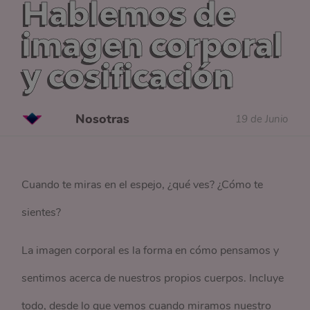
Hablemos de
imagen corporal
y cosificación
Nosotras
19 de Junio
Cuando te miras en el espejo, ¿qué ves? ¿Cómo te
sientes?
La imagen corporal es la forma en cómo pensamos y
sentimos acerca de nuestros propios cuerpos. Incluye
todo, desde lo que vemos cuando miramos nuestro