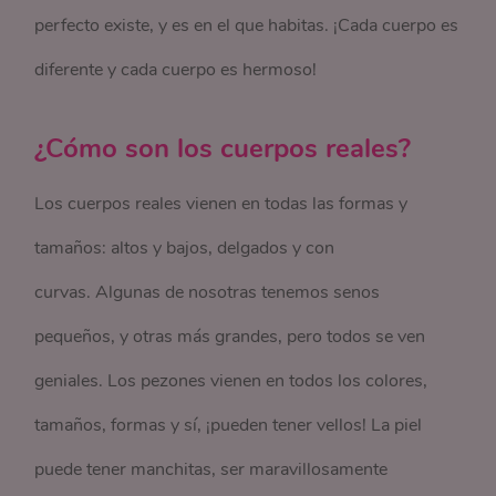
perfecto existe, y es en el que habitas. ¡Cada cuerpo es
diferente y cada cuerpo es hermoso!
¿Cómo son los cuerpos reales?
Los cuerpos reales vienen en todas las formas y
tamaños: altos y bajos, delgados y con
curvas. Algunas de nosotras tenemos senos
pequeños, y otras más grandes, pero todos se ven
geniales. Los pezones vienen en todos los colores,
tamaños, formas y sí, ¡pueden tener vellos! La piel
puede tener manchitas, ser maravillosamente