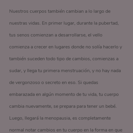
Nuestros cuerpos también cambian a lo largo de
nuestras vidas. En primer lugar, durante la pubertad,
tus senos comienzan a desarrollarse, el vello
comienza a crecer en lugares donde no solía hacerlo y
también suceden todo tipo de cambios, comienzas a
sudar, y llega tu primera menstruación, y no hay nada
de vergonzoso o secreto en eso. Si quedas
embarazada en algún momento de tu vida, tu cuerpo
cambia nuevamente, se prepara para tener un bebé.
Luego, llegará la menopausia, es completamente
normal notar cambios en tu cuerpo en la forma en que