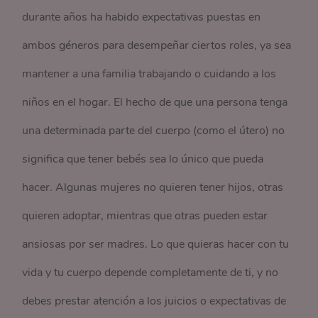
durante años ha habido expectativas puestas en
ambos géneros para desempeñar ciertos roles, ya sea
mantener a una familia trabajando o cuidando a los
niños en el hogar. El hecho de que una persona tenga
una determinada parte del cuerpo (como el útero) no
significa que tener bebés sea lo único que pueda
hacer. Algunas mujeres no quieren tener hijos, otras
quieren adoptar, mientras que otras pueden estar
ansiosas por ser madres. Lo que quieras hacer con tu
vida y tu cuerpo depende completamente de ti, y no
debes prestar atención a los juicios o expectativas de