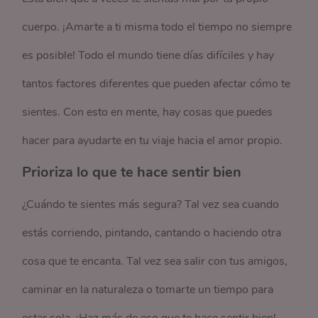
cuerpo. ¡Amarte a ti misma todo el tiempo no siempre
es posible! Todo el mundo tiene días difíciles y hay
tantos factores diferentes que pueden afectar cómo te
sientes. Con esto en mente, hay cosas que puedes
hacer para ayudarte en tu viaje hacia el amor propio.
Prioriza lo que te hace sentir bien
¿Cuándo te sientes más segura? Tal vez sea cuando
estás corriendo, pintando, cantando o haciendo otra
cosa que te encanta. Tal vez sea salir con tus amigos,
caminar en la naturaleza o tomarte un tiempo para