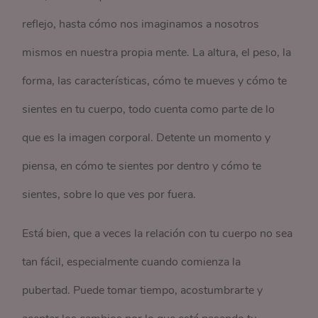
reflejo, hasta cómo nos imaginamos a nosotros
mismos en nuestra propia mente. La altura, el peso, la
forma, las características, cómo te mueves y cómo te
sientes en tu cuerpo, todo cuenta como parte de lo
que es la imagen corporal. Detente un momento y
piensa, en cómo te sientes por dentro y cómo te
sientes, sobre lo que ves por fuera.
Está bien, que a veces la relación con tu cuerpo no sea
tan fácil, especialmente cuando comienza la
pubertad. Puede tomar tiempo, acostumbrarte y