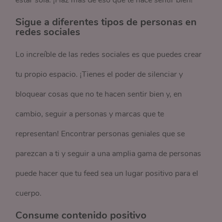
estar sola. ¡Haz más de eso que te hace sentir bien!
Sigue a diferentes tipos de personas en
redes sociales
Lo increíble de las redes sociales es que puedes crear
tu propio espacio. ¡Tienes el poder de silenciar y
bloquear cosas que no te hacen sentir bien y, en
cambio, seguir a personas y marcas que te
representan! Encontrar personas geniales que se
parezcan a ti y seguir a una amplia gama de personas
puede hacer que tu feed sea un lugar positivo para el
cuerpo.
Consume contenido positivo