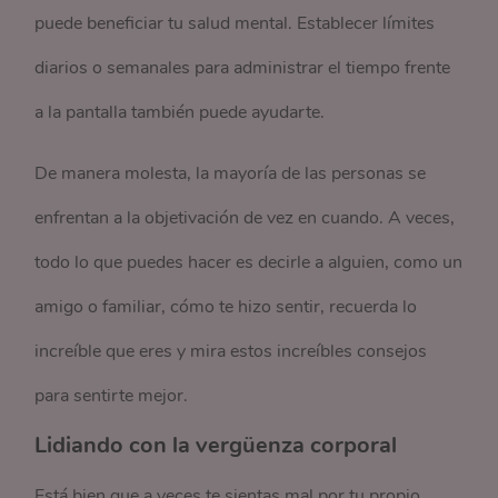
puede beneficiar tu salud mental. Establecer límites
diarios o semanales para administrar el tiempo frente
a la pantalla también puede ayudarte.
De manera molesta, la mayoría de las personas se
enfrentan a la objetivación de vez en cuando. A veces,
todo lo que puedes hacer es decirle a alguien, como un
amigo o familiar, cómo te hizo sentir, recuerda lo
increíble que eres y mira estos increíbles consejos
para sentirte mejor.
Lidiando con la vergüenza corporal
Está bien que a veces te sientas mal por tu propio