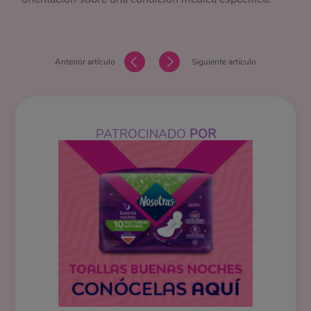
Anterior artículo
Siguiente artículo
PATROCINADO
POR