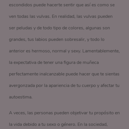
escondidos puede hacerte sentir que así es como se
ven todas las vulvas. En realidad, las vulvas pueden
ser peludas y de todo tipo de colores, algunas son
grandes, tus labios pueden sobresalir, y todo lo
anterior es hermoso, normal y sexy. Lamentablemente,
la expectativa de tener una figura de muñeca
perfectamente inalcanzable puede hacer que te sientas
avergonzada por la apariencia de tu cuerpo y afectar tu
autoestima.
A veces, las personas pueden objetivar tu propósito en
la vida debido a tu sexo o género. En la sociedad,