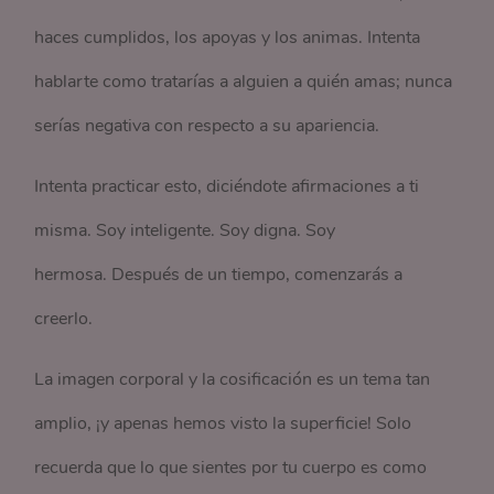
haces cumplidos, los apoyas y los animas. Intenta
hablarte como tratarías a alguien a quién amas; nunca
serías negativa con respecto a su apariencia.
Intenta practicar esto, diciéndote afirmaciones a ti
misma. Soy inteligente. Soy digna. Soy
hermosa. Después de un tiempo, comenzarás a
creerlo.
La imagen corporal y la cosificación es un tema tan
amplio, ¡y apenas hemos visto la superficie! Solo
recuerda que lo que sientes por tu cuerpo es como