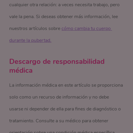
cualquier otra relación: a veces necesita trabajo, pero
vale la pena. Si deseas obtener más información, lee
nuestros artículos sobre
cómo cambia tu cuerpo 
durante la pubertad.
Descargo de responsabilidad
médica
La información médica en este artículo se proporciona
solo como un recurso de información y no debe
usarse ni depender de ella para fines de diagnóstico o
tratamiento. Consulte a su médico para obtener
orientación sobre una condición médica específica.