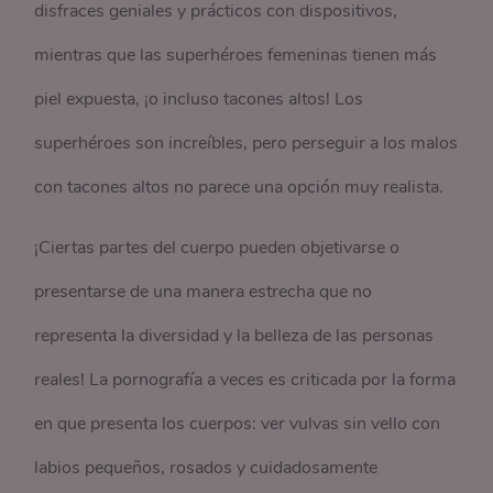
disfraces geniales y prácticos con dispositivos,
mientras que las superhéroes femeninas tienen más
piel expuesta, ¡o incluso tacones altos! Los
superhéroes son increíbles, pero perseguir a los malos
con tacones altos no parece una opción muy realista.
¡Ciertas partes del cuerpo pueden objetivarse o
presentarse de una manera estrecha que no
representa la diversidad y la belleza de las personas
reales! La pornografía a veces es criticada por la forma
en que presenta los cuerpos: ver vulvas sin vello con
labios pequeños, rosados ​​y cuidadosamente