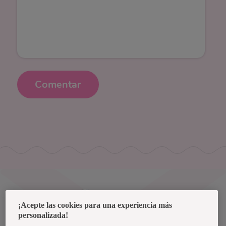
Comentar
Uruguay
¡Acepte las cookies para una experiencia más
personalizada!
Política de privacidad de datos