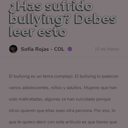
¿Has sufrido
bullying? Debes
leer esto
Sofía Rojas - COL
15 de Marzo
El bullying es un tema complejo. El bullying lo padecen
varios adolescentes, niños y adultos. Mujeres que han
sido maltratadas, algunas se han suicidado porque
otros quieren que ellas sean otra persona. Por eso, lo
que te quiero decir con este artículo es que tienes que