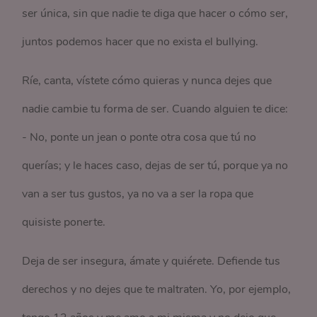
ser única, sin que nadie te diga que hacer o cómo ser,
juntos podemos hacer que no exista el bullying.
Ríe, canta, vístete cómo quieras y nunca dejes que
nadie cambie tu forma de ser. Cuando alguien te dice:
- No, ponte un jean o ponte otra cosa que tú no
querías; y le haces caso, dejas de ser tú, porque ya no
van a ser tus gustos, ya no va a ser la ropa que
quisiste ponerte.
Deja de ser insegura, ámate y quiérete. Defiende tus
derechos y no dejes que te maltraten. Yo, por ejemplo,