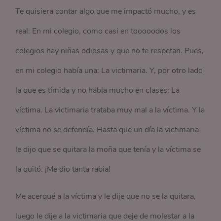
Te quisiera contar algo que me impactó mucho, y es
real: En mi colegio, como casi en tooooodos los
colegios hay niñas odiosas y que no te respetan. Pues,
en mi colegio había una: La victimaria. Y, por otro lado
la que es tímida y no habla mucho en clases: La
víctima. La victimaria trataba muy mal a la víctima. Y la
víctima no se defendía. Hasta que un día la victimaria
le dijo que se quitara la moña que tenía y la víctima se
la quitó. ¡Me dio tanta rabia!
Me acerqué a la víctima y le dije que no se la quitara,
luego le dije a la victimaria que deje de molestar a la