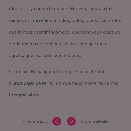
otra chica y que no le mande. Por eso, ignora a los
demás; no me refiero a todos, todos, todos… sino a los
que te hacen sentir incómoda, que hacen que dejes de
ser tú misma o te obligan a hacer algo que no te
agrada, que irrespete quien tú eres.
Cambia el Bullying por Loving. Defiéndete chica.
Nunca dejes de ser tú. Porque todos nosotros somos
irremplazables.
Anterior artículo
Siguiente artículo