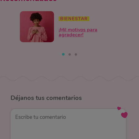
BIENESTAR
¡Mil motivos para
agradecer!
Déjanos
tus comentarios