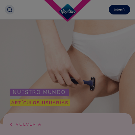
Menú
NUESTRO MUNDO
ARTÍCULOS USUARIAS
VOLVER A