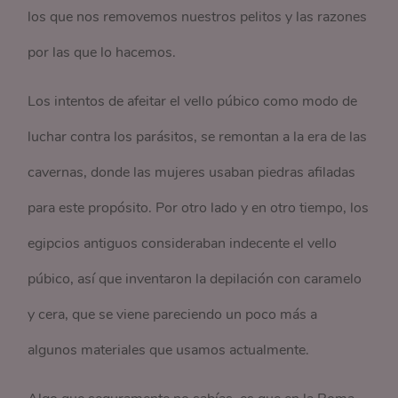
los que nos removemos nuestros pelitos y las razones
por las que lo hacemos.
Los intentos de afeitar el vello púbico como modo de
luchar contra los parásitos, se remontan a la era de las
cavernas, donde las mujeres usaban piedras afiladas
para este propósito. Por otro lado y en otro tiempo, los
egipcios antiguos consideraban indecente el vello
púbico, así que inventaron la depilación con caramelo
y cera, que se viene pareciendo un poco más a
algunos materiales que usamos actualmente.