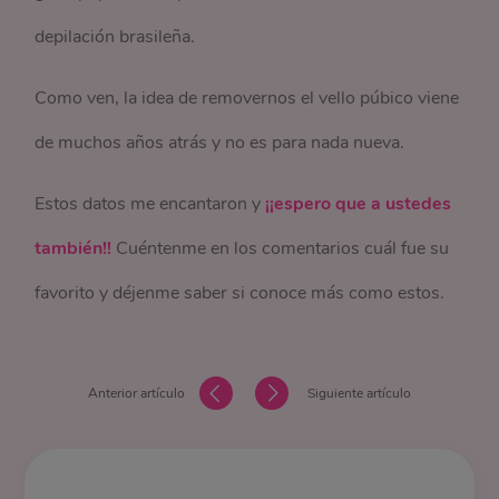
depilación brasileña.
Como ven, la idea de removernos el vello púbico viene
de muchos años atrás y no es para nada nueva.
Estos datos me encantaron y
¡¡espero que a ustedes
también!!
Cuéntenme en los comentarios cuál fue su
favorito y déjenme saber si conoce más como estos.
Anterior artículo
Siguiente artículo