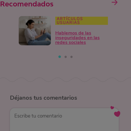
Recomendados
ARTÍCULOS
USUARIAS
Hablemos de las
inseguridades en las
redes sociales
Déjanos
tus comentarios