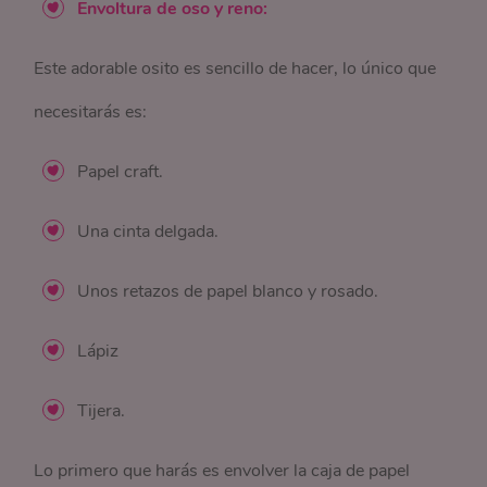
Envoltura de oso y reno:
Este adorable osito es sencillo de hacer, lo único que
necesitarás es:
Papel craft.
Una cinta delgada.
Unos retazos de papel blanco y rosado.
Lápiz
Tijera.
Lo primero que harás es envolver la caja de papel