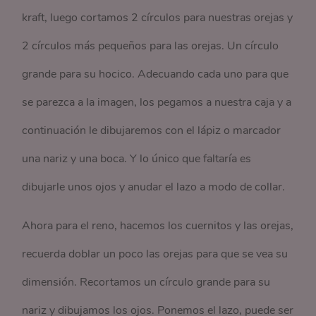
kraft, luego cortamos 2 círculos para nuestras orejas y
2 círculos más pequeños para las orejas. Un círculo
grande para su hocico. Adecuando cada uno para que
se parezca a la imagen, los pegamos a nuestra caja y a
continuación le dibujaremos con el lápiz o marcador
una nariz y una boca. Y lo único que faltaría es
dibujarle unos ojos y anudar el lazo a modo de collar.
Ahora para el reno, hacemos los cuernitos y las orejas,
recuerda doblar un poco las orejas para que se vea su
dimensión. Recortamos un círculo grande para su
nariz y dibujamos los ojos. Ponemos el lazo, puede ser