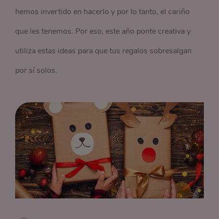
hemos invertido en hacerlo y por lo tanto, el cariño
que les tenemos. Por eso, este año ponte creativa y
utiliza estas ideas para que tus regalos sobresalgan
por sí solos.