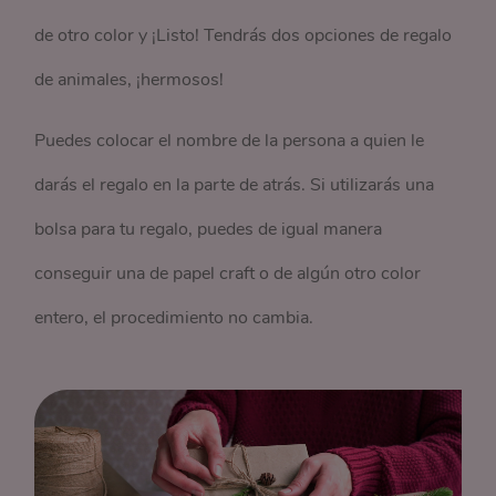
de otro color y ¡Listo! Tendrás dos opciones de regalo
de animales, ¡hermosos!
Puedes colocar el nombre de la persona a quien le
darás el regalo en la parte de atrás. Si utilizarás una
bolsa para tu regalo, puedes de igual manera
conseguir una de papel craft o de algún otro color
entero, el procedimiento no cambia.