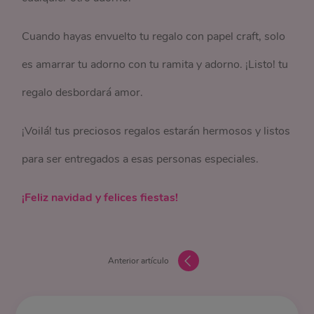
Cuando hayas envuelto tu regalo con papel craft, solo
es amarrar tu adorno con tu ramita y adorno. ¡Listo! tu
regalo desbordará amor.
¡Voilá! tus preciosos regalos estarán hermosos y listos
para ser entregados a esas personas especiales.
¡Feliz navidad y felices fiestas!
Anterior artículo