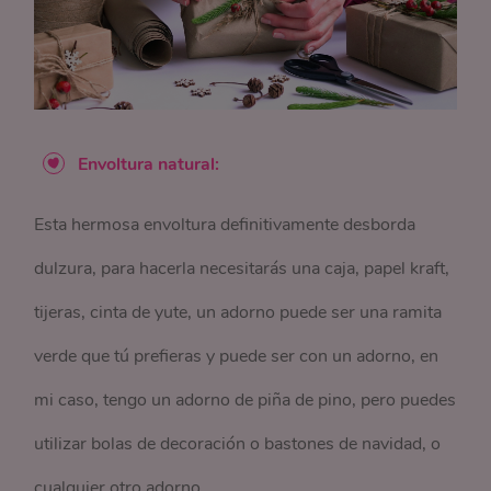
Envoltura natural:
Esta hermosa envoltura definitivamente desborda
dulzura, para hacerla necesitarás una caja, papel kraft,
tijeras, cinta de yute, un adorno puede ser una ramita
verde que tú prefieras y puede ser con un adorno, en
mi caso, tengo un adorno de piña de pino, pero puedes
utilizar bolas de decoración o bastones de navidad, o
cualquier otro adorno.