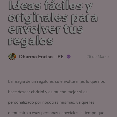
Ideas fáciles y
originales para
envolver tus
regalos
Dharma Enciso - PE
26 de Marzo
​​La magia de un regalo es su envoltura, ¡es lo que nos
hace desear abrirlo! y es mucho mejor si es
personalizado por nosotras mismas, ya que les
demuestra a esas personas especiales el tiempo que