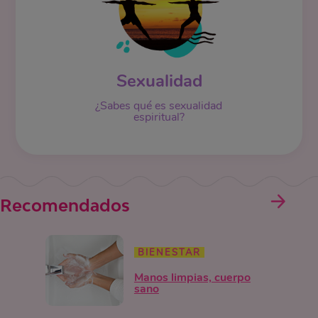
Sexualidad
¿Sabes qué es sexualidad
espiritual?
Recomendados
BIENESTAR
Manos limpias, cuerpo
sano