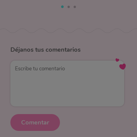
Déjanos
tus comentarios
Comentar