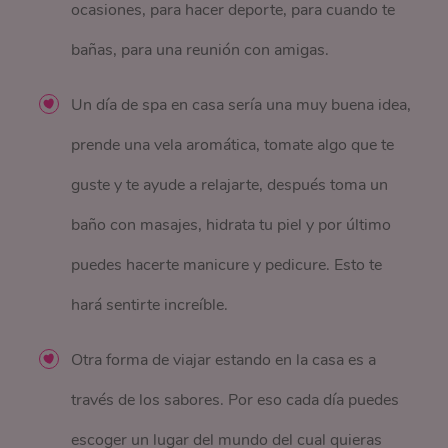
ocasiones, para hacer deporte, para cuando te
bañas, para una reunión con amigas.
Un día de spa en casa sería una muy buena idea,
prende una vela aromática, tomate algo que te
guste y te ayude a relajarte, después toma un
baño con masajes, hidrata tu piel y por último
puedes hacerte manicure y pedicure. Esto te
hará sentirte increíble.
Otra forma de viajar estando en la casa es a
través de los sabores. Por eso cada día puedes
escoger un lugar del mundo del cual quieras