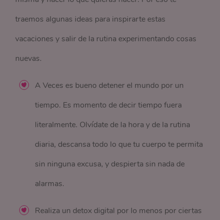
traemos algunas ideas para inspirarte estas
vacaciones y salir de la rutina experimentando cosas
nuevas.
A Veces es bueno detener el mundo por un
tiempo. Es momento de decir tiempo fuera
literalmente. Olvídate de la hora y de la rutina
diaria, descansa todo lo que tu cuerpo te permita
sin ninguna excusa, y despierta sin nada de
alarmas.
Realiza un detox digital por lo menos por ciertas