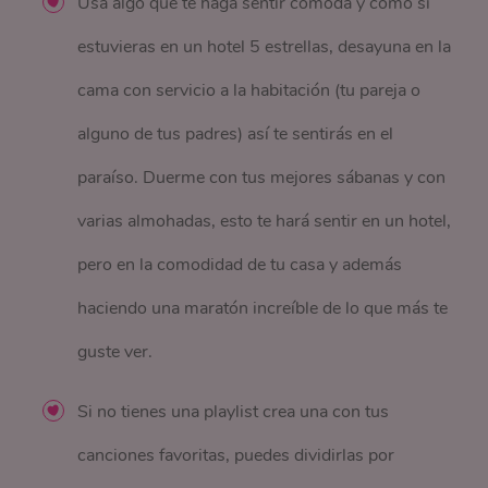
Usa algo que te haga sentir cómoda y como si
estuvieras en un hotel 5 estrellas, desayuna en la
cama con servicio a la habitación (tu pareja o
alguno de tus padres) así te sentirás en el
paraíso. Duerme con tus mejores sábanas y con
varias almohadas, esto te hará sentir en un hotel,
pero en la comodidad de tu casa y además
haciendo una maratón increíble de lo que más te
guste ver.
Si no tienes una playlist crea una con tus
canciones favoritas, puedes dividirlas por