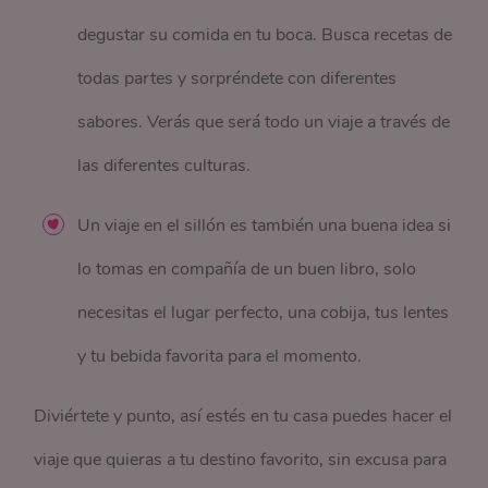
degustar su comida en tu boca. Busca recetas de
todas partes y sorpréndete con diferentes
sabores. Verás que será todo un viaje a través de
las diferentes culturas.
Un viaje en el sillón es también una buena idea si
lo tomas en compañía de un buen libro, solo
necesitas el lugar perfecto, una cobija, tus lentes
y tu bebida favorita para el momento.
Diviértete y punto, así estés en tu casa puedes hacer el
viaje que quieras a tu destino favorito, sin excusa para