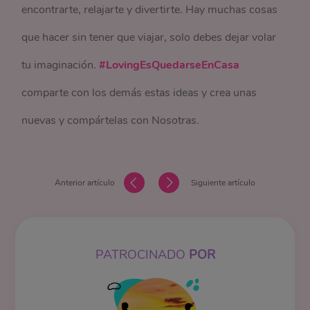
encontrarte, relajarte y divertirte. Hay muchas cosas
que hacer sin tener que viajar, solo debes dejar volar
tu imaginación.
#LovingEsQuedarseEnCasa
comparte con los demás estas ideas y crea unas
nuevas y compártelas con Nosotras.
Anterior artículo
Siguiente artículo
PATROCINADO
POR