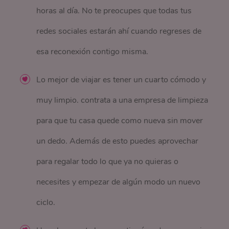
horas al día. No te preocupes que todas tus
redes sociales estarán ahí cuando regreses de
esa reconexión contigo misma.
Lo mejor de viajar es tener un cuarto cómodo y
muy limpio. contrata a una empresa de limpieza
para que tu casa quede como nueva sin mover
un dedo. Además de esto puedes aprovechar
para regalar todo lo que ya no quieras o
necesites y empezar de algún modo un nuevo
ciclo.