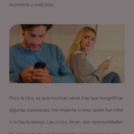
momento y esté lista.
Pero la otra, es que muchas veces hay que resignificar
algunas cuestiones. No importa si eres quien fue infiel
o lo fue tu pareja. Las crisis, dicen, son oportunidades.
Sí, sé que duele, sé que molesta, sé que no es lo que