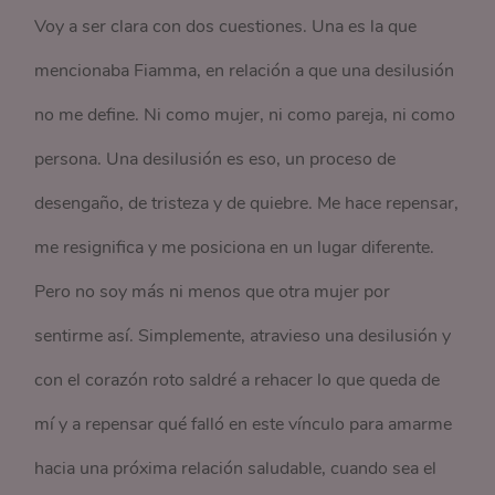
Voy a ser clara con dos cuestiones. Una es la que
mencionaba Fiamma, en relación a que una desilusión
no me define. Ni como mujer, ni como pareja, ni como
persona. Una desilusión es eso, un proceso de
desengaño, de tristeza y de quiebre. Me hace repensar,
me resignifica y me posiciona en un lugar diferente.
Pero no soy más ni menos que otra mujer por
sentirme así. Simplemente, atravieso una desilusión y
con el corazón roto saldré a rehacer lo que queda de
mí y a repensar qué falló en este vínculo para amarme
hacia una próxima relación saludable, cuando sea el