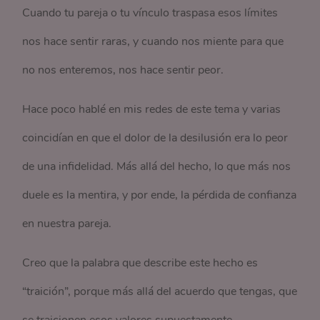
Cuando tu pareja o tu vínculo traspasa esos límites
nos hace sentir raras, y cuando nos miente para que
no nos enteremos, nos hace sentir peor.
Hace poco hablé en mis redes de este tema y varias
coincidían en que el dolor de la desilusión era lo peor
de una infidelidad. Más allá del hecho, lo que más nos
duele es la mentira, y por ende, la pérdida de confianza
en nuestra pareja.
Creo que la palabra que describe este hecho es
“traición”, porque más allá del acuerdo que tengas, que