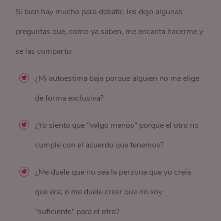
Si bien hay mucho para debatir, les dejo algunas
preguntas que, como ya saben, me encanta hacerme y
se las comparto:
¿Mi autoestima baja porque alguien no me elige
de forma exclusiva?
¿Yo siento que “valgo menos” porque el otro no
cumple con el acuerdo que tenemos?
¿Me duele que no sea la persona que yo creía
que era, o me duele creer que no soy
“suficiente” para el otro?