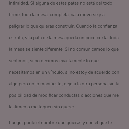
intimidad. Si alguna de estas patas no está del todo
firme, toda la mesa, completa, va a moverse y a
peligrar lo que quieras construir. Cuando la confianza
es rota, y la pata de la mesa queda un poco corta, toda
la mesa se siente diferente. Si no comunicamos lo que
sentimos, si no decimos exactamente lo que
necesitamos en un vínculo, si no estoy de acuerdo con
algo pero no lo manifiesto, dejo a la otra persona sin la
posibilidad de modificar conductas o acciones que me
lastimen o me toquen sin querer.
Luego, ponle el nombre que quieras y con el que te