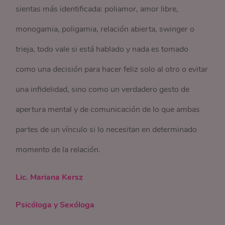
sientas más identificada: poliamor, amor libre,
monogamia, poligamia, relación abierta, swinger o
trieja, todo vale si está hablado y nada es tomado
como una decisión para hacer feliz solo al otro o evitar
una infidelidad, sino como un verdadero gesto de
apertura mental y de comunicación de lo que ambas
partes de un vínculo si lo necesitan en determinado
momento de la relación.
Lic. Mariana Kersz
Psicóloga y Sexóloga