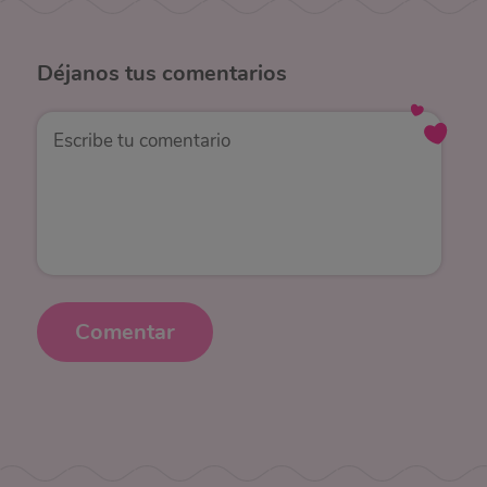
Déjanos
tus comentarios
Comentar