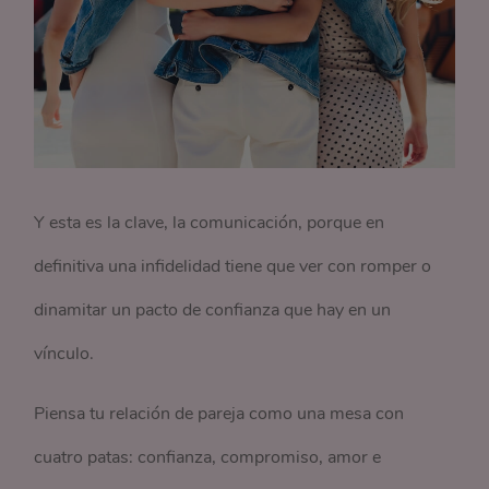
Y esta es la clave, la comunicación, porque en
definitiva una infidelidad tiene que ver con romper o
dinamitar un pacto de confianza que hay en un
vínculo.
Piensa tu relación de pareja como una mesa con
cuatro patas: confianza, compromiso, amor e