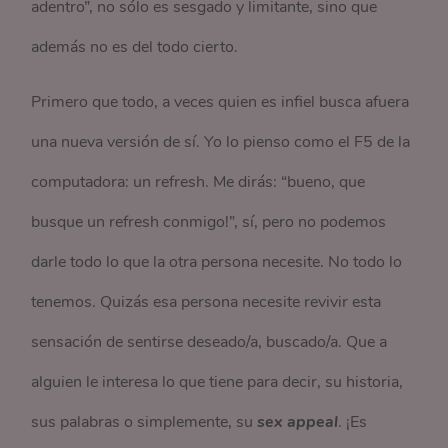
adentro”, no sólo es sesgado y limitante, sino que
además no es del todo cierto.
Primero que todo, a veces quien es infiel busca afuera
una nueva versión de sí. Yo lo pienso como el F5 de la
computadora: un refresh. Me dirás: “bueno, que
busque un refresh conmigo!”, sí, pero no podemos
darle todo lo que la otra persona necesite. No todo lo
tenemos. Quizás esa persona necesite revivir esta
sensación de sentirse deseado/a, buscado/a. Que a
alguien le interesa lo que tiene para decir, su historia,
sus palabras o simplemente, su
sex appeal
. ¡Es