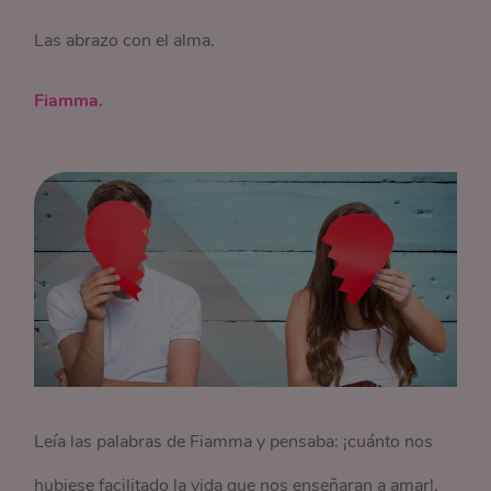
Las abrazo con el alma.
Fiamma.
Leía las palabras de Fiamma y pensaba: ¡cuánto nos
hubiese facilitado la vida que nos enseñaran a amar!,