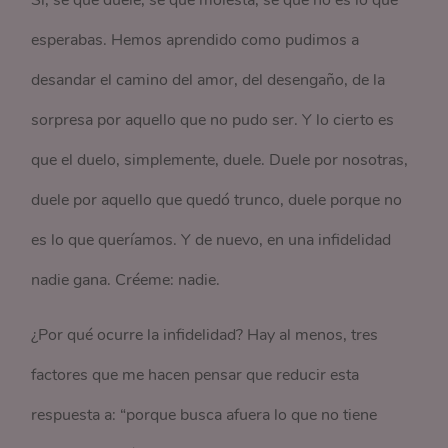
esperabas. Hemos aprendido como pudimos a
desandar el camino del amor, del desengaño, de la
sorpresa por aquello que no pudo ser. Y lo cierto es
que el duelo, simplemente, duele. Duele por nosotras,
duele por aquello que quedó trunco, duele porque no
es lo que queríamos. Y de nuevo, en una infidelidad
nadie gana. Créeme: nadie.
¿Por qué ocurre la infidelidad? Hay al menos, tres
factores que me hacen pensar que reducir esta
respuesta a: “porque busca afuera lo que no tiene