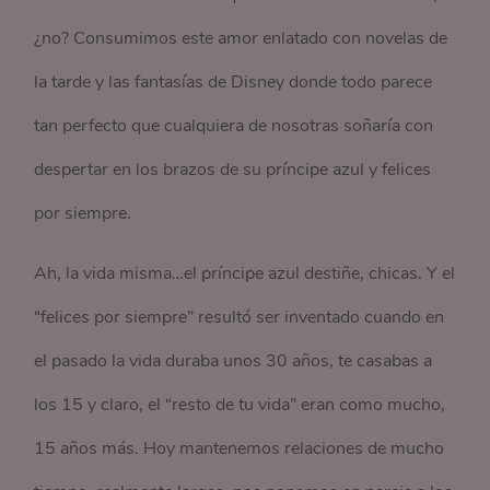
¿no? Consumimos este amor enlatado con novelas de
la tarde y las fantasías de Disney donde todo parece
tan perfecto que cualquiera de nosotras soñaría con
despertar en los brazos de su príncipe azul y felices
por siempre.
Ah, la vida misma…el príncipe azul destiñe, chicas. Y el
“felices por siempre” resultó ser inventado cuando en
el pasado la vida duraba unos 30 años, te casabas a
los 15 y claro, el “resto de tu vida” eran como mucho,
15 años más. Hoy mantenemos relaciones de mucho