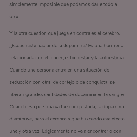
simplemente imposible que podamos darle todo a
otro!
Y la otra cuestión que juega en contra es el cerebro.
¿Escuchaste hablar de la dopamina? Es una hormona
relacionada con el placer, el bienestar y la autoestima.
Cuando una persona entra en una situación de
seducción con otra, de cortejo o de conquista, se
liberan grandes cantidades de dopamina en la sangre.
Cuando esa persona ya fue conquistada, la dopamina
disminuye, pero el cerebro sigue buscando ese efecto
una y otra vez. Lógicamente no va a encontrarlo con