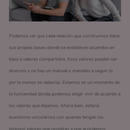
Podemos ver que cada relación que construimos tiene
sus propias bases donde se establecen acuerdos en
base a valores compartidos. Esos valores pueden ser
diversos y no hay un manual o mandato a seguir (o
por lo menos no debería). Estamos en un momento de
la humanidad donde podemos elegir vivir de acuerdo a
los valores que elijamos. Ahora bien, estaría
buenísimo vincularnos con quienes tengan los
mismos valores que nosotras y que acordemos