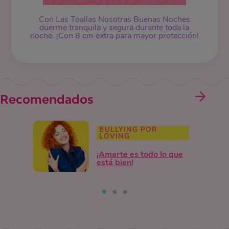
Con Las Toallas Nosotras Buenas Noches
duerme tranquila y segura durante toda la
noche. ¡Con 8 cm extra para mayor protección!
Recomendados
BULLYING POR
LOVING
¡Amarte es todo lo que
está bien!