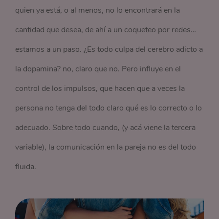
quien ya está, o al menos, no lo encontrará en la
cantidad que desea, de ahí a un coqueteo por redes…
estamos a un paso. ¿Es todo culpa del cerebro adicto a
la dopamina? no, claro que no. Pero influye en el
control de los impulsos, que hacen que a veces la
persona no tenga del todo claro qué es lo correcto o lo
adecuado. Sobre todo cuando, (y acá viene la tercera
variable), la comunicación en la pareja no es del todo
fluida.