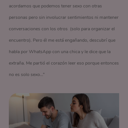
acordamos que podemos tener sexo con otras
personas pero sin involucrar sentimientos ni mantener
conversaciones con los otros (solo para organizar el
encuentro). Pero él me está engañando, descubrí que
habla por WhatsApp con una chica y le dice que la
extraña. Me partió el corazón leer eso porque entonces
no es solo sexo…”