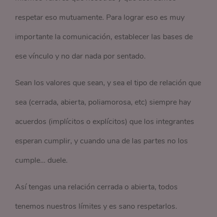
respetar eso mutuamente. Para lograr eso es muy
importante la comunicación, establecer las bases de
ese vínculo y no dar nada por sentado.
Sean los valores que sean, y sea el tipo de relación que
sea (cerrada, abierta, poliamorosa, etc) siempre hay
acuerdos (implícitos o explícitos) que los integrantes
esperan cumplir, y cuando una de las partes no los
cumple… duele.
Así tengas una relación cerrada o abierta, todos
tenemos nuestros límites y es sano respetarlos.