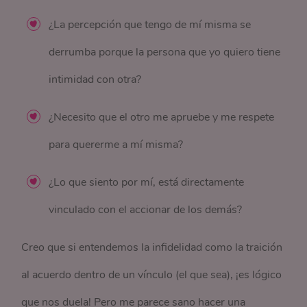
¿La percepción que tengo de mí misma se
derrumba porque la persona que yo quiero tiene
intimidad con otra?
¿Necesito que el otro me apruebe y me respete
para quererme a mí misma?
¿Lo que siento por mí, está directamente
vinculado con el accionar de los demás?
Creo que si entendemos la infidelidad como la traición
al acuerdo dentro de un vínculo (el que sea), ¡es lógico
que nos duela! Pero me parece sano hacer una