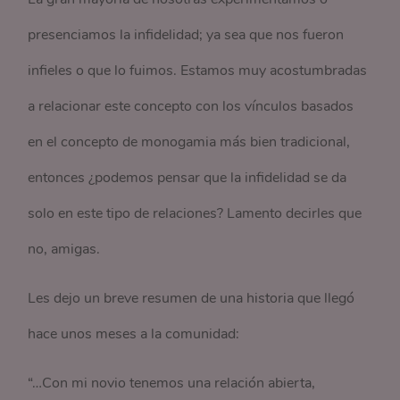
presenciamos la infidelidad; ya sea que nos fueron
infieles o que lo fuimos. Estamos muy acostumbradas
a relacionar este concepto con los vínculos basados
en el concepto de monogamia más bien tradicional,
entonces ¿podemos pensar que la infidelidad se da
solo en este tipo de relaciones? Lamento decirles que
no, amigas.
Les dejo un breve resumen de una historia que llegó
hace unos meses a la comunidad:
“…Con mi novio tenemos una relación abierta,