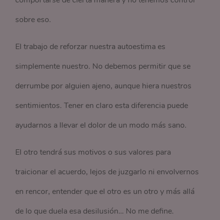
sobre eso.
El trabajo de reforzar nuestra autoestima es
simplemente nuestro. No debemos permitir que se
derrumbe por alguien ajeno, aunque hiera nuestros
sentimientos. Tener en claro esta diferencia puede
ayudarnos a llevar el dolor de un modo más sano.
El otro tendrá sus motivos o sus valores para
traicionar el acuerdo, lejos de juzgarlo ni envolvernos
en rencor, entender que el otro es un otro y más allá
de lo que duela esa desilusión… No me define.