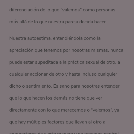
diferenciación de lo que “valemos” como personas,
más allá de lo que nuestra pareja decida hacer.
Nuestra autoestima, entendiéndola como la
apreciación que tenemos por nosotras mismas, nunca
puede estar supeditada a la práctica sexual de otro, a
cualquier accionar de otro y hasta incluso cualquier
dicho o sentimiento. Es sano para nosotras entender
que lo que hacen los demás no tiene que ver
directamente con lo que merecemos o “valemos”, ya
que hay múltiples factores que llevan al otro a
comportarse de cierta manera y no tenemos control