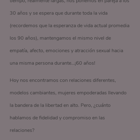
tiempo, realmente largas, nos ponemos en pareja a los
30 años y se espera que durante toda la vida
(recordemos que la esperanza de vida actual promedia
los 90 años), mantengamos el mismo nivel de
empatía, afecto, emociones y atracción sexual hacia
una misma persona durante…¡60 años!
Hoy nos encontramos con relaciones diferentes,
modelos cambiantes, mujeres empoderadas llevando
la bandera de la libertad en alto. Pero, ¿cuánto
hablamos de fidelidad y compromiso en las
relaciones?