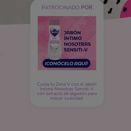
PATROCINADO
POR
Cuida tu Zona V con el Jabón
Íntimo Nosotras Sensiti-V
con extracto de algodón para
mayor suavidad.