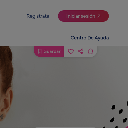
Registrate
Iniciar sesión
Centro De Ayuda
Guardar