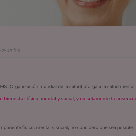
Noviembre
S (Organización mundial de la salud) otorga a la salud mental,
bienestar físico, mental y social, y no solamente la ausencia
omponente físico, mental y social; no considero que sea posible