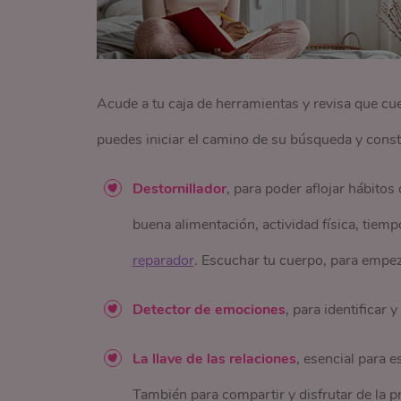
Acude a tu caja de herramientas y revisa que cue
puedes iniciar el camino de su búsqueda y const
Destornillador
, para poder aflojar hábito
buena alimentación, actividad física, tiemp
reparador
. Escuchar tu cuerpo, para empeza
Detector de emociones
, para identificar 
La llave de las relaciones
, esencial para
También para compartir y disfrutar de la p