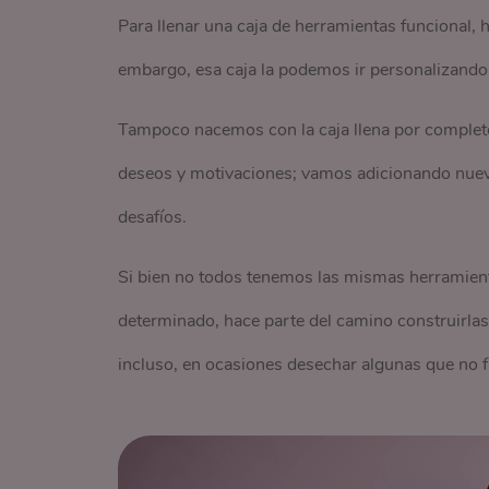
Para llenar una caja de herramientas funcional,
embargo, esa caja la podemos ir personalizand
Tampoco nacemos con la caja llena por complet
deseos y motivaciones; vamos adicionando nuevo
desafíos.
Si bien no todos tenemos las mismas herramien
determinado, hace parte del camino construirlas,
incluso, en ocasiones desechar algunas que no 