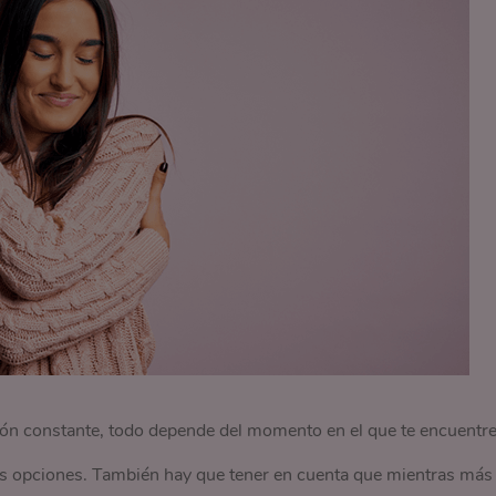
ión constante, todo depende del momento en el que te encuentr
 las opciones. También hay que tener en cuenta que mientras más