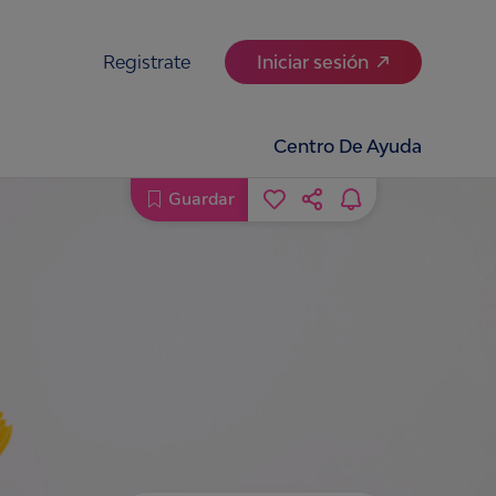
Registrate
Iniciar sesión
Centro De Ayuda
Guardar