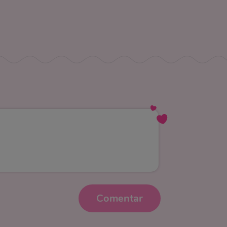
Comentar