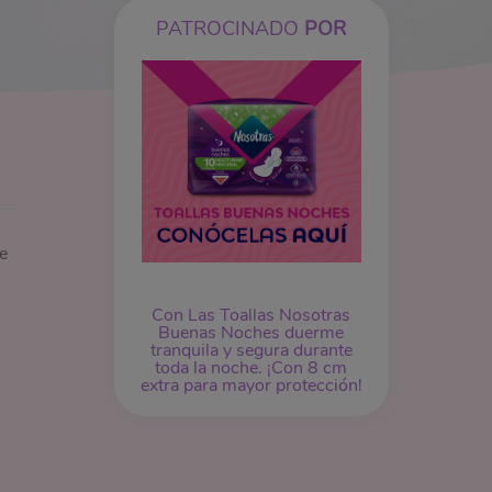
PATROCINADO
POR
e
Con Las Toallas Nosotras
Buenas Noches duerme
tranquila y segura durante
toda la noche. ¡Con 8 cm
extra para mayor protección!