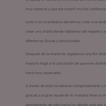
muy especial y que me inspiró mucha confianza
Junto a mi orientadora decidimos crear una dinám
crear una charla donde hablamos del respeto y 
diferencias físicas y emocionales.
Después de la charla les regalamos una flor dist
mayoría llegó a la conclusión de que eran distin
hacía muy especiales.
A través de esta iniciativa el comportamiento y 
gracias a la gran ayuda de mi maestra llevé un
pensamiento de odio hacia los demás solo por su