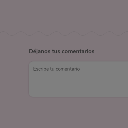
Déjanos
tus comentarios