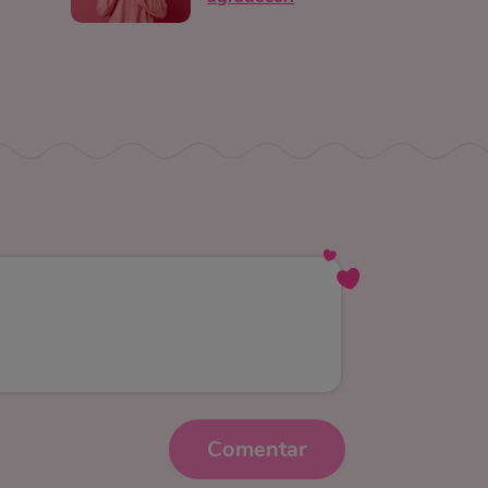
Comentar