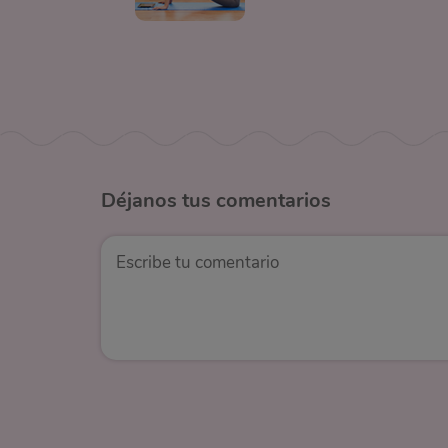
Déjanos
tus comentarios