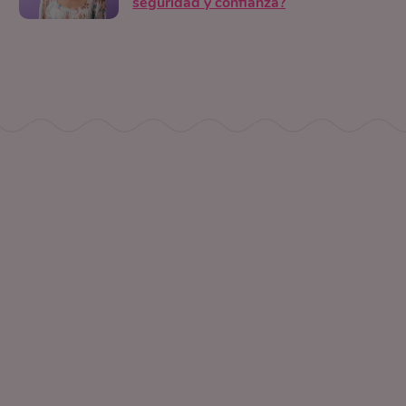
seguridad y confianza?