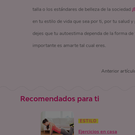
talla o los estándares de belleza de la sociedad
¡
en tu estilo de vida que sea por ti, por tu salud
dejes que tu autoestima dependa de la forma de
importante es amarte tal cual eres.
Anterior artícul
Recomendados para ti
ESTILO
Ejercicios en casa