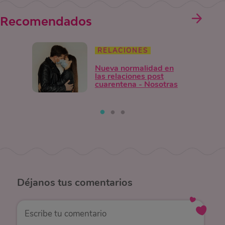
Recomendados
RELACIONES
Nueva normalidad en
las relaciones post
cuarentena - Nosotras
Déjanos
tus comentarios