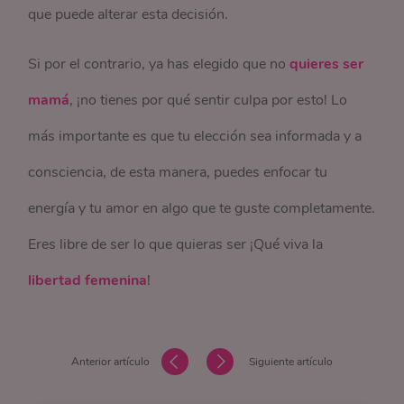
que puede alterar esta decisión.
Si por el contrario, ya has elegido que no
quieres ser
mamá
, ¡no tienes por qué sentir culpa por esto! Lo
más importante es que tu elección sea informada y a
consciencia, de esta manera, puedes enfocar tu
energía y tu amor en algo que te guste completamente.
Eres libre de ser lo que quieras ser ¡Qué viva la
libertad femenina
!
Anterior artículo
Siguiente artículo