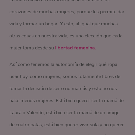
corazones de muchas mujeres, porque les permite dar
vida y formar un hogar. Y esto, al igual que muchas
otras cosas en nuestra vida, es una elección que cada
mujer toma desde su
libertad femenina.
Así como tenemos la autonomía de elegir qué ropa
usar hoy, como mujeres, somos totalmente libres de
tomar la decisión de ser o no mamás y esto no nos
hace menos mujeres. Está bien querer ser la mamá de
Laura o Valentín, está bien ser la mamá de un amigo
de cuatro patas, está bien querer vivir sola y no querer