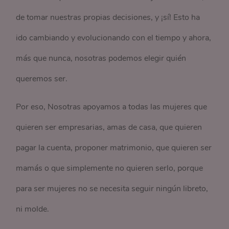
de tomar nuestras propias decisiones, y ¡sí! Esto ha
ido cambiando y evolucionando con el tiempo y ahora,
más que nunca, nosotras podemos elegir quién
queremos ser.
Por eso, Nosotras apoyamos a todas las mujeres que
quieren ser empresarias, amas de casa, que quieren
pagar la cuenta, proponer matrimonio, que quieren ser
mamás o que simplemente no quieren serlo, porque
para ser mujeres no se necesita seguir ningún libreto,
ni molde.