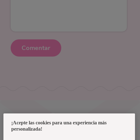
Comentar
Uruguay
¡Acepte las cookies para una experiencia más
personalizada!
Política de privacidad de datos