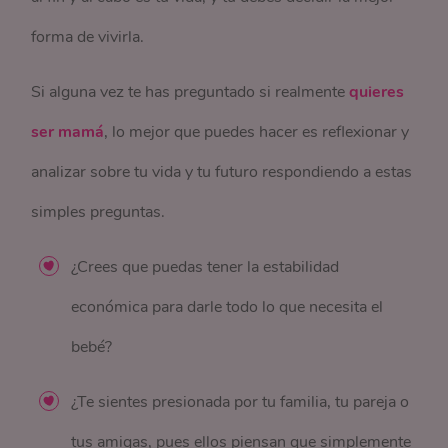
forma de vivirla.
Si alguna vez te has preguntado si realmente
quieres
ser mamá
, lo mejor que puedes hacer es reflexionar y
analizar sobre tu vida y tu futuro respondiendo a estas
simples preguntas.
¿Crees que puedas tener la estabilidad
económica para darle todo lo que necesita el
bebé?
¿Te sientes presionada por tu familia, tu pareja o
tus amigas, pues ellos piensan que simplemente