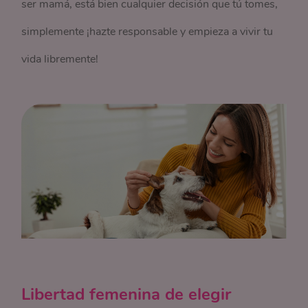
ser mamá, está bien cualquier decisión que tú tomes,
simplemente ¡hazte responsable y empieza a vivir tu
vida libremente!
Libertad femenina de elegir