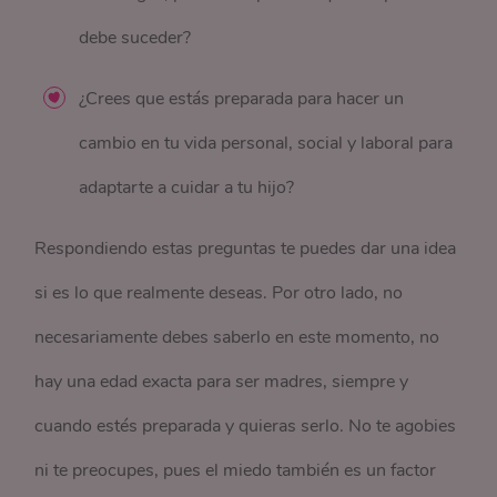
debe suceder?
¿Crees que estás preparada para hacer un
cambio en tu vida personal, social y laboral para
adaptarte a cuidar a tu hijo?
Respondiendo estas preguntas te puedes dar una idea
si es lo que realmente deseas. Por otro lado, no
necesariamente debes saberlo en este momento, no
hay una edad exacta para ser madres, siempre y
cuando estés preparada y quieras serlo. No te agobies
ni te preocupes, pues el miedo también es un factor