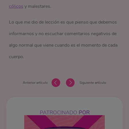
cólicos
y malestares.
Lo que me dio de lección es que pienso que debemos
informarnos y no escuchar comentarios negativos de
algo normal que viene cuando es el momento de cada
cuerpo.
Anterior artículo
Siguiente artículo
PATROCINADO
POR