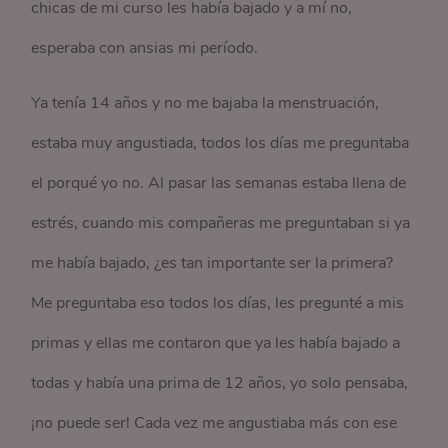
chicas de mi curso les había bajado y a mí no,
esperaba con ansias mi período.
Ya tenía 14 años y no me bajaba la menstruación,
estaba muy angustiada, todos los días me preguntaba
el porqué yo no. Al pasar las semanas estaba llena de
estrés, cuando mis compañeras me preguntaban si ya
me había bajado, ¿es tan importante ser la primera?
Me preguntaba eso todos los días, les pregunté a mis
primas y ellas me contaron que ya les había bajado a
todas y había una prima de 12 años, yo solo pensaba,
¡no puede ser! Cada vez me angustiaba más con ese