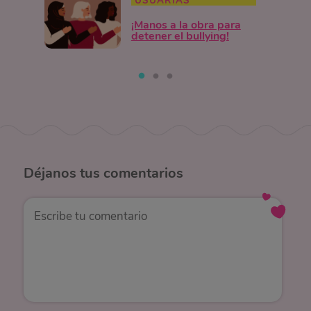
USUARIAS
¡Manos a la obra para
detener el bullying!
Déjanos
tus comentarios