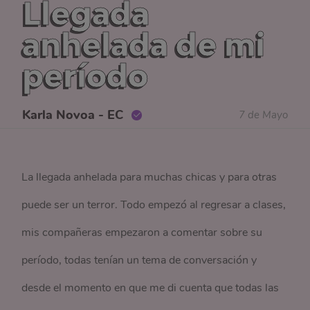
Llegada
anhelada de mi
período
Karla Novoa - EC
7 de Mayo
La llegada anhelada para muchas chicas y para otras
puede ser un terror. Todo empezó al regresar a clases,
mis compañeras empezaron a comentar sobre su
período, todas tenían un tema de conversación y
desde el momento en que me di cuenta que todas las