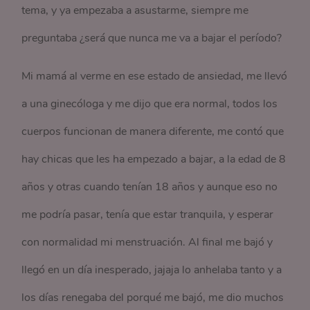
tema, y ya empezaba a asustarme, siempre me
preguntaba ¿será que nunca me va a bajar el período?
Mi mamá al verme en ese estado de ansiedad, me llevó
a una ginecóloga y me dijo que era normal, todos los
cuerpos funcionan de manera diferente, me contó que
hay chicas que les ha empezado a bajar, a la edad de 8
años y otras cuando tenían 18 años y aunque eso no
me podría pasar, tenía que estar tranquila, y esperar
con normalidad mi menstruación. Al final me bajó y
llegó en un día inesperado, jajaja lo anhelaba tanto y a
los días renegaba del porqué me bajó, me dio muchos