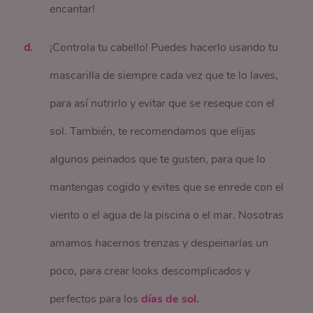
encantar!
¡Controla tu cabello! Puedes hacerlo usando tu
mascarilla de siempre cada vez que te lo laves,
para así nutrirlo y evitar que se reseque con el
sol. También, te recomendamos que elijas
algunos peinados que te gusten, para que lo
mantengas cogido y evites que se enrede con el
viento o el agua de la piscina o el mar. Nosotras
amamos hacernos trenzas y despeinarlas un
poco, para crear looks descomplicados y
perfectos para los
días de sol.