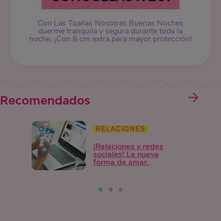
Con Las Toallas Nosotras Buenas Noches
duerme tranquila y segura durante toda la
noche. ¡Con 8 cm extra para mayor protección!
Recomendados
RELACIONES
¡Relaciones y redes
sociales! La nueva
forma de amar.