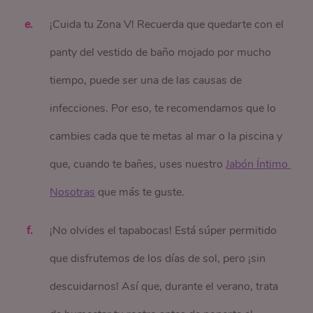
¡Cuida tu Zona V! Recuerda que quedarte con el
panty del vestido de baño mojado por mucho
tiempo, puede ser una de las causas de
infecciones. Por eso, te recomendamos que lo
cambies cada que te metas al mar o la piscina y
que, cuando te bañes, uses nuestro
Jabón Íntimo 
Nosotras
que más te guste.
¡No olvides el tapabocas! Está súper permitido
que disfrutemos de los días de sol, pero ¡sin
descuidarnos! Así que, durante el verano, trata