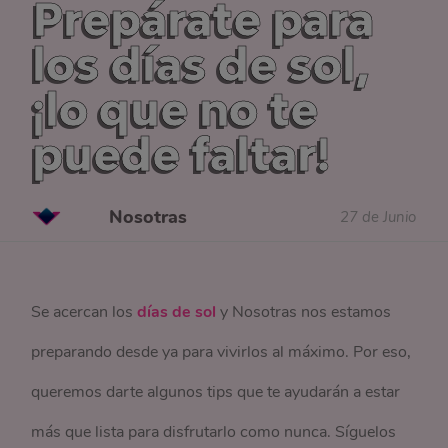
Prepárate para
los días de sol,
¡lo que no te
puede faltar!
Nosotras
27 de Junio
Se acercan los
días de sol
y Nosotras nos estamos
preparando desde ya para vivirlos al máximo. Por eso,
queremos darte algunos tips que te ayudarán a estar
más que lista para disfrutarlo como nunca. Síguelos