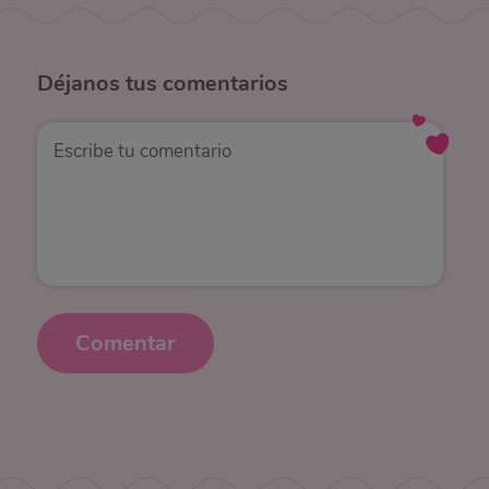
Déjanos
tus comentarios
Comentar