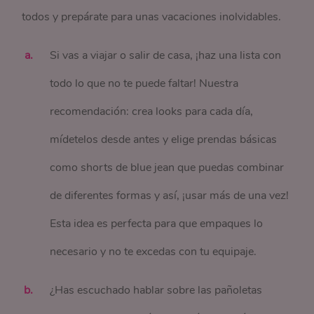
todos y prepárate para unas vacaciones inolvidables.
Si vas a viajar o salir de casa, ¡haz una lista con
todo lo que no te puede faltar! Nuestra
recomendación: crea looks para cada día,
mídetelos desde antes y elige prendas básicas
como shorts de blue jean que puedas combinar
de diferentes formas y así, ¡usar más de una vez!
Esta idea es perfecta para que empaques lo
necesario y no te excedas con tu equipaje.
¿Has escuchado hablar sobre las pañoletas