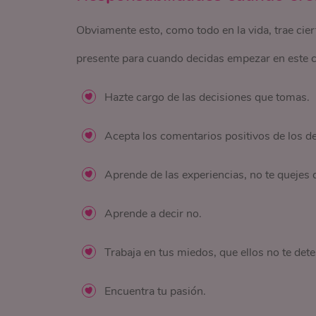
Obviamente esto, como todo en la vida, trae cie
presente para cuando decidas empezar en este c
Hazte cargo de las decisiones que tomas.
Acepta los comentarios positivos de los d
Aprende de las experiencias, no te quejes d
Aprende a decir no.
Trabaja en tus miedos, que ellos no te det
Encuentra tu pasión.