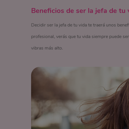
Beneficios de ser la jefa de tu 
Decidir ser la jefa de tu vida te traerá unos benef
profesional, verás que tu vida siempre puede ser
vibras más alto.