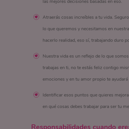
las mejores decisiones basadas en eso.
Atraerás cosas increíbles a tu vida. Seguro
lo que queremos y necesitamos en nuestra v
hacerlo realidad, eso sí, trabajando duro po
Nuestra vida es un reflejo de lo que somos.
trabajas en ti, no te estás feliz contigo mi
emociones y en tu amor propio te ayudará a
Identificar esos puntos que quieres mejorar
en qué cosas debes trabajar para ser tu me
Responsabilidades cuando eres 