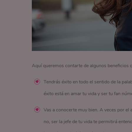
Aquí queremos contarte de algunos beneficios 
Tendrás éxito en todo el sentido de la pala
éxito está en amar tu vida y ser tu fan núm
Vas a conocerte muy bien. A veces por el a
no, ser la jefe de tu vida te permitirá ent