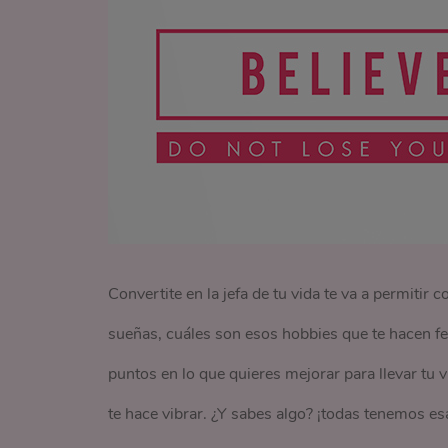
Convertite en la jefa de tu vida te va a permitir
sueñas, cuáles son esos hobbies que te hacen fe
puntos en lo que quieres mejorar para llevar tu v
te hace vibrar. ¿Y sabes algo? ¡todas tenemos esa 