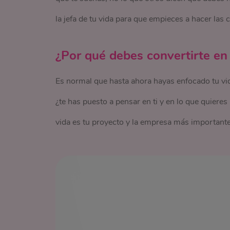
la jefa de tu vida para que empieces a hacer las co
¿Por qué debes convertirte en l
Es normal que hasta ahora hayas enfocado tu vid
¿te has puesto a pensar en ti y en lo que quieres
vida es tu proyecto y la empresa más importante