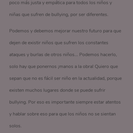
poco más justa y empática para todos los niños y
niñas que sufren de bullying, por ser diferentes.
Podemos y debemos mejorar nuestro futuro para que
dejen de existir niños que sufren los constantes
ataques y burlas de otros niños... Podemos hacerlo,
solo hay que ponernos ¡manos a la obra! Quiero que
sepan que no es fácil ser niño en la actualidad, porque
existen muchos lugares donde se puede sufrir
bullying. Por eso es importante siempre estar atentos
y hablar sobre eso para que los niños no se sientan
solos.