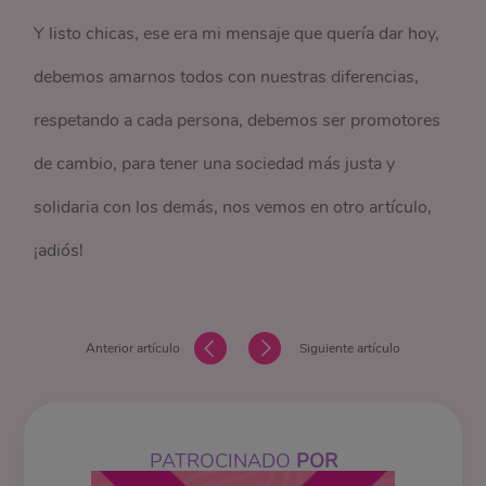
Y listo chicas, ese era mi mensaje que quería dar hoy,
debemos amarnos todos con nuestras diferencias,
respetando a cada persona, debemos ser promotores
de cambio, para tener una sociedad más justa y
solidaria con los demás, nos vemos en otro artículo,
¡adiós!
Anterior artículo
Siguiente artículo
PATROCINADO
POR