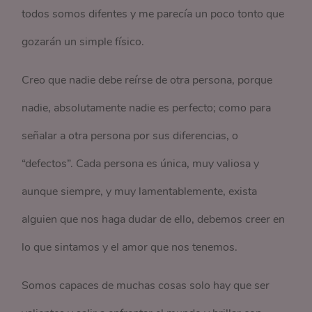
todos somos difentes y me parecía un poco tonto que
gozarán un simple físico.
Creo que nadie debe reírse de otra persona, porque
nadie, absolutamente nadie es perfecto; como para
señalar a otra persona por sus diferencias, o
“defectos”. Cada persona es única, muy valiosa y
aunque siempre, y muy lamentablemente, exista
alguien que nos haga dudar de ello, debemos creer en
lo que sintamos y el amor que nos tenemos.
Somos capaces de muchas cosas solo hay que ser