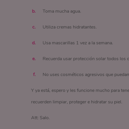
Toma mucha agua.
Utiliza cremas hidratantes.
Usa mascarillas 1 vez a la semana.
Recuerda usar protección solar todos los d
No uses cosméticos agresivos que puedan 
Y ya está, espero y les funcione mucho para tener
recuerden limpiar, proteger e hidratar su piel.
Att: Salo.