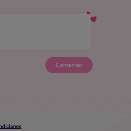
Comentar
ndiciones