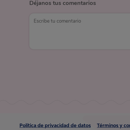
Déjanos
tus comentarios
Política de privacidad de datos
Términos y co