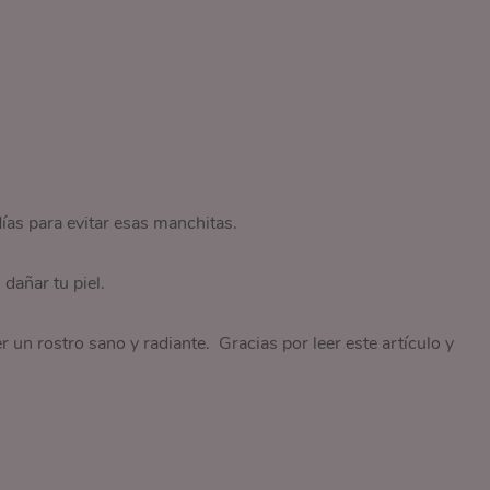
ías para evitar esas manchitas.
dañar tu piel.
 un rostro sano y radiante. Gracias por leer este artículo y