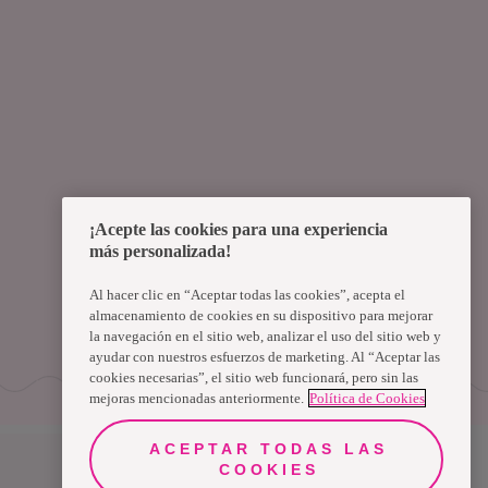
¡Acepte las cookies para una experiencia
más personalizada!
Al hacer clic en “Aceptar todas las cookies”, acepta el
almacenamiento de cookies en su dispositivo para mejorar
la navegación en el sitio web, analizar el uso del sitio web y
ayudar con nuestros esfuerzos de marketing. Al “Aceptar las
cookies necesarias”, el sitio web funcionará, pero sin las
mejoras mencionadas anteriormente.
Política de Cookies
ACEPTAR TODAS LAS
COOKIES
Uruguay