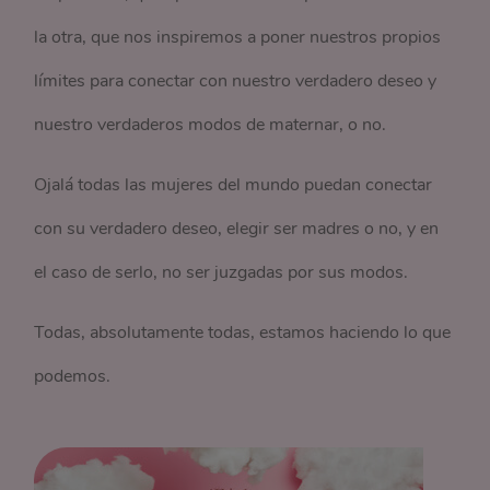
la otra, que nos inspiremos a poner nuestros propios
límites para conectar con nuestro verdadero deseo y
nuestro verdaderos modos de maternar, o no.
Ojalá todas las mujeres del mundo puedan conectar
con su verdadero deseo, elegir ser madres o no, y en
el caso de serlo, no ser juzgadas por sus modos.
Todas, absolutamente todas, estamos haciendo lo que
podemos.