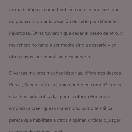
forma biológica, como también conozco mujeres que
no pudieron tomar la decisión de serlo por diferentes
injusticias. Otras tuvieron que ceder al deseo de otro, y
me refiero no tanto a ser madre sino a desearlo y en
otros casos, ser mamá sin desear serlo.
Diversas mujeres,muchas historias, diferentes deseos.
Pero…¿Saben cuál es el único punto en común? Todas
ellas han sido criticadas por el entorno.Por ende,
empiezo a creer que la maternidad como temática
parece que habilitara a otros a opinar, criticar o juzgar