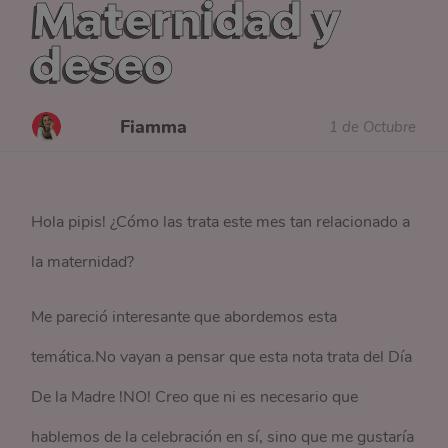
Maternidad y
deseo
Fiamma
1 de Octubre
Hola pipis! ¿Cómo las trata este mes tan relacionado a
la maternidad?
Me pareció interesante que abordemos esta
temática.No vayan a pensar que esta nota trata del Día
De la Madre !NO! Creo que ni es necesario que
hablemos de la celebración en sí, sino que me gustaría