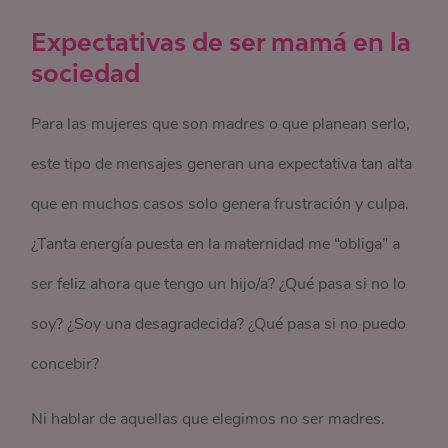
Expectativas de ser mamá en la
sociedad
Para las mujeres que son madres o que planean serlo,
este tipo de mensajes generan una expectativa tan alta
que en muchos casos solo genera frustración y culpa.
¿Tanta energía puesta en la maternidad me “obliga” a
ser feliz ahora que tengo un hijo/a? ¿Qué pasa si no lo
soy? ¿Soy una desagradecida? ¿Qué pasa si no puedo
concebir?
Ni hablar de aquellas que elegimos no ser madres.