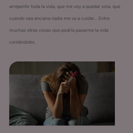
arrepentir toda la vida, que me voy a quedar sola, que
cuando sea anciana nadie me va a cuidar… Entre
muchas otras cosas que podría pasarme la vida
contándoles.