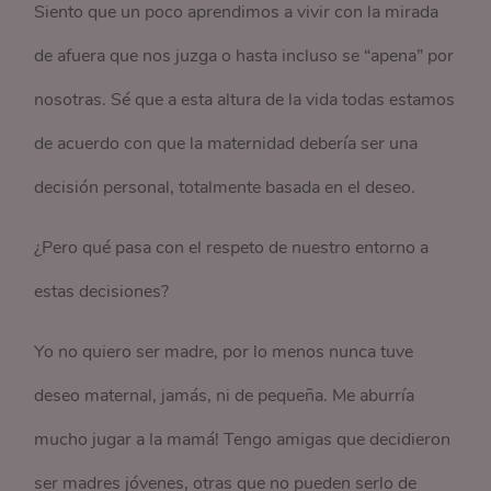
Siento que un poco aprendimos a vivir con la mirada
de afuera que nos juzga o hasta incluso se “apena” por
nosotras. Sé que a esta altura de la vida todas estamos
de acuerdo con que la maternidad debería ser una
decisión personal, totalmente basada en el deseo.
¿Pero qué pasa con el respeto de nuestro entorno a
estas decisiones?
Yo no quiero ser madre, por lo menos nunca tuve
deseo maternal, jamás, ni de pequeña. Me aburría
mucho jugar a la mamá! Tengo amigas que decidieron
ser madres jóvenes, otras que no pueden serlo de