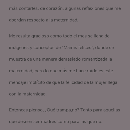
más contarles, de corazón, algunas reflexiones que me
abordan respecto a la maternidad.
Me resulta gracioso como todo el mes se llena de
imágenes y conceptos de “Mamis felices”, donde se
muestra de una manera demasiado romantizada la
maternidad, pero lo que más me hace ruido es este
mensaje implícito de que la felicidad de la mujer llega
con la maternidad.
Entonces pienso, ¿Qué trampa,no? Tanto para aquellas
que deseen ser madres como para las que no.