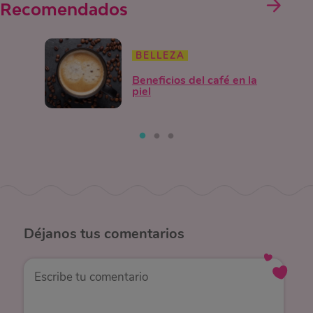
Recomendados
BELLEZA
Beneficios del café en la
piel
Déjanos
tus comentarios