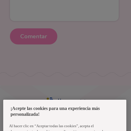
Comentar
Uruguay
¡Acepte las cookies para una experiencia más
personalizada!
Política de privacidad de datos
Términos y condiciones
Al hacer clic en “Aceptar todas las cookies”, acepta el