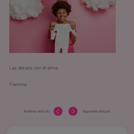
Las abrazo con el alma.
Fiamma.
Anterior artículo
Siguiente artículo