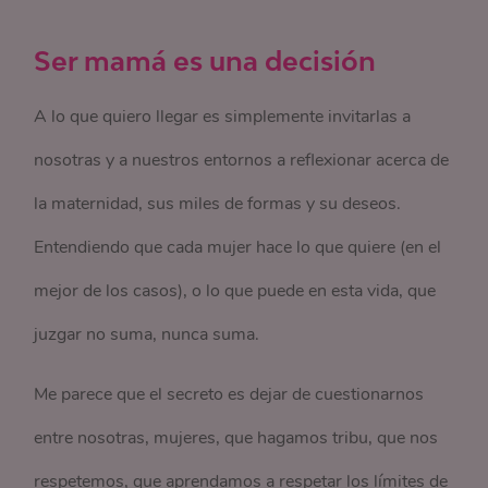
Ser mamá es una decisión
A lo que quiero llegar es simplemente invitarlas a
nosotras y a nuestros entornos a reflexionar acerca de
la maternidad, sus miles de formas y su deseos.
Entendiendo que cada mujer hace lo que quiere (en el
mejor de los casos), o lo que puede en esta vida, que
juzgar no suma, nunca suma.
Me parece que el secreto es dejar de cuestionarnos
entre nosotras, mujeres, que hagamos tribu, que nos
respetemos, que aprendamos a respetar los límites de