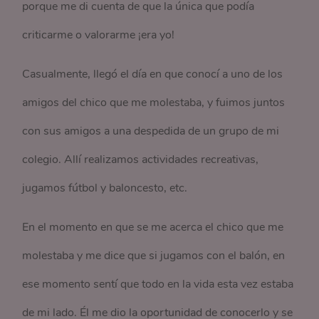
porque me di cuenta de que la única que podía
criticarme o valorarme ¡era yo!
Casualmente, llegó el día en que conocí a uno de los
amigos del chico que me molestaba, y fuimos juntos
con sus amigos a una despedida de un grupo de mi
colegio. Allí realizamos actividades recreativas,
jugamos fútbol y baloncesto, etc.
En el momento en que se me acerca el chico que me
molestaba y me dice que si jugamos con el balón, en
ese momento sentí que todo en la vida esta vez estaba
de mi lado. Él me dio la oportunidad de conocerlo y se