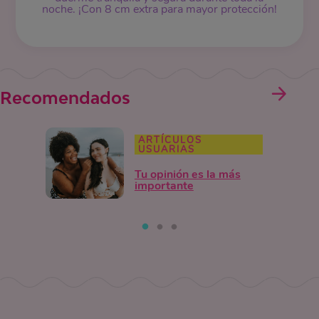
noche. ¡Con 8 cm extra para mayor protección!
Recomendados
ARTÍCULOS
USUARIAS
Tu opinión es la más
importante