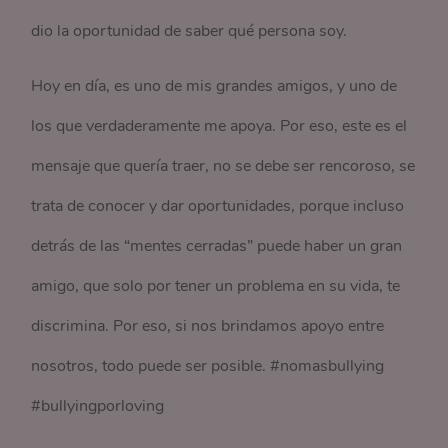
dio la oportunidad de saber qué persona soy.
Hoy en día, es uno de mis grandes amigos, y uno de
los que verdaderamente me apoya. Por eso, este es el
mensaje que quería traer, no se debe ser rencoroso, se
trata de conocer y dar oportunidades, porque incluso
detrás de las “mentes cerradas” puede haber un gran
amigo, que solo por tener un problema en su vida, te
discrimina. Por eso, si nos brindamos apoyo entre
nosotros, todo puede ser posible. #nomasbullying
#bullyingporloving