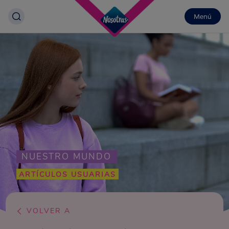
Menú
NUESTRO MUNDO
ARTÍCULOS USUARIAS
VOLVER A