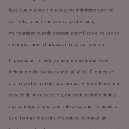
igual que muchas o muchos, me intimidaron por no
ser linda, se burlaron de mi aspecto físico,
murmuraban cuando pasaban por mi lado e incluso en
mi propia cara se burlaban, en especial un niño.
Él pasaba por mi lado y siempre me miraba mal e
incluso me decía cosas como: ¡Qué fea! Él nunca se
dio la oportunidad de conocerme… En fin, esto era una
especie de pan de cada día, me sentí tan intimidada y
mal conmigo misma, que trate de cambiar mi aspecto.
Le di forma a mis cejas, me trataba de maquillar,