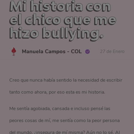
Mi historia con
el chico que me
hizo bullying.
Manuela Campos - COL
27 de Enero
Creo que nunca había sentido la necesidad de escribir
tanto como ahora, por eso esta es mi historia.
Me sentía agobiada, cansada e incluso pensé las
peores cosas de mí, me sentía como la peor persona
del mundo, ¿insegura de mí misma? Aún no lo sé. Al