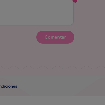
Comentar
ndiciones