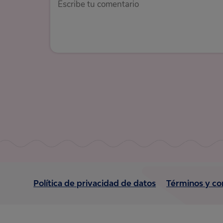
Política de privacidad de datos
Términos y co