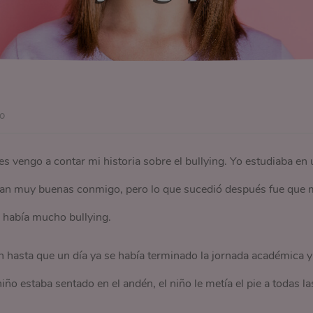
o
s vengo a contar mi historia sobre el bullying. Yo estudiaba en 
ran muy buenas conmigo, pero lo que sucedió después fue que 
 había mucho bullying.
n hasta que un día ya se había terminado la jornada académica y
iño estaba sentado en el andén, el niño le metía el pie a todas la