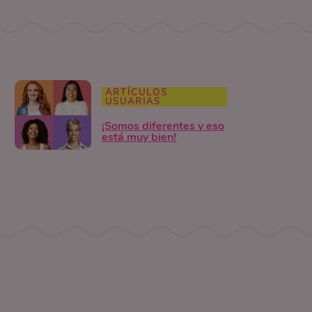
ARTÍCULOS
USUARIAS
¡Somos diferentes y eso
está muy bien!