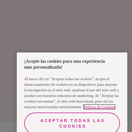
¡Acepte las cookies para una experiencia
más personalizada!
Al hacer clic en “Aceptar todas las cookies”, acepta el
almacenamiento de cookies en su dispositivo para mejorar
la navegación en el sitio web, analizar el uso del sitio web y
ayudar con nuestros esfuerzos de marketing. Al “Aceptar las
cookies necesarias”, el sitio web funcionará, pero sin las
mejoras mencionadas anteriormente.
Política de Cookies
Uruguay
ACEPTAR TODAS LAS
COOKIES