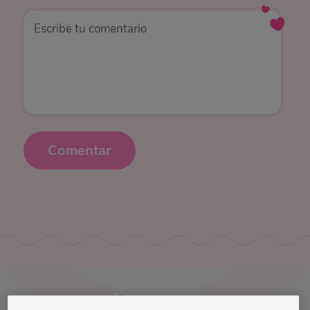
Comentar
Uruguay