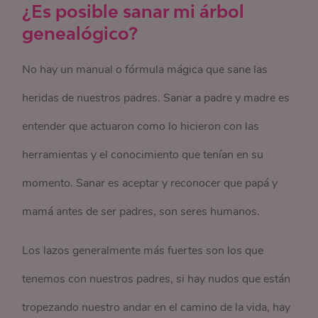
¿Es posible sanar mi árbol
genealógico?
No hay un manual o fórmula mágica que sane las
heridas de nuestros padres. Sanar a padre y madre es
entender que actuaron como lo hicieron con las
herramientas y el conocimiento que tenían en su
momento. Sanar es aceptar y reconocer que papá y
mamá antes de ser padres, son seres humanos.
Los lazos generalmente más fuertes son los que
tenemos con nuestros padres, si hay nudos que están
tropezando nuestro andar en el camino de la vida, hay