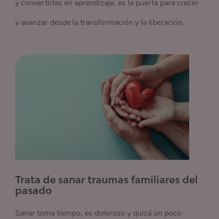
y convertirlas en aprendizaje, es la puerta para crecer
y avanzar desde la transformación y la liberación.
Trata de sanar traumas familiares del
pasado
Sanar toma tiempo, es doloroso y quizá un poco