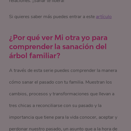
relaciones. ¡Sanar te libera!
Si quieres saber más puedes entrar a este
artículo
¿Por qué ver Mi otra yo para
comprender la sanación del
árbol familiar?
A través de esta serie puedes comprender la manera
cómo sanar el pasado con tu familia. Muestran los
cambios, procesos y transformaciones que llevan a
tres chicas a reconciliarse con su pasado y la
importancia que tiene para la vida conocer, aceptar y
perdonar nuestro pasado, un asunto que a la hora de