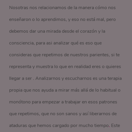
Nosotras nos relacionamos de la manera cómo nos
enseñaron o lo aprendimos, y eso no está mal, pero
debemos dar una mirada desde el corazón y la
consciencia, para asi analizar qué es eso que
consideras que repetimos de nuestros parientes, si te
representa y muestra lo que en realidad eres o quieres
llegar a ser . Analizarnos y escucharnos es una terapia
propia que nos ayuda a mirar más allá de lo habitual o
monótono para empezar a trabajar en esos patrones
que repetimos, que no son sanos y así liberarnos de
ataduras que hemos cargado por mucho tiempo
.
Este