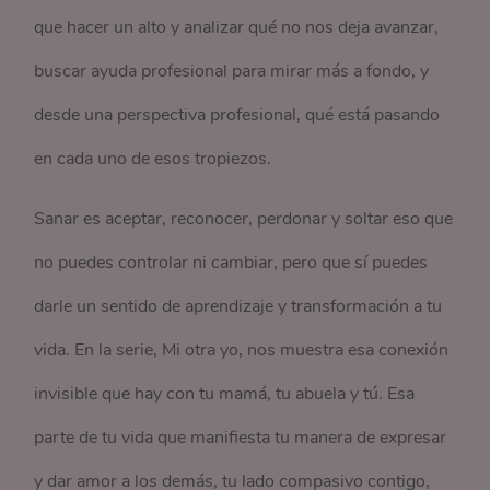
que hacer un alto y analizar qué no nos deja avanzar,
buscar ayuda profesional para mirar más a fondo, y
desde una perspectiva profesional, qué está pasando
en cada uno de esos tropiezos.
Sanar es aceptar, reconocer, perdonar y soltar eso que
no puedes controlar ni cambiar, pero que sí puedes
darle un sentido de aprendizaje y transformación a tu
vida. En la serie, Mi otra yo, nos muestra esa conexión
invisible que hay con tu mamá, tu abuela y tú. Esa
parte de tu vida que manifiesta tu manera de expresar
y dar amor a los demás, tu lado compasivo contigo,