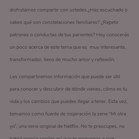
disfrutamos compartir con ustedes.¿Has escuchado o
sabes qué son constelaciones familiares? ¿Repetir
patrones o conductas de tus parientes? Hoy conocerás
un poco acerca de este tema que es muy interesante,
transformador, lleno de mucho amor y reflexión.
Les compartiremos información que puede ser útil
para conocer y descubrir de dónde vienes, cómo es tu
vida y los cambios que puedes llegar a tener. Esta vez,
tomamos como fuente de inspiración la serie “Mi otra
yo”, una serie original de Netflix. No te preocupes, no
habrá ningún spoiler así que te animamos a que