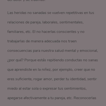
Las heridas no sanadas se vuelven repetitivas en tus
relaciones de pareja, laborales, sentimentales,
familiares, etc. El no hacerlas conscientes y no
trabajarlas de manera adecuada nos traen
consecuencias para nuestra salud mental y emocional,
¿por qué? Porque estás repitiendo conductas no sanas
que aprendiste en la niñez, por ejemplo, creer que no
eres suficiente, rogar amor, perder tu identidad, sentir
miedo al estar sola o expresar tus sentimientos,
apegarse afectivamente a tu pareja, etc. Reconocerlas