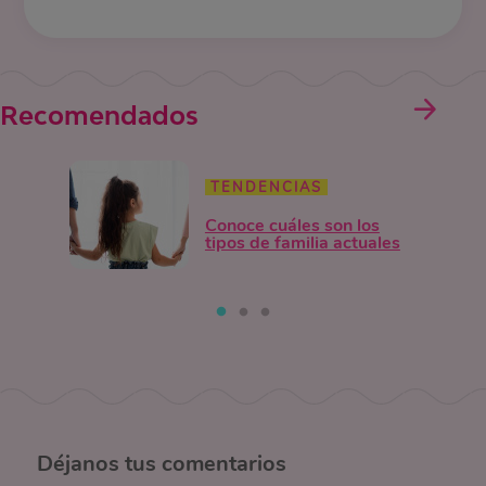
Recomendados
TENDENCIAS
Conoce cuáles son los
tipos de familia actuales
Déjanos
tus comentarios