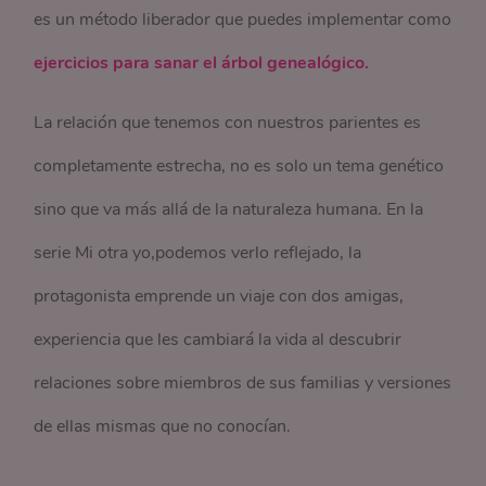
es un método liberador que puedes implementar como
ejercicios para sanar el árbol genealógico.
La relación que tenemos con nuestros parientes es
completamente estrecha, no es solo un tema genético
sino que va más allá de la naturaleza humana. En la
serie Mi otra yo,podemos verlo reflejado, la
protagonista emprende un viaje con dos amigas,
experiencia que les cambiará la vida al descubrir
relaciones sobre miembros de sus familias y versiones
de ellas mismas que no conocían.