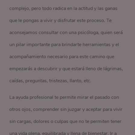
complejo, pero todo radica en la actitud y las ganas
que le pongas a vivir y disfrutar este proceso. Te
aconsejamos consultar con una psicóloga, quien será
un pilar importante para brindarte herramientas y el
acompañamiento necesario para este camino que
empezarás a descubrir y que estará lleno de lágrimas,
caídas, preguntas, tristezas, llanto, etc.
La ayuda profesional te permite mirar el pasado con
otros ojos, comprender sin juzgar y aceptar para vivir
sin cargas, dolores o culpas que no te permiten tener
una vida plena, equilibrada y llena de bienestar. Ir a