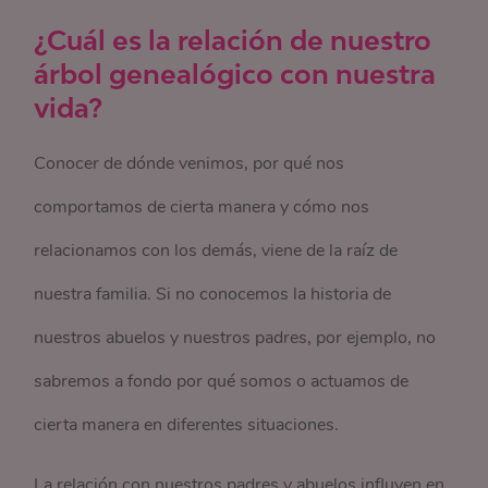
¿Cuál es la relación de nuestro
árbol genealógico con nuestra
vida?
Conocer de dónde venimos, por qué nos
comportamos de cierta manera y cómo nos
relacionamos con los demás, viene de la raíz de
nuestra familia. Si no conocemos la historia de
nuestros abuelos y nuestros padres, por ejemplo, no
sabremos a fondo por qué somos o actuamos de
cierta manera en diferentes situaciones.
La relación con nuestros padres y abuelos influyen en