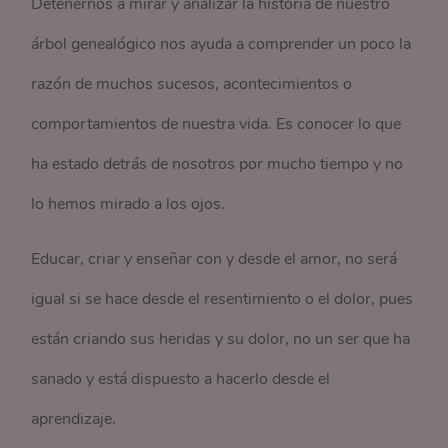
Detenernos a mirar y analizar la historia de nuestro
árbol genealógico nos ayuda a comprender un poco la
razón de muchos sucesos, acontecimientos o
comportamientos de nuestra vida. Es conocer lo que
ha estado detrás de nosotros por mucho tiempo y no
lo hemos mirado a los ojos.
Educar, criar y enseñar con y desde el amor, no será
igual si se hace desde el resentimiento o el dolor, pues
están criando sus heridas y su dolor, no un ser que ha
sanado y está dispuesto a hacerlo desde el
aprendizaje.