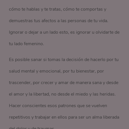
cómo te hablas y te tratas, cómo te comportas y
demuestras tus afectos a las personas de tu vida.
Ignorar o dejar a un lado esto, es ignorar u olvidarte de
tu lado femenino.
Es posible sanar si tomas la decisión de hacerlo por tu
salud mental y emocional, por tu bienestar, por
trascender, por crecer y amar de manera sana y desde
el amor y la libertad, no desde el miedo y las heridas.
Hacer conscientes esos patrones que se vuelven
repetitivos y trabajar en ellos para ser un alma liberada
del dolor y de traumas.