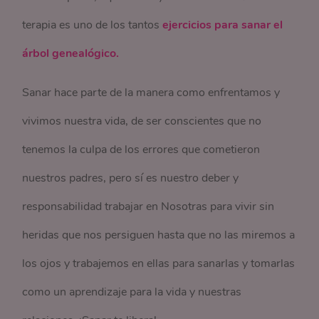
terapia es uno de los tantos
ejercicios para sanar el
árbol genealógico.
Sanar hace parte de la manera como enfrentamos y
vivimos nuestra vida, de ser conscientes que no
tenemos la culpa de los errores que cometieron
nuestros padres, pero sí es nuestro deber y
responsabilidad trabajar en Nosotras para vivir sin
heridas que nos persiguen hasta que no las miremos a
los ojos y trabajemos en ellas para sanarlas y tomarlas
como un aprendizaje para la vida y nuestras