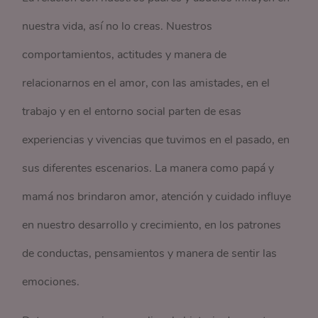
nuestra vida, así no lo creas. Nuestros
comportamientos, actitudes y manera de
relacionarnos en el amor, con las amistades, en el
trabajo y en el entorno social parten de esas
experiencias y vivencias que tuvimos en el pasado, en
sus diferentes escenarios. La manera como papá y
mamá nos brindaron amor, atención y cuidado influye
en nuestro desarrollo y crecimiento, en los patrones
de conductas, pensamientos y manera de sentir las
emociones.