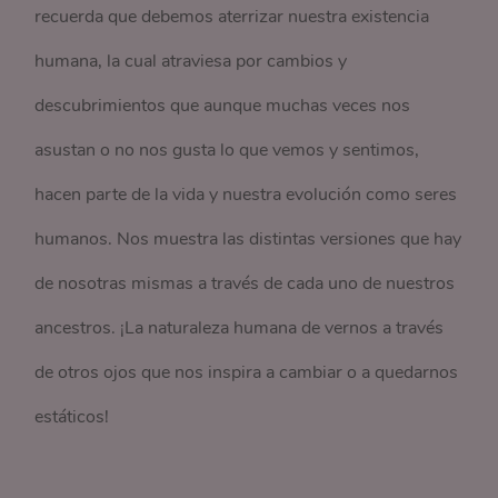
recuerda que debemos aterrizar nuestra existencia
humana, la cual atraviesa por cambios y
descubrimientos que aunque muchas veces nos
asustan o no nos gusta lo que vemos y sentimos,
hacen parte de la vida y nuestra evolución como seres
humanos. Nos muestra las distintas versiones que hay
de nosotras mismas a través de cada uno de nuestros
ancestros. ¡La naturaleza humana de vernos a través
de otros ojos que nos inspira a cambiar o a quedarnos
estáticos!