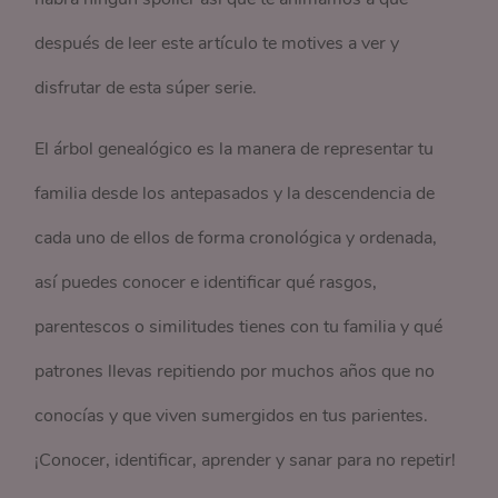
después de leer este artículo te motives a ver y
disfrutar de esta súper serie.
El árbol genealógico es la manera de representar tu
familia desde los antepasados y la descendencia de
cada uno de ellos de forma cronológica y ordenada,
así puedes conocer e identificar qué rasgos,
parentescos o similitudes tienes con tu familia y qué
patrones llevas repitiendo por muchos años que no
conocías y que viven sumergidos en tus parientes.
¡Conocer, identificar, aprender y sanar para no repetir!