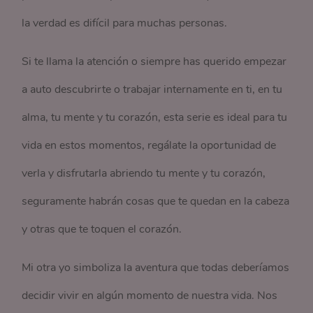
la verdad es difícil para muchas personas.
Si te llama la atención o siempre has querido empezar
a auto descubrirte o trabajar internamente en ti, en tu
alma, tu mente y tu corazón, esta serie es ideal para tu
vida en estos momentos, regálate la oportunidad de
verla y disfrutarla abriendo tu mente y tu corazón,
seguramente habrán cosas que te quedan en la cabeza
y otras que te toquen el corazón.
Mi otra yo simboliza la aventura que todas deberíamos
decidir vivir en algún momento de nuestra vida. Nos