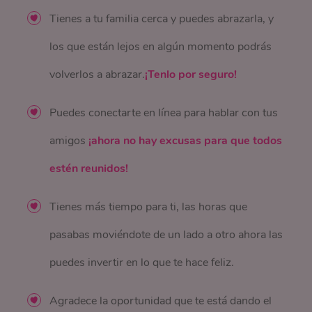
Tienes a tu familia cerca y puedes abrazarla, y
los que están lejos en algún momento podrás
volverlos a abrazar.
¡Tenlo por seguro!
Puedes conectarte en línea para hablar con tus
amigos
¡ahora no hay excusas para que todos
estén reunidos!
Tienes más tiempo para ti, las horas que
pasabas moviéndote de un lado a otro ahora las
puedes invertir en lo que te hace feliz.
Agradece la oportunidad que te está dando el