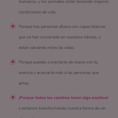
humanos, y los animales están teniendo mejores
condiciones de vida.
Porque hay personas afuera con capas blancas
que se han convertido en nuestros héroes, y
están salvando miles de vidas.
Porque puedes conectarte de nuevo con tu
esencia y acercarte más a las personas que
amas.
¡Porque todos los cambios traen algo positivo!
y estamos transformando nuestra forma de ver