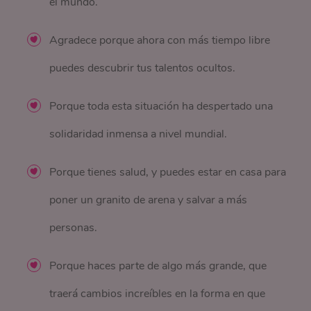
el mundo.
Agradece porque ahora con más tiempo libre
puedes descubrir tus talentos ocultos.
Porque toda esta situación ha despertado una
solidaridad inmensa a nivel mundial.
Porque tienes salud, y puedes estar en casa para
poner un granito de arena y salvar a más
personas.
Porque haces parte de algo más grande, que
traerá cambios increíbles en la forma en que