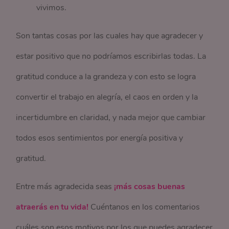
vivimos.
Son tantas cosas por las cuales hay que agradecer y
estar positivo que no podríamos escribirlas todas. La
gratitud conduce a la grandeza y con esto se logra
convertir el trabajo en alegría, el caos en orden y la
incertidumbre en claridad, y nada mejor que cambiar
todos esos sentimientos por energía positiva y
gratitud.
Entre más agradecida seas
¡más cosas buenas
atraerás en tu vida!
Cuéntanos en los comentarios
cuáles son esos motivos por los que puedes agradecer