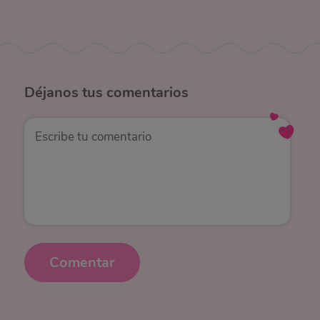
Déjanos
tus comentarios
Comentar