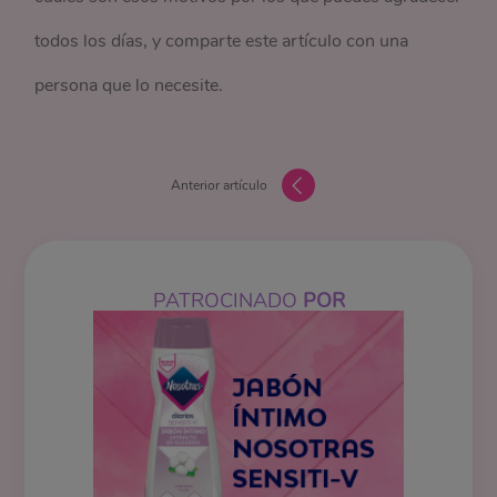
todos los días, y comparte este artículo con una
persona que lo necesite.
Anterior artículo
PATROCINADO
POR