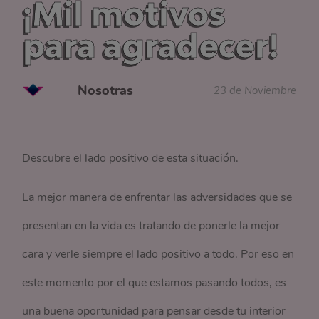
¡Mil motivos
para agradecer!
Nosotras
23 de Noviembre
Descubre el lado positivo de esta situación.
La mejor manera de enfrentar las adversidades que se
presentan en la vida es tratando de ponerle la mejor
cara y verle siempre el lado positivo a todo. Por eso en
este momento por el que estamos pasando todos, es
una buena oportunidad para pensar desde tu interior