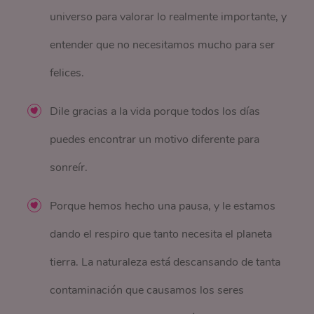
universo para valorar lo realmente importante, y
entender que no necesitamos mucho para ser
felices.
Dile gracias a la vida porque todos los días
puedes encontrar un motivo diferente para
sonreír.
Porque hemos hecho una pausa, y le estamos
dando el respiro que tanto necesita el planeta
tierra. La naturaleza está descansando de tanta
contaminación que causamos los seres