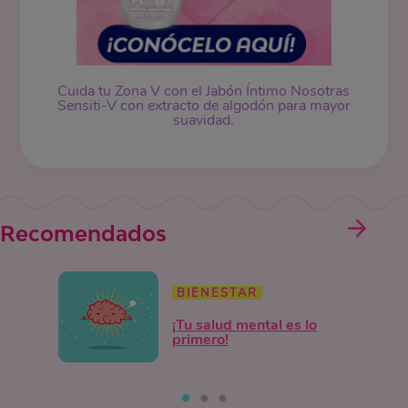
Cuida tu Zona V con el Jabón Íntimo Nosotras
Sensiti-V con extracto de algodón para mayor
suavidad.
Recomendados
BIENESTAR
¡Tu salud mental es lo
primero!