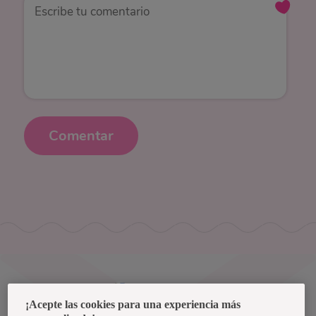
Comentar
Uruguay
¡Acepte las cookies para una experiencia más