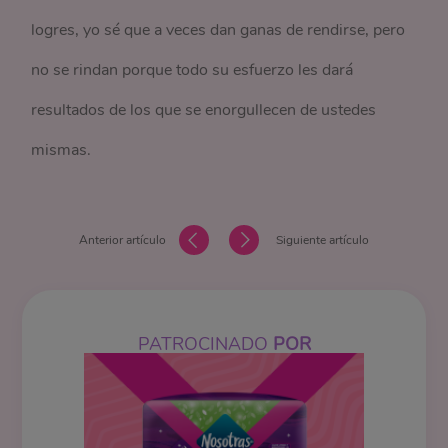
logres, yo sé que a veces dan ganas de rendirse, pero
no se rindan porque todo su esfuerzo les dará
resultados de los que se enorgullecen de ustedes
mismas.
Anterior artículo
Siguiente artículo
PATROCINADO
POR