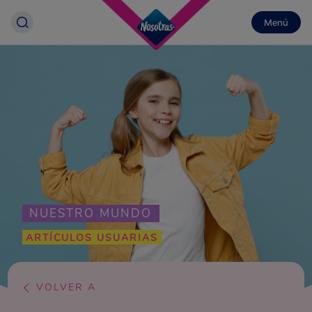
Menú
NUESTRO MUNDO
ARTÍCULOS USUARIAS
VOLVER A