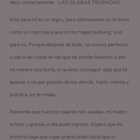
decir correctamente - LAS SÍLABAS TRABADAS.
Esto para mí es un logro, pero últimamente no lo tomo
como un logro para que no me hagan bullying, sino
para mí. Porque después de todo, no somos perfectos
y van a ver cosas en las que de pronto fallemos y ello
no merece una burla, si quieres conseguir algo que tú
quieras y no por presión de los demás, hazlo, intenta y
práctica, no te rindas.
Recuerda que nuestros padres nos ayudan, mi madre
lo hizo y gracias a ella pude lograrlo. Espero que mi
historia haga que sigas practicando hasta que lo