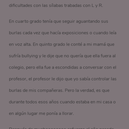
dificultades con las sílabas trabadas con L y R.
En cuarto grado tenía que seguir aguantando sus
burlas cada vez que hacía exposiciones o cuando leía
en voz alta. En quinto grado le conté a mi mamá que
sufría bullying y le dije que no quería que ella fuera al
colegio, pero ella fue a escondidas a conversar con el
profesor, el profesor le dijo que yo sabía controlar las
burlas de mis compañeras. Pero la verdad, es que
durante todos esos años cuando estaba en mi casa o
en algún lugar me ponía a llorar.