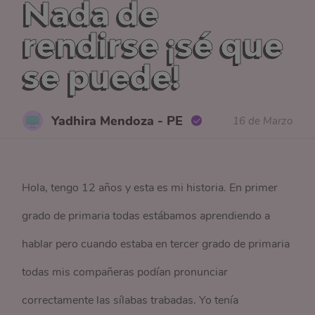
Nada de
rendirse ¡sé que
se puede!
Yadhira Mendoza - PE
16 de Marzo
Hola, tengo 12 años y esta es mi historia. En primer
grado de primaria todas estábamos aprendiendo a
hablar pero cuando estaba en tercer grado de primaria
todas mis compañeras podían pronunciar
correctamente las sílabas trabadas. Yo tenía