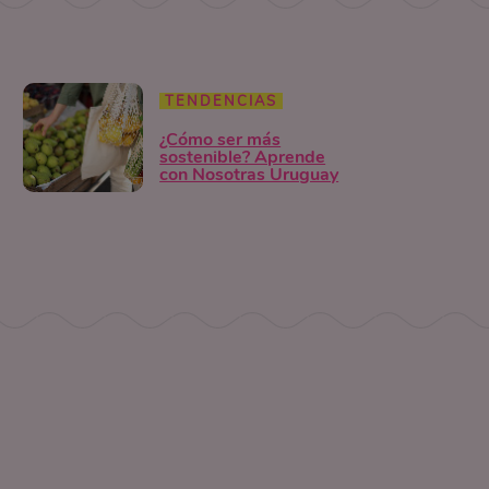
TENDENCIAS
¿Cómo ser más
sostenible? Aprende
con Nosotras Uruguay