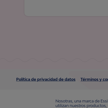
Política de privacidad de datos
Términos y co
Nosotras, una marca de Essi
utilizan nuestros productos,