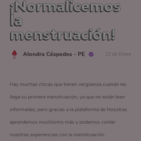
¡Normalicemos
la
menstruación!
Alondra Céspedes - PE
23 de Enero
Hay muchas chicas que tienen vergüenza cuando les
llega su primera menstruación, ya que no están bien
informadas; pero gracias a la plataforma de Nosotras
aprendemos muchísimo más y podemos contar
nuestras experiencias con la menstruación.