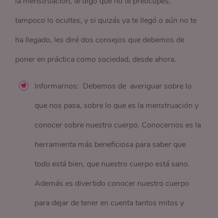
la menstruación, te digo que no te preocupes,
tampoco lo ocultes, y si quizás ya te llegó o aún no te
ha llegado, les diré dos consejos que debemos de
poner en práctica como sociedad, desde ahora.
Informarnos: Debemos de averiguar sobre lo
que nos pasa, sobre lo que es la menstruación y
conocer sobre nuestro cuerpo. Conocernos es la
herramienta más beneficiosa para saber que
todo está bien, que nuestro cuerpo está sano.
Además es divertido conocer nuestro cuerpo
para dejar de tener en cuenta tantos mitos y