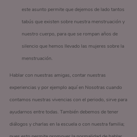
este asunto permite que dejemos de lado tantos
tabús que existen sobre nuestra menstruación y
nuestro cuerpo, para que se rompan años de
silencio que hemos llevado las mujeres sobre la
menstruación.
Hablar con nuestras amigas, contar nuestras
experiencias y por ejemplo aquí en Nosotras cuando
contamos nuestras vivencias con el periodo, sirve para
ayudarnos entre todas. También debemos de tener
diálogos y charlas en la escuela o con nuestra familia;
pues esto permite promover la normalidad de hablar