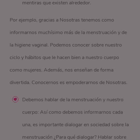
mentiras que existen alrededor.
Por ejemplo, gracias a Nosotras tenemos como
informarnos muchísimo más de la menstruación y de
la higiene vaginal. Podemos conocer sobre nuestro
ciclo y hábitos que le hacen bien a nuestro cuerpo
como mujeres. Además, nos enseñan de forma
divertida. Conocernos es empoderarnos de Nosotras.
Debemos hablar de la menstruación y nuestro
cuerpo: Así como debemos informarnos cada
una, es importante dialogar en sociedad sobre la
menstruación ¿Para qué dialogar? Hablar sobre