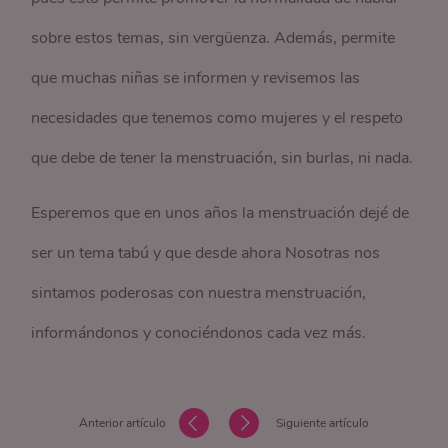
sobre estos temas, sin vergüenza. Además, permite
que muchas niñas se informen y revisemos las
necesidades que tenemos como mujeres y el respeto
que debe de tener la menstruación, sin burlas, ni nada.
Esperemos que en unos años la menstruación dejé de
ser un tema tabú y que desde ahora Nosotras nos
sintamos poderosas con nuestra menstruación,
informándonos y conociéndonos cada vez más.
Anterior artículo
Siguiente artículo