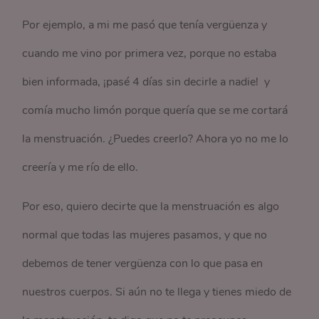
Por ejemplo, a mi me pasó que tenía vergüenza y
cuando me vino por primera vez, porque no estaba
bien informada, ¡pasé 4 días sin decirle a nadie! y
comía mucho limón porque quería que se me cortará
la menstruación. ¿Puedes creerlo? Ahora yo no me lo
creería y me río de ello.
Por eso, quiero decirte que la menstruación es algo
normal que todas las mujeres pasamos, y que no
debemos de tener vergüenza con lo que pasa en
nuestros cuerpos. Si aún no te llega y tienes miedo de