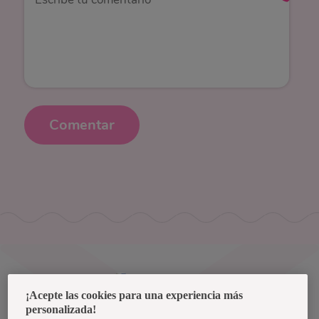
Comentar
Uruguay
¡Acepte las cookies para una experiencia más
personalizada!