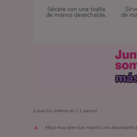
¡Lava tus manos en 11 pasos!
Moja muy bien tus manos con abundante a