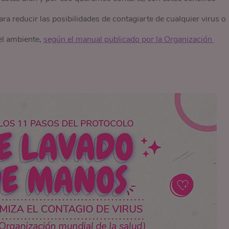
 reducir las posibilidades de contagiarte de cualquier virus o
 el ambiente,
según el manual publicado por la Organización 