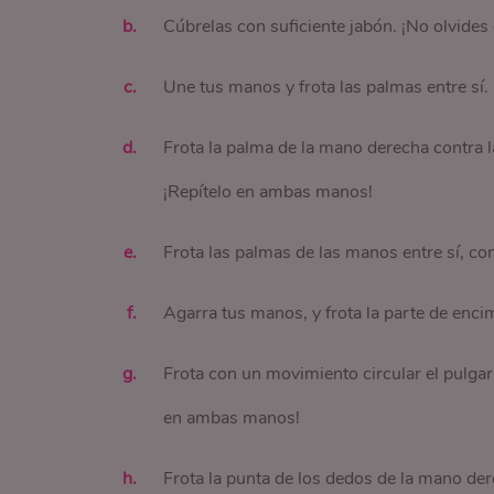
Cúbrelas con suficiente jabón. ¡No olvides 
Une tus manos y frota las palmas entre sí.
Frota la palma de la mano derecha contra l
¡Repítelo en ambas manos!
Frota las palmas de las manos entre sí, co
Agarra tus manos, y frota la parte de enci
Frota con un movimiento circular el pulgar
en ambas manos!
Frota la punta de los dedos de la mano de