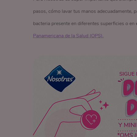
pasos, cómo lavar tus manos adecuadamente, para
bacteria presente en diferentes superficies o en
Panamericana de la Salud (OPS).