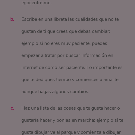
egocentrismo.
Escribe en una libreta las cualidades que no te
gustan de ti que crees que debas cambiar:
ejemplo si no eres muy paciente, puedes
empezar a tratar por buscar información en
internet de como ser paciente. Lo importante es
que te dediques tiempo y comiences a amarte,
aunque hagas algunos cambios.
Haz una lista de las cosas que te gusta hacer o
gustaría hacer y ponlas en marcha: ejemplo si te
gusta dibujar ve al parque y comienza a dibujar