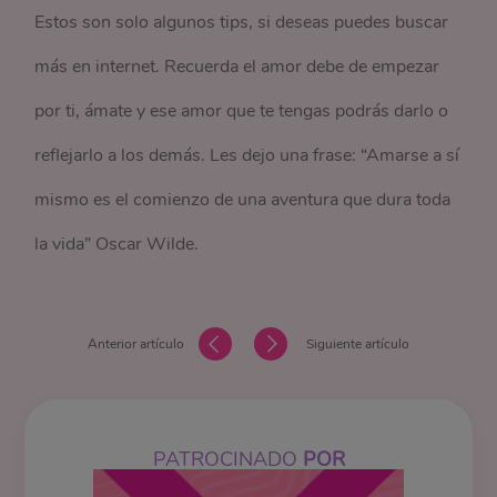
Estos son solo algunos tips, si deseas puedes buscar
más en internet. Recuerda el amor debe de empezar
por ti, ámate y ese amor que te tengas podrás darlo o
reflejarlo a los demás. Les dejo una frase: “Amarse a sí
mismo es el comienzo de una aventura que dura toda
la vida” Oscar Wilde.
Anterior artículo
Siguiente artículo
PATROCINADO
POR