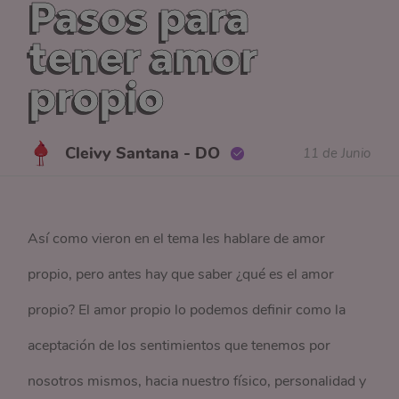
Pasos para
tener amor
propio
Cleivy Santana - DO
11 de Junio
Así como vieron en el tema les hablare de amor
propio, pero antes hay que saber ¿qué es el amor
propio? El amor propio lo podemos definir como la
aceptación de los sentimientos que tenemos por
nosotros mismos, hacia nuestro físico, personalidad y