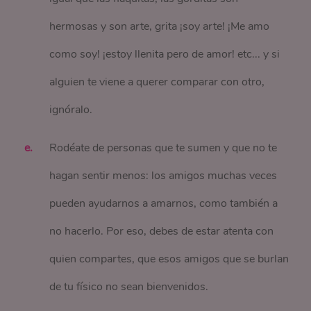
hermosas y son arte, grita ¡soy arte! ¡Me amo
como soy! ¡estoy llenita pero de amor! etc... y si
alguien te viene a querer comparar con otro,
ignóralo.
Rodéate de personas que te sumen y que no te
hagan sentir menos: los amigos muchas veces
pueden ayudarnos a amarnos, como también a
no hacerlo. Por eso, debes de estar atenta con
quien compartes, que esos amigos que se burlan
de tu físico no sean bienvenidos.