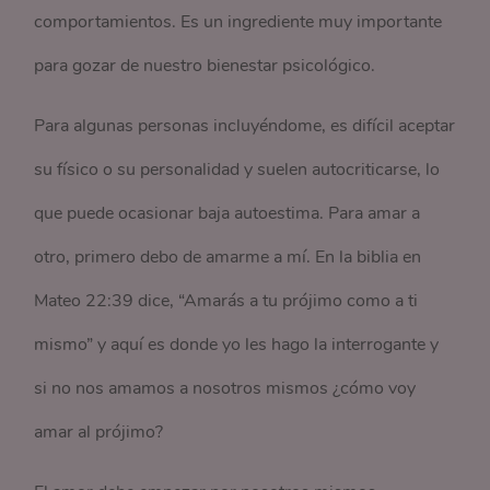
comportamientos. Es un ingrediente muy importante
para gozar de nuestro bienestar psicológico.
Para algunas personas incluyéndome, es difícil aceptar
su físico o su personalidad y suelen autocriticarse, lo
que puede ocasionar baja autoestima. Para amar a
otro, primero debo de amarme a mí. En la biblia en
Mateo 22:39 dice, “Amarás a tu prójimo como a ti
mismo” y aquí es donde yo les hago la interrogante y
si no nos amamos a nosotros mismos ¿cómo voy
amar al prójimo?