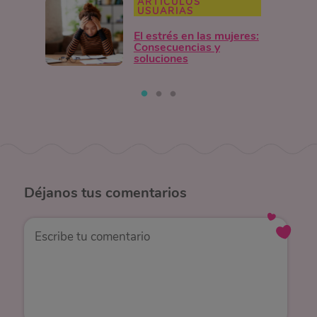
ARTÍCULOS
USUARIAS
El estrés en las mujeres:
Consecuencias y
soluciones
Déjanos
tus comentarios