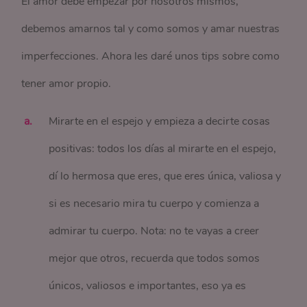
El amor debe empezar por nosotros mismos,
debemos amarnos tal y como somos y amar nuestras
imperfecciones. Ahora les daré unos tips sobre como
tener amor propio.
Mirarte en el espejo y empieza a decirte cosas
positivas: todos los días al mirarte en el espejo,
dí lo hermosa que eres, que eres única, valiosa y
si es necesario mira tu cuerpo y comienza a
admirar tu cuerpo. Nota: no te vayas a creer
mejor que otros, recuerda que todos somos
únicos, valiosos e importantes, eso ya es