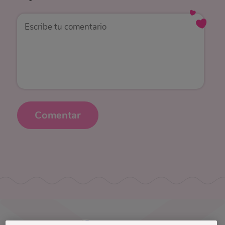
Comentar