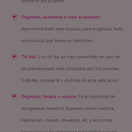
nosotros los jóvenes.
Organiza, actualiza o crea tu playlist:
Aprovecha todo este espacio para organizar toda
esa música que tienes en desorden.
Tik tok:
Los tik tok se han convertido en uno de
los pasatiempos más utilizados por los jóvenes.
Grábate, comparte y disfruta en esta aplicación.
Organiza, limpia o repara:
Es el momento de
reorganizar nuestros espacios como nuestra
habitación, closets, muebles, etc y encontrar