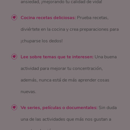
ansiedad, ¡mejorando tu calidad de vida!
Cocina recetas deliciosas:
Prueba recetas,
diviértete en la cocina y crea preparaciones para
¡chuparse los dedos!
Lee sobre temas que te interesen:
Una buena
actividad para mejorar tu concentración,
además, nunca está de más aprender cosas
nuevas.
Ve series, películas o documentales:
Sin duda
una de las actividades que más nos gustan a