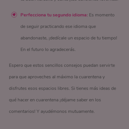
Perfecciona tu segundo idioma:
Es momento
de seguir practicando ese idioma que
abandonaste, ¡dedícale un espacio de tu tiempo!
En el futuro lo agradecerás.
Espero que estos sencillos consejos puedan servirte
para que aproveches al máximo la cuarentena y
disfrutes esos espacios libres. Si tienes más ideas de
qué hacer en cuarentena ¡déjame saber en los
comentarios! Y ayudémonos mutuamente.