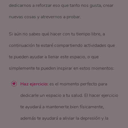
dedicarnos a reforzar eso que tanto nos gusta, crear
nuevas cosas y atrevernos a probar.
Si aún no sabes qué hacer con tu tiempo libre, a
continuación te estaré compartiendo actividades que
te pueden ayudar a llenar este espacio, o que
simplemente te pueden inspirar en estos momentos:
Haz ejercicio:
es el momento perfecto para
dedicarle un espacio a tu salud. El hacer ejercicio
te ayudará a mantenerte bien físicamente,
además te ayudará a aliviar la depresión y la