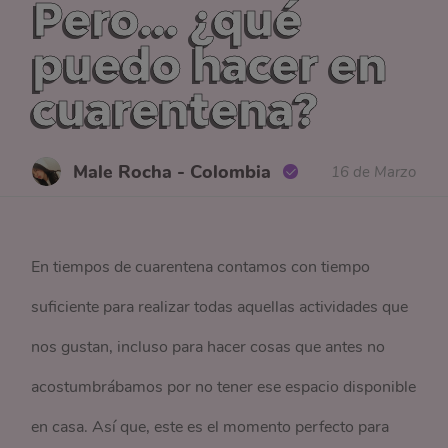
Pero… ¿qué
puedo hacer en
cuarentena?
Male Rocha - Colombia
16 de Marzo
En tiempos de cuarentena contamos con tiempo
suficiente para realizar todas aquellas actividades que
nos gustan, incluso para hacer cosas que antes no
acostumbrábamos por no tener ese espacio disponible
en casa. Así que, este es el momento perfecto para