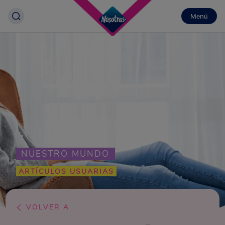
Menú
NUESTRO MUNDO
ARTÍCULOS USUARIAS
VOLVER A