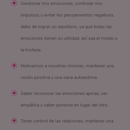
Gestionar mis emociones, controlar mis
impulsos y evitar los pensamientos negativos,
debo de lograr un equilibrio, ya que todas las
emociones tienen su utilidad, así sea el miedo o
la tristeza.
Motivarnos a nosotras mismas, mantener una
visión positiva y una sana autoestima.
Saber reconocer las emociones ajenas, ser
empática y saber ponerse en lugar del otro.
Tener control de las relaciones, mantener una