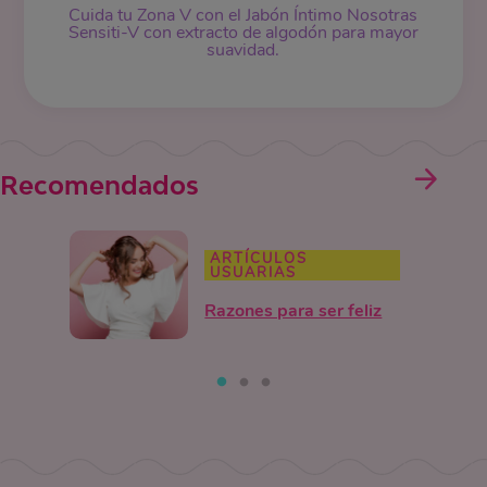
Cuida tu Zona V con el Jabón Íntimo Nosotras
Sensiti-V con extracto de algodón para mayor
suavidad.
Recomendados
ARTÍCULOS
USUARIAS
Razones para ser feliz