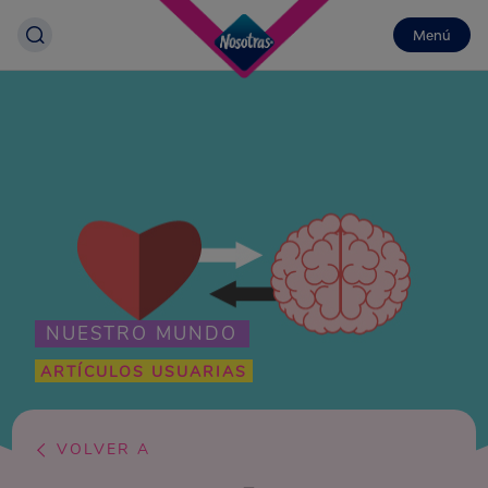
Menú
NUESTRO MUNDO
ARTÍCULOS USUARIAS
VOLVER A