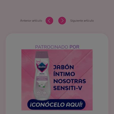
Anterior artículo
Siguiente artículo
PATROCINADO
POR