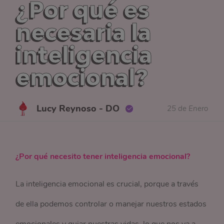
¿Por qué es
necesaria la
inteligencia
emocional?
Lucy Reynoso - DO
25 de Enero
¿Por qué necesito tener inteligencia emocional?
La inteligencia emocional es crucial, porque a través
de ella podemos controlar o manejar nuestros estados