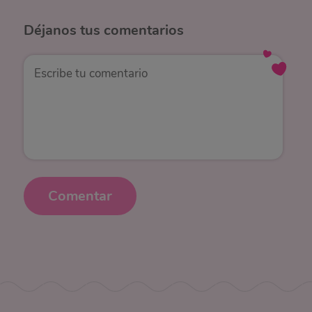
Déjanos
tus comentarios
Comentar