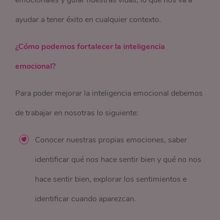
emocionales y guiar nuestras vidas, lo que nos va a
ayudar a tener éxito en cualquier contexto.
¿Cómo podemos fortalecer la inteligencia
emocional?
Para poder mejorar la inteligencia emocional debemos
de trabajar en nosotras lo siguiente:
Conocer nuestras propias emociones, saber
identificar qué nos hace sentir bien y qué no nos
hace sentir bien, explorar los sentimientos e
identificar cuando aparezcan.