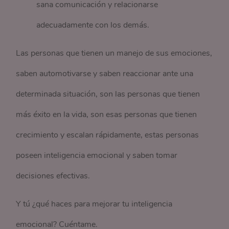
sana comunicación y relacionarse
adecuadamente con los demás.
Las personas que tienen un manejo de sus emociones,
saben automotivarse y saben reaccionar ante una
determinada situación, son las personas que tienen
más éxito en la vida, son esas personas que tienen
crecimiento y escalan rápidamente, estas personas
poseen inteligencia emocional y saben tomar
decisiones efectivas.
Y tú ¿qué haces para mejorar tu inteligencia
emocional? Cuéntame.