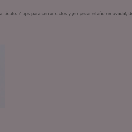
rtículo: 7 tips para cerrar ciclos y ¡empezar el año renovada!, d