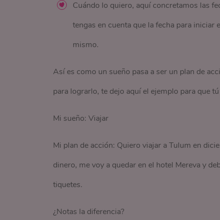
Cuándo lo quiero, aquí concretamos las fe
tengas en cuenta que la fecha para iniciar
mismo.
Así es como un sueño pasa a ser un plan de acció
para lograrlo, te dejo aquí el ejemplo para que 
Mi sueño: Viajar
Mi plan de acción: Quiero viajar a Tulum en dici
dinero, me voy a quedar en el hotel Mereva y de
tiquetes.
¿Notas la diferencia?