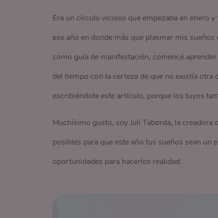
Era un círculo vicioso que empezaba en enero y 
ese año en donde más que plasmar mis sueños de
como guía de manifestación, comencé aprender to
del tiempo con la certeza de que no existía otra
escribiéndote este artículo, porque los tuyos t
Muchísimo gusto, soy Juli Taborda, la creadora 
posibles para que este año tus sueños sean un p
oportunidades para hacerlos realidad.