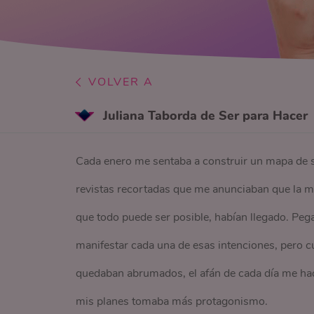
VOLVER A
Juliana Taborda de Ser para Hacer
Cada enero me sentaba a construir un mapa de 
revistas recortadas que me anunciaban que la mag
que todo puede ser posible, habían llegado. Pega
manifestar cada una de esas intenciones, pero 
quedaban abrumados, el afán de cada día me hací
mis planes tomaba más protagonismo.