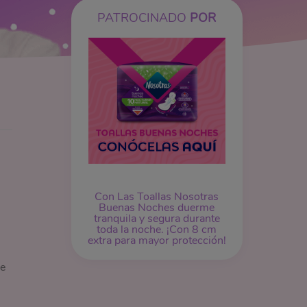
PATROCINADO
POR
Con Las Toallas Nosotras
Buenas Noches duerme
tranquila y segura durante
toda la noche. ¡Con 8 cm
extra para mayor protección!
de