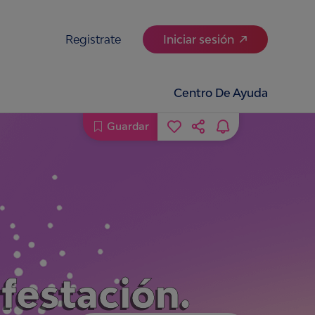
Registrate
Iniciar sesión
Centro De Ayuda
Guardar
festación.