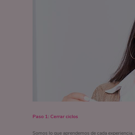
Paso 1: Cerrar ciclos
Somos lo que aprendemos de cada experiencia,