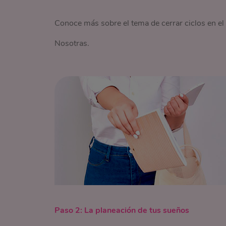
Conoce más sobre el tema de cerrar ciclos en el a
Nosotras.
Paso 2: La planeación de tus sueños