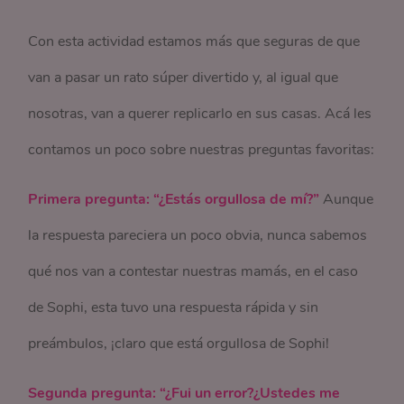
Con esta actividad estamos más que seguras de que
van a pasar un rato súper divertido y, al igual que
nosotras, van a querer replicarlo en sus casas. Acá les
contamos un poco sobre nuestras preguntas favoritas:
Primera pregunta: “¿Estás orgullosa de mí?”
Aunque
la respuesta pareciera un poco obvia, nunca sabemos
qué nos van a contestar nuestras mamás, en el caso
de Sophi, esta tuvo una respuesta rápida y sin
preámbulos, ¡claro que está orgullosa de Sophi!
Segunda pregunta: “¿Fui un error?¿Ustedes me