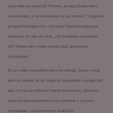
¡Hoy todo es especial! Primero, porque Sophi tiene
una invitada, y no cualquiera, es ¡su mamá! Y segundo,
porque hará algo muy cool para Nosotras para que
pasemos un rato de risas. ¿Se imaginan qué puede
ser? Nada más y nada menos que: ¡preguntas
incómodas!
En un video muy diferente a los demás, Sophi o más
bien su mamá, da las mejores respuestas a preguntas
que, si nos las hubieran hecho a nosotras, estamos
seguras que quedaríamos sin palabras y un poco
sonrojadas. ¡Qué comience la acción!