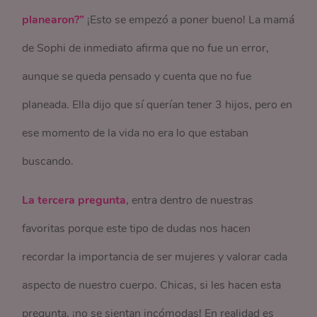
planearon?”
¡Esto se empezó a poner bueno! La mamá
de Sophi de inmediato afirma que no fue un error,
aunque se queda pensado y cuenta que no fue
planeada. Ella dijo que sí querían tener 3 hijos, pero en
ese momento de la vida no era lo que estaban
buscando.
La tercera pregunta
, entra dentro de nuestras
favoritas porque este tipo de dudas nos hacen
recordar la importancia de ser mujeres y valorar cada
aspecto de nuestro cuerpo. Chicas, si les hacen esta
pregunta, ¡no se sientan incómodas! En realidad es