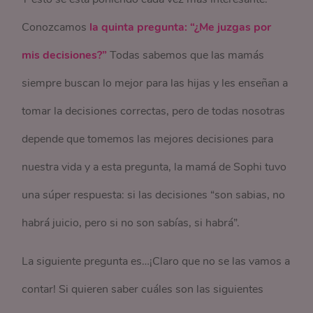
Conozcamos
la quinta pregunta: “¿Me juzgas por
mis decisiones?”
Todas sabemos que las mamás
siempre buscan lo mejor para las hijas y les enseñan a
tomar la decisiones correctas, pero de todas nosotras
depende que tomemos las mejores decisiones para
nuestra vida y a esta pregunta, la mamá de Sophi tuvo
una súper respuesta: si las decisiones “son sabias, no
habrá juicio, pero si no son sabías, si habrá”.
La siguiente pregunta es…¡Claro que no se las vamos a
contar! Si quieren saber cuáles son las siguientes