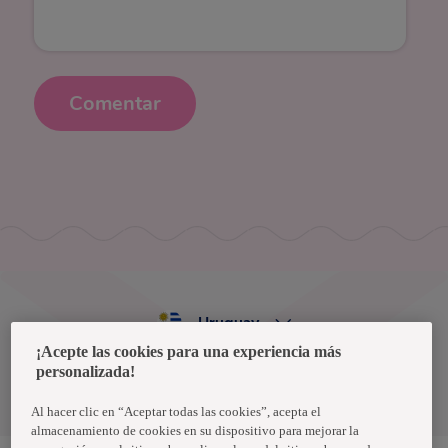
Comentar
Uruguay
¡Acepte las cookies para una experiencia más
personalizada!
Política de privacidad de datos
Términos y condiciones
Al hacer clic en “Aceptar todas las cookies”, acepta el
almacenamiento de cookies en su dispositivo para mejorar la