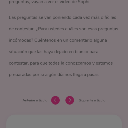
preguntas, vayan a ver el video de Sophi.
Las preguntas se van poniendo cada vez más difíciles
de contestar. ¿Para ustedes cuáles son esas preguntas
incómodas? Cuéntenos en un comentario alguna
situación que las haya dejado en blanco para
contestar, para que todas la conozcamos y estemos
preparadas por si algún día nos llega a pasar.
Anterior artículo
Siguiente artículo