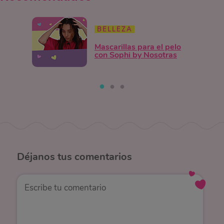
BELLEZA
Mascarillas para el pelo
con Sophi by Nosotras
Déjanos
tus comentarios