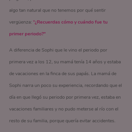
algo tan natural que no tenemos por qué sentir
vergüenza:
“¿Recuerdas cómo y cuándo fue tu
primer periodo?"
A diferencia de Sophi que le vino el periodo por
primera vez a los 12, su mamá tenía 14 años y estaba
de vacaciones en la finca de sus papás. La mamá de
Sophi narra un poco su experiencia, recordando que el
día en que llegó su periodo por primera vez, estaba en
vacaciones familiares y no pudo meterse al río con el
resto de su familia, porque quería evitar accidentes.