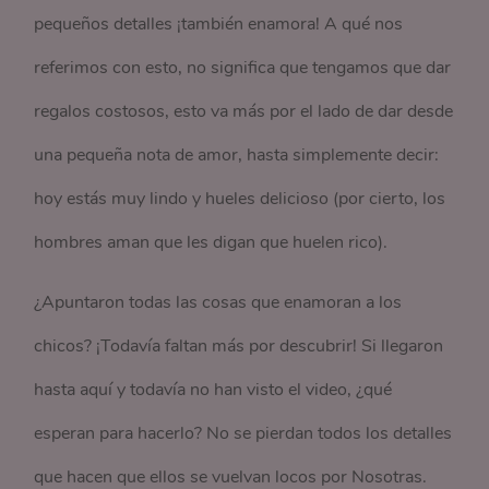
pequeños detalles ¡también enamora! A qué nos
referimos con esto, no significa que tengamos que dar
regalos costosos, esto va más por el lado de dar desde
una pequeña nota de amor, hasta simplemente decir:
hoy estás muy lindo y hueles delicioso (por cierto, los
hombres aman que les digan que huelen rico).
¿Apuntaron todas las cosas que enamoran a los
chicos? ¡Todavía faltan más por descubrir! Si llegaron
hasta aquí y todavía no han visto el video, ¿qué
esperan para hacerlo? No se pierdan todos los detalles
que hacen que ellos se vuelvan locos por Nosotras.