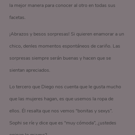
la mejor manera para conocer al otro en todas sus
facetas.
¡Abrazos y besos sorpresas! Si quieren enamorar a un
chico, denles momentos espontáneos de cariño. Las
sorpresas siempre serán buenas y hacen que se
sientan apreciados.
Lo tercero que Diego nos cuenta que le gusta mucho
que las mujeres hagan, es que usemos la ropa de
ellos. Él resalta que nos vemos “bonitas y sexys”.
Sophi se ríe y dice que es “muy cómoda”, ¿ustedes