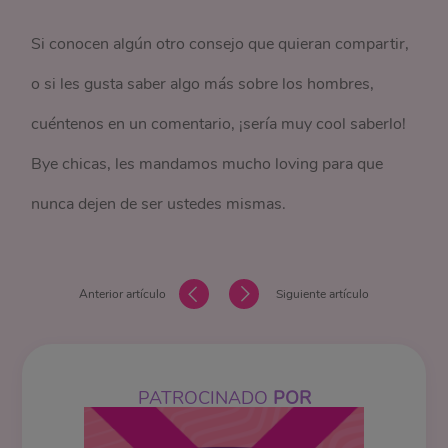
Si conocen algún otro consejo que quieran compartir,
o si les gusta saber algo más sobre los hombres,
cuéntenos en un comentario, ¡sería muy cool saberlo!
Bye chicas, les mandamos mucho loving para que
nunca dejen de ser ustedes mismas.
Anterior artículo
Siguiente artículo
PATROCINADO
POR