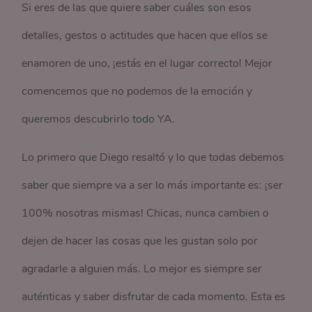
Si eres de las que quiere saber cuáles son esos
detalles, gestos o actitudes que hacen que ellos se
enamoren de uno, ¡estás en el lugar correcto! Mejor
comencemos que no podemos de la emoción y
queremos descubrirlo todo YA.
Lo primero que Diego resaltó y lo que todas debemos
saber que siempre va a ser lo más importante es: ¡ser
100% nosotras mismas! Chicas, nunca cambien o
dejen de hacer las cosas que les gustan solo por
agradarle a alguien más. Lo mejor es siempre ser
auténticas y saber disfrutar de cada momento. Esta es