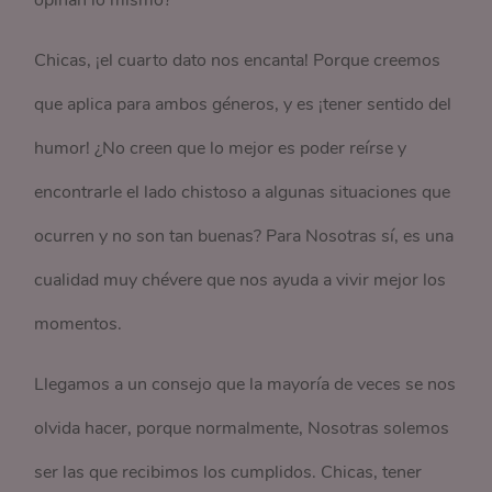
opinan lo mismo?
Chicas, ¡el cuarto dato nos encanta! Porque creemos
que aplica para ambos géneros, y es ¡tener sentido del
humor! ¿No creen que lo mejor es poder reírse y
encontrarle el lado chistoso a algunas situaciones que
ocurren y no son tan buenas? Para Nosotras sí, es una
cualidad muy chévere que nos ayuda a vivir mejor los
momentos.
Llegamos a un consejo que la mayoría de veces se nos
olvida hacer, porque normalmente, Nosotras solemos
ser las que recibimos los cumplidos. Chicas, tener